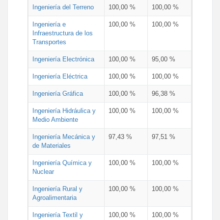
Ingeniería del Terreno
100,00 %
100,00 %
Ingeniería e
100,00 %
100,00 %
Infraestructura de los
Transportes
Ingeniería Electrónica
100,00 %
95,00 %
Ingeniería Eléctrica
100,00 %
100,00 %
Ingeniería Gráfica
100,00 %
96,38 %
Ingeniería Hidráulica y
100,00 %
100,00 %
Medio Ambiente
Ingeniería Mecánica y
97,43 %
97,51 %
de Materiales
Ingeniería Química y
100,00 %
100,00 %
Nuclear
Ingeniería Rural y
100,00 %
100,00 %
Agroalimentaria
Ingeniería Textil y
100,00 %
100,00 %