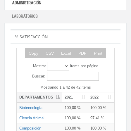
ADMINISTRACIÓN
LABORATORIOS
% SATISFACCIÓN
Copy
CSV
Excel
PDF
Print
Mostrar
items por página
Buscar:
Mostrando 1 a 42 de 42 items
DEPARTAMENTOS
2021
2022
Biotecnología
100,00 %
100,00 %
Ciencia Animal
100,00 %
97,41 %
Composición
100,00 %
100,00 %