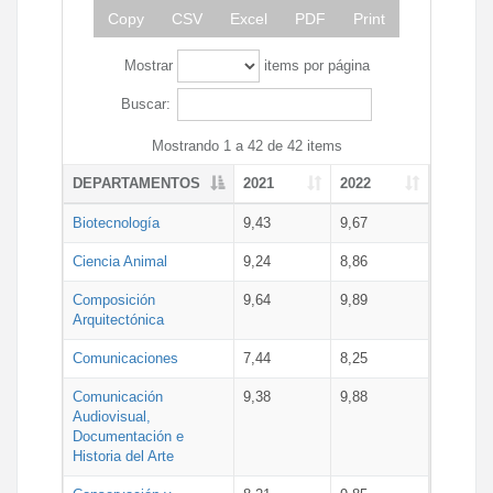
Copy
CSV
Excel
PDF
Print
Mostrar
items por página
Buscar:
Mostrando 1 a 42 de 42 items
DEPARTAMENTOS
2021
2022
Biotecnología
9,43
9,67
Ciencia Animal
9,24
8,86
Composición
9,64
9,89
Arquitectónica
Comunicaciones
7,44
8,25
Comunicación
9,38
9,88
Audiovisual,
Documentación e
Historia del Arte