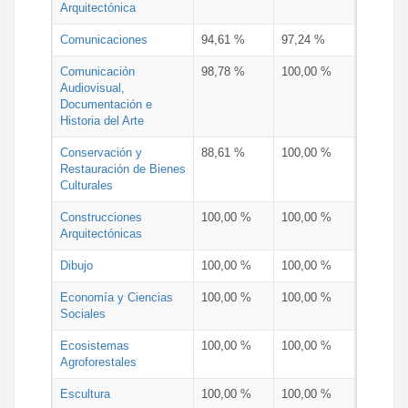
Arquitectónica
Comunicaciones
94,61 %
97,24 %
Comunicación
98,78 %
100,00 %
Audiovisual,
Documentación e
Historia del Arte
Conservación y
88,61 %
100,00 %
Restauración de Bienes
Culturales
Construcciones
100,00 %
100,00 %
Arquitectónicas
Dibujo
100,00 %
100,00 %
Economía y Ciencias
100,00 %
100,00 %
Sociales
Ecosistemas
100,00 %
100,00 %
Agroforestales
Escultura
100,00 %
100,00 %