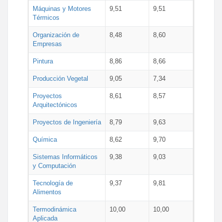
Máquinas y Motores
9,51
9,51
Térmicos
Organización de
8,48
8,60
Empresas
Pintura
8,86
8,66
Producción Vegetal
9,05
7,34
Proyectos
8,61
8,57
Arquitectónicos
Proyectos de Ingeniería
8,79
9,63
Química
8,62
9,70
Sistemas Informáticos
9,38
9,03
y Computación
Tecnología de
9,37
9,81
Alimentos
Termodinámica
10,00
10,00
Aplicada