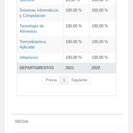
Sistemas Informáticos
100,00 %
100,00 %
y Computación
Tecnología de
100,00 %
100,00 %
Alimentos
Termodinámica
100,00 %
100,00 %
Aplicada
Urbanismo
100,00 %
100,00 %
DEPARTAMENTOS
2021
2022
Previa
1
Siguiente
MEDIA