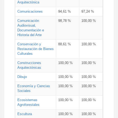
Arquitectónica
Comunicaciones
94,61 %
97,24 %
Comunicación
98,78 %
100,00 %
Audiovisual,
Documentación e
Historia del Arte
Conservación y
88,61 %
100,00 %
Restauración de Bienes
Culturales
Construcciones
100,00 %
100,00 %
Arquitectónicas
Dibujo
100,00 %
100,00 %
Economía y Ciencias
100,00 %
100,00 %
Sociales
Ecosistemas
100,00 %
100,00 %
Agroforestales
Escultura
100,00 %
100,00 %