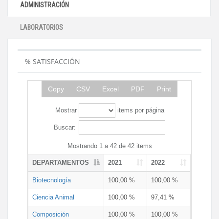
ADMINISTRACIÓN
LABORATORIOS
% SATISFACCIÓN
Copy
CSV
Excel
PDF
Print
Mostrar
items por página
Buscar:
Mostrando 1 a 42 de 42 items
DEPARTAMENTOS
2021
2022
Biotecnología
100,00 %
100,00 %
Ciencia Animal
100,00 %
97,41 %
Composición
100,00 %
100,00 %