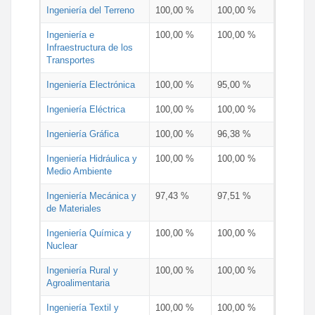
Ingeniería del Terreno
100,00 %
100,00 %
Ingeniería e
100,00 %
100,00 %
Infraestructura de los
Transportes
Ingeniería Electrónica
100,00 %
95,00 %
Ingeniería Eléctrica
100,00 %
100,00 %
Ingeniería Gráfica
100,00 %
96,38 %
Ingeniería Hidráulica y
100,00 %
100,00 %
Medio Ambiente
Ingeniería Mecánica y
97,43 %
97,51 %
de Materiales
Ingeniería Química y
100,00 %
100,00 %
Nuclear
Ingeniería Rural y
100,00 %
100,00 %
Agroalimentaria
Ingeniería Textil y
100,00 %
100,00 %