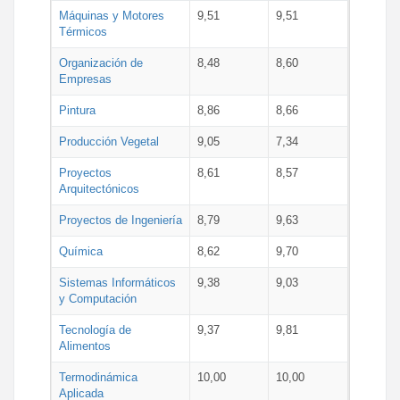
Máquinas y Motores
9,51
9,51
Térmicos
Organización de
8,48
8,60
Empresas
Pintura
8,86
8,66
Producción Vegetal
9,05
7,34
Proyectos
8,61
8,57
Arquitectónicos
Proyectos de Ingeniería
8,79
9,63
Química
8,62
9,70
Sistemas Informáticos
9,38
9,03
y Computación
Tecnología de
9,37
9,81
Alimentos
Termodinámica
10,00
10,00
Aplicada