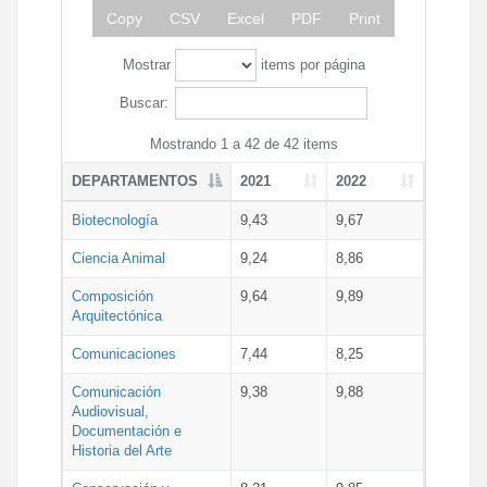
Copy
CSV
Excel
PDF
Print
Mostrar
items por página
Buscar:
Mostrando 1 a 42 de 42 items
DEPARTAMENTOS
2021
2022
Biotecnología
9,43
9,67
Ciencia Animal
9,24
8,86
Composición
9,64
9,89
Arquitectónica
Comunicaciones
7,44
8,25
Comunicación
9,38
9,88
Audiovisual,
Documentación e
Historia del Arte