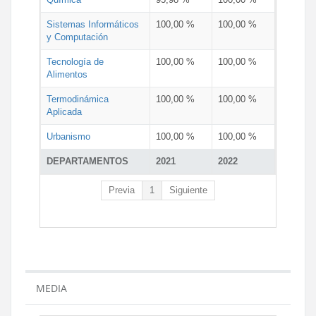
Sistemas Informáticos
100,00 %
100,00 %
y Computación
Tecnología de
100,00 %
100,00 %
Alimentos
Termodinámica
100,00 %
100,00 %
Aplicada
Urbanismo
100,00 %
100,00 %
DEPARTAMENTOS
2021
2022
Previa
1
Siguiente
MEDIA