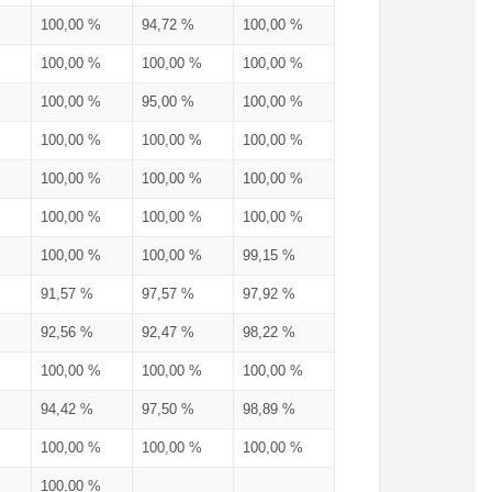
100,00 %
94,72 %
100,00 %
100,00 %
100,00 %
100,00 %
100,00 %
95,00 %
100,00 %
100,00 %
100,00 %
100,00 %
100,00 %
100,00 %
100,00 %
100,00 %
100,00 %
100,00 %
100,00 %
100,00 %
99,15 %
91,57 %
97,57 %
97,92 %
92,56 %
92,47 %
98,22 %
100,00 %
100,00 %
100,00 %
94,42 %
97,50 %
98,89 %
100,00 %
100,00 %
100,00 %
100,00 %