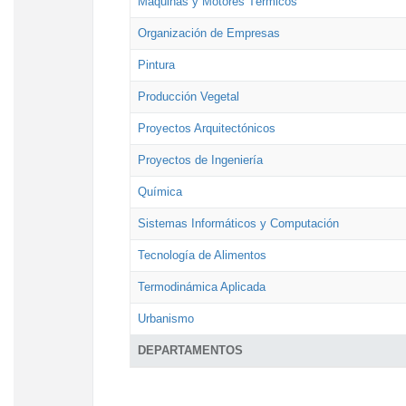
Máquinas y Motores Térmicos
Organización de Empresas
Pintura
Producción Vegetal
Proyectos Arquitectónicos
Proyectos de Ingeniería
Química
Sistemas Informáticos y Computación
Tecnología de Alimentos
Termodinámica Aplicada
Urbanismo
DEPARTAMENTOS