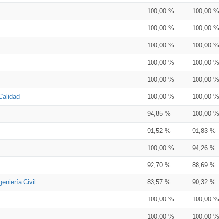
100,00 %
100,00 %
100,00 %
100,00 %
100,00 %
100,00 %
100,00 %
100,00 %
100,00 %
100,00 %
Calidad
100,00 %
100,00 %
94,85 %
100,00 %
91,52 %
91,83 %
100,00 %
94,26 %
92,70 %
88,69 %
eniería Civil
83,57 %
90,32 %
100,00 %
100,00 %
100,00 %
100,00 %