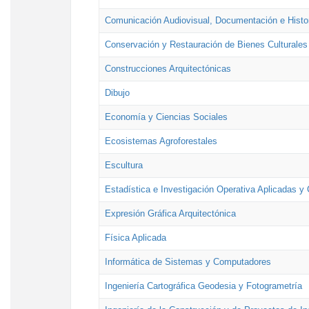
Comunicación Audiovisual, Documentación e Histor
Conservación y Restauración de Bienes Culturales
Construcciones Arquitectónicas
Dibujo
Economía y Ciencias Sociales
Ecosistemas Agroforestales
Escultura
Estadística e Investigación Operativa Aplicadas y 
Expresión Gráfica Arquitectónica
Física Aplicada
Informática de Sistemas y Computadores
Ingeniería Cartográfica Geodesia y Fotogrametría