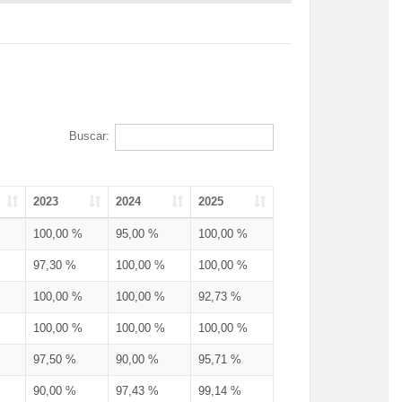
Buscar:
2023
2024
2025
100,00 %
95,00 %
100,00 %
97,30 %
100,00 %
100,00 %
100,00 %
100,00 %
92,73 %
100,00 %
100,00 %
100,00 %
97,50 %
90,00 %
95,71 %
90,00 %
97,43 %
99,14 %