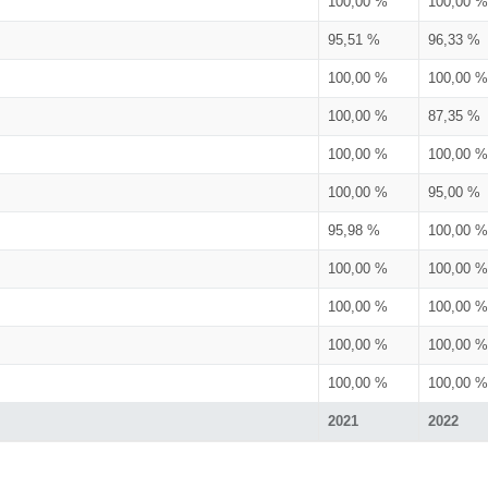
100,00 %
100,00 %
95,51 %
96,33 %
100,00 %
100,00 %
100,00 %
87,35 %
100,00 %
100,00 %
100,00 %
95,00 %
95,98 %
100,00 %
100,00 %
100,00 %
100,00 %
100,00 %
100,00 %
100,00 %
100,00 %
100,00 %
2021
2022