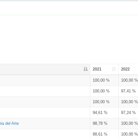
2021
2022
100,00 %
100,00 %
100,00 %
97,41 %
100,00 %
100,00 %
94,61 %
97,24 %
ia del Arte
98,78 %
100,00 %
88,61 %
100,00 %