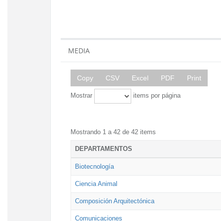
MEDIA
Copy
CSV
Excel
PDF
Print
Mostrar
items por página
Mostrando 1 a 42 de 42 items
DEPARTAMENTOS
Biotecnología
Ciencia Animal
Composición Arquitectónica
Comunicaciones