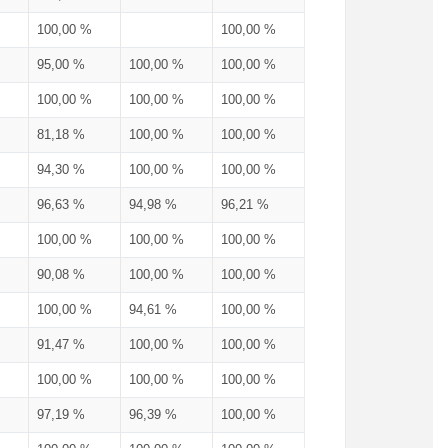
100,00 %
100,00 %
95,00 %
100,00 %
100,00 %
100,00 %
100,00 %
100,00 %
81,18 %
100,00 %
100,00 %
94,30 %
100,00 %
100,00 %
96,63 %
94,98 %
96,21 %
100,00 %
100,00 %
100,00 %
90,08 %
100,00 %
100,00 %
100,00 %
94,61 %
100,00 %
91,47 %
100,00 %
100,00 %
100,00 %
100,00 %
100,00 %
97,19 %
96,39 %
100,00 %