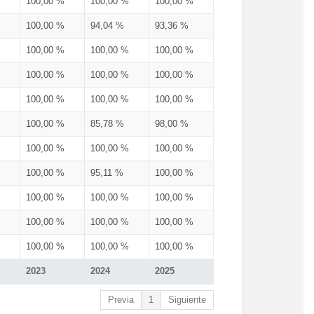
100,00 %
100,00 %
100,00 %
100,00 %
94,04 %
93,36 %
100,00 %
100,00 %
100,00 %
100,00 %
100,00 %
100,00 %
100,00 %
100,00 %
100,00 %
100,00 %
85,78 %
98,00 %
100,00 %
100,00 %
100,00 %
100,00 %
95,11 %
100,00 %
100,00 %
100,00 %
100,00 %
100,00 %
100,00 %
100,00 %
100,00 %
100,00 %
100,00 %
2023
2024
2025
Previa
1
Siguiente