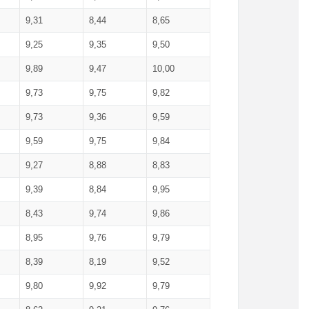
9,31
8,44
8,65
9,25
9,35
9,50
9,89
9,47
10,00
9,73
9,75
9,82
9,73
9,36
9,59
9,59
9,75
9,84
9,27
8,88
8,83
9,39
8,84
9,95
8,43
9,74
9,86
8,95
9,76
9,79
8,39
8,19
9,52
9,80
9,92
9,79