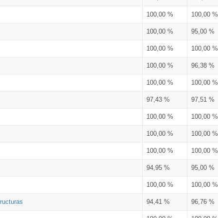
100,00 %
100,00 %
100,00 %
95,00 %
100,00 %
100,00 %
100,00 %
96,38 %
100,00 %
100,00 %
97,43 %
97,51 %
100,00 %
100,00 %
100,00 %
100,00 %
100,00 %
100,00 %
94,95 %
95,00 %
100,00 %
100,00 %
ructuras
94,41 %
96,76 %