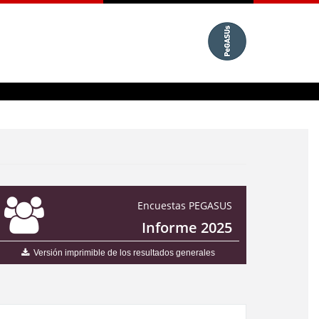
Encuestas PEGASUS
Informe 2025
Versión imprimible de los resultados generales