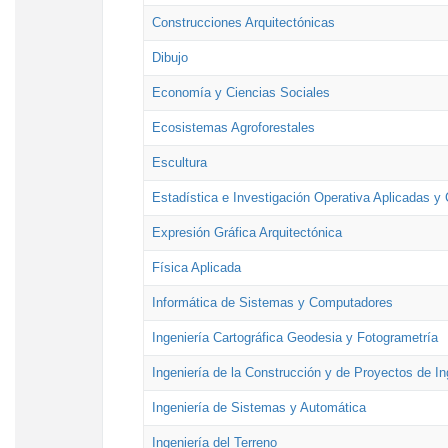
Construcciones Arquitectónicas
Dibujo
Economía y Ciencias Sociales
Ecosistemas Agroforestales
Escultura
Estadística e Investigación Operativa Aplicadas y 
Expresión Gráfica Arquitectónica
Física Aplicada
Informática de Sistemas y Computadores
Ingeniería Cartográfica Geodesia y Fotogrametría
Ingeniería de la Construcción y de Proyectos de Ing
Ingeniería de Sistemas y Automática
Ingeniería del Terreno