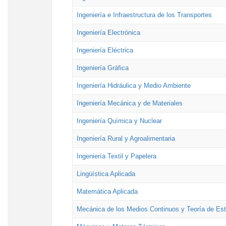
Ingeniería e Infraestructura de los Transportes
Ingeniería Electrónica
Ingeniería Eléctrica
Ingeniería Gráfica
Ingeniería Hidráulica y Medio Ambiente
Ingeniería Mecánica y de Materiales
Ingeniería Química y Nuclear
Ingeniería Rural y Agroalimentaria
Ingeniería Textil y Papelera
Lingüística Aplicada
Matemática Aplicada
Mecánica de los Medios Continuos y Teoría de Est