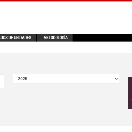
ADOS DE UNIDADES
METODOLOGÍA