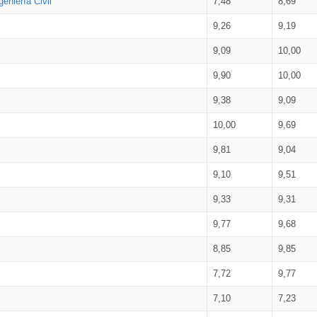
eniería Civil
7,48
8,69
9,26
9,19
9,09
10,00
9,90
10,00
9,38
9,09
10,00
9,69
9,81
9,04
9,10
9,51
9,33
9,31
9,77
9,68
8,85
9,85
7,72
9,77
7,10
7,23