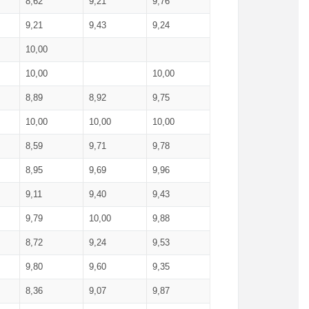
8,62
9,21
9,76
9,21
9,43
9,24
10,00
10,00
10,00
8,89
8,92
9,75
10,00
10,00
10,00
8,59
9,71
9,78
8,95
9,69
9,96
9,11
9,40
9,43
9,79
10,00
9,88
8,72
9,24
9,53
9,80
9,60
9,35
8,36
9,07
9,87