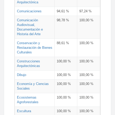
Arquitectónica
Comunicaciones
94,61 %
97,24 %
Comunicación
98,78 %
100,00 %
Audiovisual,
Documentación e
Historia del Arte
Conservación y
88,61 %
100,00 %
Restauración de Bienes
Culturales
Construcciones
100,00 %
100,00 %
Arquitectónicas
Dibujo
100,00 %
100,00 %
Economía y Ciencias
100,00 %
100,00 %
Sociales
Ecosistemas
100,00 %
100,00 %
Agroforestales
Escultura
100,00 %
100,00 %