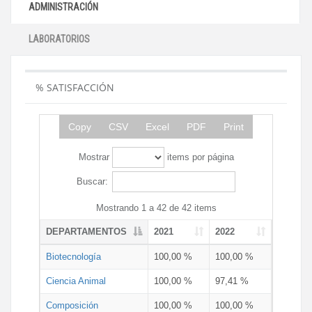
ADMINISTRACIÓN
LABORATORIOS
% SATISFACCIÓN
Copy
CSV
Excel
PDF
Print
Mostrar
items por página
Buscar:
Mostrando 1 a 42 de 42 items
DEPARTAMENTOS
2021
2022
Biotecnología
100,00 %
100,00 %
Ciencia Animal
100,00 %
97,41 %
Composición
100,00 %
100,00 %