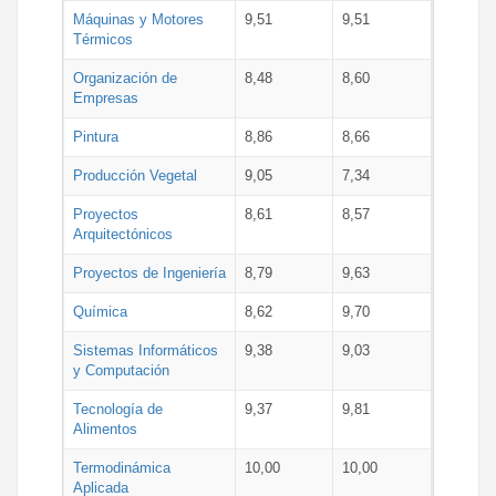
Máquinas y Motores
9,51
9,51
Térmicos
Organización de
8,48
8,60
Empresas
Pintura
8,86
8,66
Producción Vegetal
9,05
7,34
Proyectos
8,61
8,57
Arquitectónicos
Proyectos de Ingeniería
8,79
9,63
Química
8,62
9,70
Sistemas Informáticos
9,38
9,03
y Computación
Tecnología de
9,37
9,81
Alimentos
Termodinámica
10,00
10,00
Aplicada