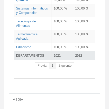
Sistemas Informáticos
100,00 %
100,00 %
y Computación
Tecnología de
100,00 %
100,00 %
Alimentos
Termodinámica
100,00 %
100,00 %
Aplicada
Urbanismo
100,00 %
100,00 %
DEPARTAMENTOS
2021
2022
Previa
1
Siguiente
MEDIA