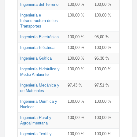
Ingeniería del Terreno
100,00 %
100,00 %
Ingeniería e
100,00 %
100,00 %
Infraestructura de los
Transportes
Ingeniería Electrónica
100,00 %
95,00 %
Ingeniería Eléctrica
100,00 %
100,00 %
Ingeniería Gráfica
100,00 %
96,38 %
Ingeniería Hidráulica y
100,00 %
100,00 %
Medio Ambiente
Ingeniería Mecánica y
97,43 %
97,51 %
de Materiales
Ingeniería Química y
100,00 %
100,00 %
Nuclear
Ingeniería Rural y
100,00 %
100,00 %
Agroalimentaria
Ingeniería Textil y
100,00 %
100,00 %