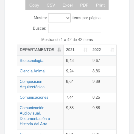
Copy
CSV
Excel
PDF
Print
Mostrar
items por página
Buscar:
Mostrando 1 a 42 de 42 items
DEPARTAMENTOS
2021
2022
Biotecnología
9,43
9,67
Ciencia Animal
9,24
8,86
Composición
9,64
9,89
Arquitectónica
Comunicaciones
7,44
8,25
Comunicación
9,38
9,88
Audiovisual,
Documentación e
Historia del Arte