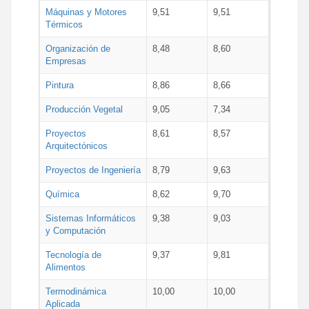
Máquinas y Motores
9,51
9,51
Térmicos
Organización de
8,48
8,60
Empresas
Pintura
8,86
8,66
Producción Vegetal
9,05
7,34
Proyectos
8,61
8,57
Arquitectónicos
Proyectos de Ingeniería
8,79
9,63
Química
8,62
9,70
Sistemas Informáticos
9,38
9,03
y Computación
Tecnología de
9,37
9,81
Alimentos
Termodinámica
10,00
10,00
Aplicada