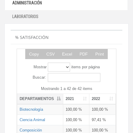
ADMINISTRACIÓN
LABORATORIOS
% SATISFACCIÓN
Copy
CSV
Excel
PDF
Print
Mostrar
items por página
Buscar:
Mostrando 1 a 42 de 42 items
DEPARTAMENTOS
2021
2022
Biotecnología
100,00 %
100,00 %
Ciencia Animal
100,00 %
97,41 %
Composición
100,00 %
100,00 %