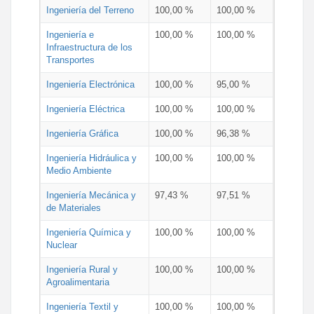
Ingeniería del Terreno
100,00 %
100,00 %
Ingeniería e
100,00 %
100,00 %
Infraestructura de los
Transportes
Ingeniería Electrónica
100,00 %
95,00 %
Ingeniería Eléctrica
100,00 %
100,00 %
Ingeniería Gráfica
100,00 %
96,38 %
Ingeniería Hidráulica y
100,00 %
100,00 %
Medio Ambiente
Ingeniería Mecánica y
97,43 %
97,51 %
de Materiales
Ingeniería Química y
100,00 %
100,00 %
Nuclear
Ingeniería Rural y
100,00 %
100,00 %
Agroalimentaria
Ingeniería Textil y
100,00 %
100,00 %