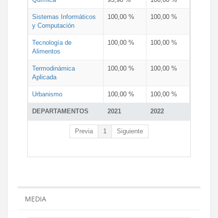
Sistemas Informáticos
100,00 %
100,00 %
y Computación
Tecnología de
100,00 %
100,00 %
Alimentos
Termodinámica
100,00 %
100,00 %
Aplicada
Urbanismo
100,00 %
100,00 %
DEPARTAMENTOS
2021
2022
Previa
1
Siguiente
MEDIA