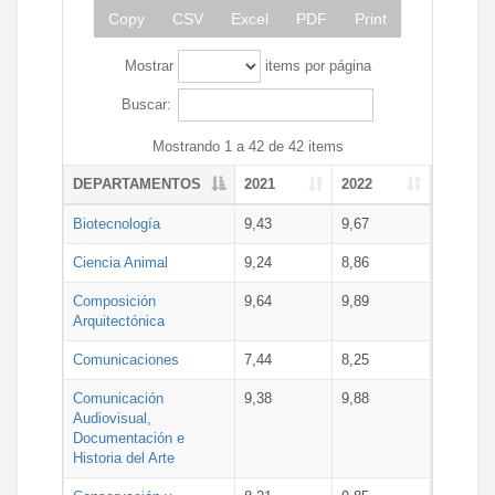
Copy
CSV
Excel
PDF
Print
Mostrar
items por página
Buscar:
Mostrando 1 a 42 de 42 items
DEPARTAMENTOS
2021
2022
Biotecnología
9,43
9,67
Ciencia Animal
9,24
8,86
Composición
9,64
9,89
Arquitectónica
Comunicaciones
7,44
8,25
Comunicación
9,38
9,88
Audiovisual,
Documentación e
Historia del Arte