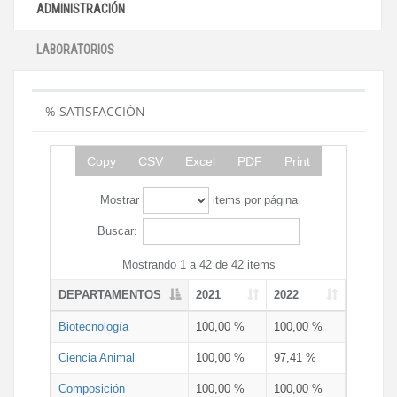
ADMINISTRACIÓN
LABORATORIOS
% SATISFACCIÓN
Copy
CSV
Excel
PDF
Print
Mostrar
items por página
Buscar:
Mostrando 1 a 42 de 42 items
DEPARTAMENTOS
2021
2022
Biotecnología
100,00 %
100,00 %
Ciencia Animal
100,00 %
97,41 %
Composición
100,00 %
100,00 %