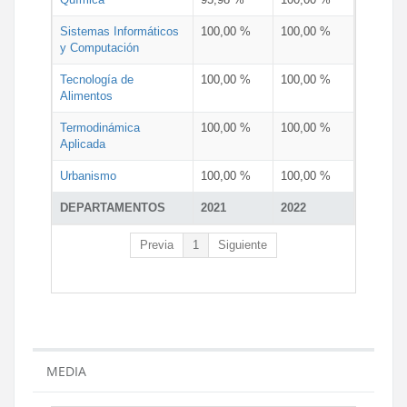
Sistemas Informáticos
100,00 %
100,00 %
y Computación
Tecnología de
100,00 %
100,00 %
Alimentos
Termodinámica
100,00 %
100,00 %
Aplicada
Urbanismo
100,00 %
100,00 %
DEPARTAMENTOS
2021
2022
Previa
1
Siguiente
MEDIA