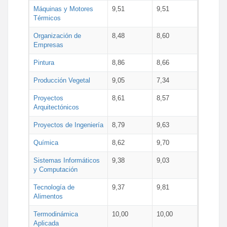
Máquinas y Motores
9,51
9,51
Térmicos
Organización de
8,48
8,60
Empresas
Pintura
8,86
8,66
Producción Vegetal
9,05
7,34
Proyectos
8,61
8,57
Arquitectónicos
Proyectos de Ingeniería
8,79
9,63
Química
8,62
9,70
Sistemas Informáticos
9,38
9,03
y Computación
Tecnología de
9,37
9,81
Alimentos
Termodinámica
10,00
10,00
Aplicada