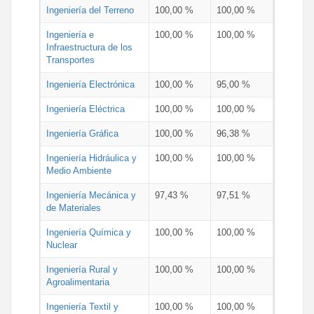
Ingeniería del Terreno
100,00 %
100,00 %
Ingeniería e
100,00 %
100,00 %
Infraestructura de los
Transportes
Ingeniería Electrónica
100,00 %
95,00 %
Ingeniería Eléctrica
100,00 %
100,00 %
Ingeniería Gráfica
100,00 %
96,38 %
Ingeniería Hidráulica y
100,00 %
100,00 %
Medio Ambiente
Ingeniería Mecánica y
97,43 %
97,51 %
de Materiales
Ingeniería Química y
100,00 %
100,00 %
Nuclear
Ingeniería Rural y
100,00 %
100,00 %
Agroalimentaria
Ingeniería Textil y
100,00 %
100,00 %