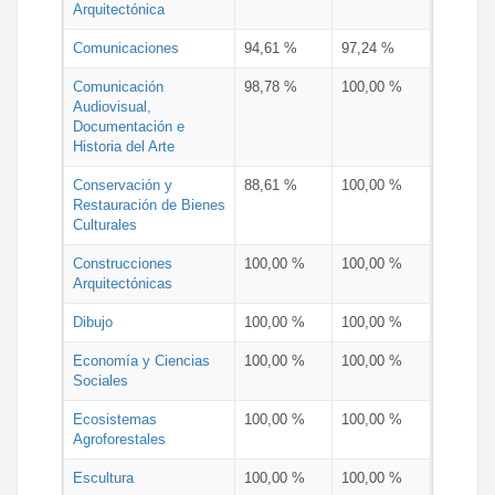
Arquitectónica
Comunicaciones
94,61 %
97,24 %
Comunicación
98,78 %
100,00 %
Audiovisual,
Documentación e
Historia del Arte
Conservación y
88,61 %
100,00 %
Restauración de Bienes
Culturales
Construcciones
100,00 %
100,00 %
Arquitectónicas
Dibujo
100,00 %
100,00 %
Economía y Ciencias
100,00 %
100,00 %
Sociales
Ecosistemas
100,00 %
100,00 %
Agroforestales
Escultura
100,00 %
100,00 %