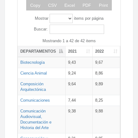
Copy
CSV
Excel
PDF
Print
Mostrar
items por página
Buscar:
Mostrando 1 a 42 de 42 items
DEPARTAMENTOS
2021
2022
Biotecnología
9,43
9,67
Ciencia Animal
9,24
8,86
Composición
9,64
9,89
Arquitectónica
Comunicaciones
7,44
8,25
Comunicación
9,38
9,88
Audiovisual,
Documentación e
Historia del Arte