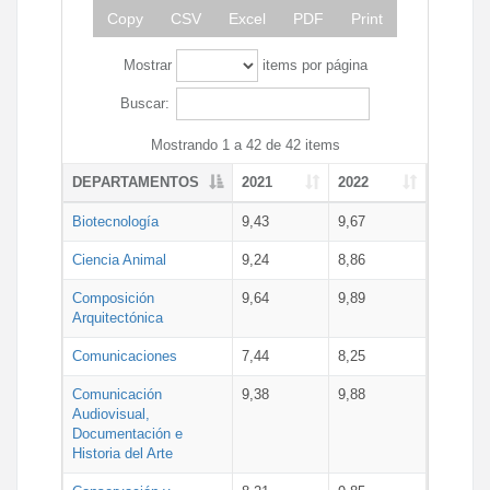
Copy
CSV
Excel
PDF
Print
Mostrar
items por página
Buscar:
Mostrando 1 a 42 de 42 items
DEPARTAMENTOS
2021
2022
Biotecnología
9,43
9,67
Ciencia Animal
9,24
8,86
Composición
9,64
9,89
Arquitectónica
Comunicaciones
7,44
8,25
Comunicación
9,38
9,88
Audiovisual,
Documentación e
Historia del Arte