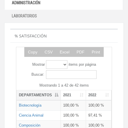
ADMINISTRACIÓN
LABORATORIOS
% SATISFACCIÓN
Copy
CSV
Excel
PDF
Print
Mostrar
items por página
Buscar:
Mostrando 1 a 42 de 42 items
DEPARTAMENTOS
2021
2022
Biotecnología
100,00 %
100,00 %
Ciencia Animal
100,00 %
97,41 %
Composición
100,00 %
100,00 %