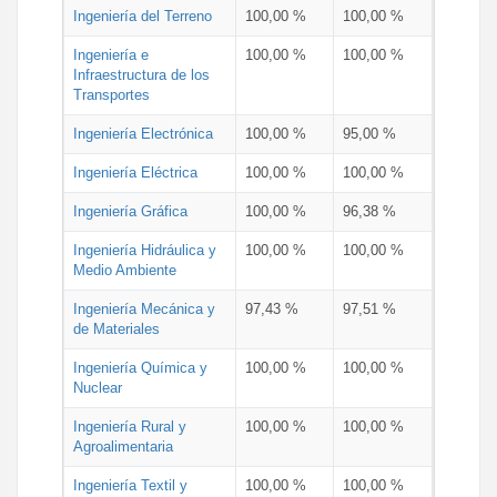
Ingeniería del Terreno
100,00 %
100,00 %
Ingeniería e
100,00 %
100,00 %
Infraestructura de los
Transportes
Ingeniería Electrónica
100,00 %
95,00 %
Ingeniería Eléctrica
100,00 %
100,00 %
Ingeniería Gráfica
100,00 %
96,38 %
Ingeniería Hidráulica y
100,00 %
100,00 %
Medio Ambiente
Ingeniería Mecánica y
97,43 %
97,51 %
de Materiales
Ingeniería Química y
100,00 %
100,00 %
Nuclear
Ingeniería Rural y
100,00 %
100,00 %
Agroalimentaria
Ingeniería Textil y
100,00 %
100,00 %