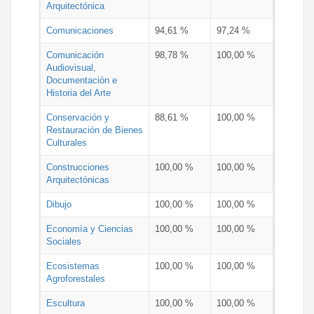
Arquitectónica
Comunicaciones
94,61 %
97,24 %
Comunicación
98,78 %
100,00 %
Audiovisual,
Documentación e
Historia del Arte
Conservación y
88,61 %
100,00 %
Restauración de Bienes
Culturales
Construcciones
100,00 %
100,00 %
Arquitectónicas
Dibujo
100,00 %
100,00 %
Economía y Ciencias
100,00 %
100,00 %
Sociales
Ecosistemas
100,00 %
100,00 %
Agroforestales
Escultura
100,00 %
100,00 %