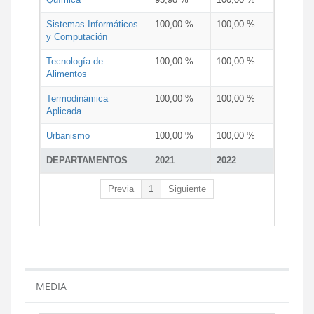
Sistemas Informáticos
100,00 %
100,00 %
y Computación
Tecnología de
100,00 %
100,00 %
Alimentos
Termodinámica
100,00 %
100,00 %
Aplicada
Urbanismo
100,00 %
100,00 %
DEPARTAMENTOS
2021
2022
Previa
1
Siguiente
MEDIA