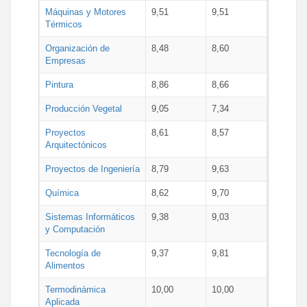
Máquinas y Motores
9,51
9,51
Térmicos
Organización de
8,48
8,60
Empresas
Pintura
8,86
8,66
Producción Vegetal
9,05
7,34
Proyectos
8,61
8,57
Arquitectónicos
Proyectos de Ingeniería
8,79
9,63
Química
8,62
9,70
Sistemas Informáticos
9,38
9,03
y Computación
Tecnología de
9,37
9,81
Alimentos
Termodinámica
10,00
10,00
Aplicada