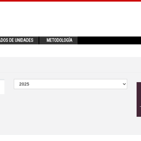
ADOS DE UNIDADES
METODOLOGÍA