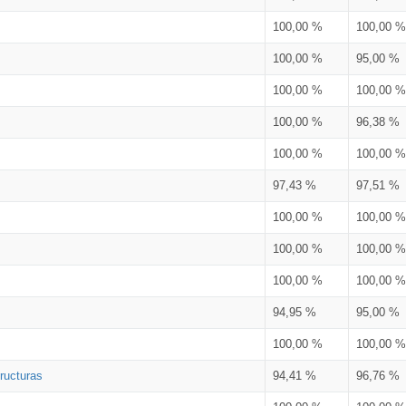
100,00 %
100,00 %
100,00 %
95,00 %
100,00 %
100,00 %
100,00 %
96,38 %
100,00 %
100,00 %
97,43 %
97,51 %
100,00 %
100,00 %
100,00 %
100,00 %
100,00 %
100,00 %
94,95 %
95,00 %
100,00 %
100,00 %
ructuras
94,41 %
96,76 %