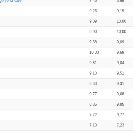
eniería Civil
7,48
8,69
9,26
9,19
9,09
10,00
9,90
10,00
9,38
9,09
10,00
9,69
9,81
9,04
9,10
9,51
9,33
9,31
9,77
9,68
8,85
9,85
7,72
9,77
7,10
7,23