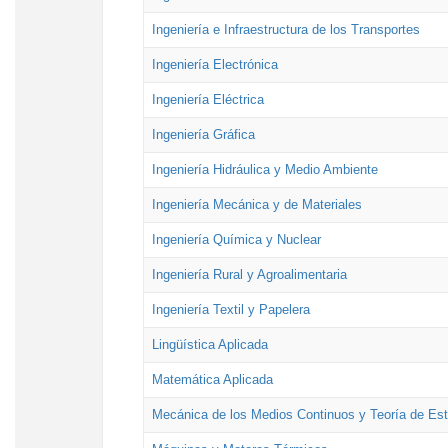
Ingeniería e Infraestructura de los Transportes
Ingeniería Electrónica
Ingeniería Eléctrica
Ingeniería Gráfica
Ingeniería Hidráulica y Medio Ambiente
Ingeniería Mecánica y de Materiales
Ingeniería Química y Nuclear
Ingeniería Rural y Agroalimentaria
Ingeniería Textil y Papelera
Lingüística Aplicada
Matemática Aplicada
Mecánica de los Medios Continuos y Teoría de Est