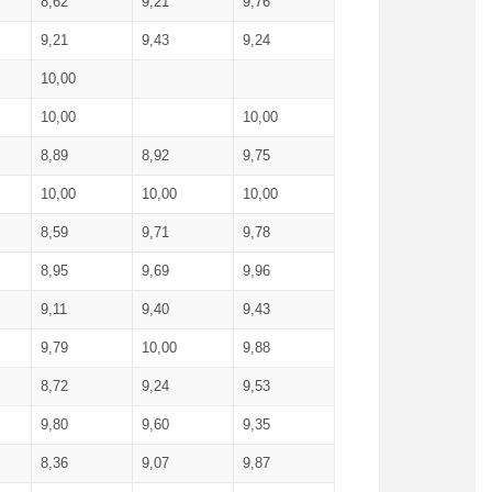
8,62
9,21
9,76
9,21
9,43
9,24
10,00
10,00
10,00
8,89
8,92
9,75
10,00
10,00
10,00
8,59
9,71
9,78
8,95
9,69
9,96
9,11
9,40
9,43
9,79
10,00
9,88
8,72
9,24
9,53
9,80
9,60
9,35
8,36
9,07
9,87