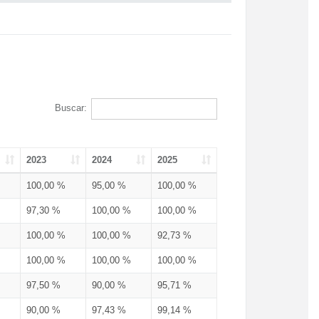
Buscar:
2023
2024
2025
100,00 %
95,00 %
100,00 %
97,30 %
100,00 %
100,00 %
100,00 %
100,00 %
92,73 %
100,00 %
100,00 %
100,00 %
97,50 %
90,00 %
95,71 %
90,00 %
97,43 %
99,14 %