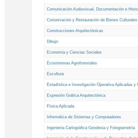
Comunicación Audiovisual, Documentación e Histor
Conservación y Restauración de Bienes Culturales
Construcciones Arquitectónicas
Dibujo
Economía y Ciencias Sociales
Ecosistemas Agroforestales
Escultura
Estadística e Investigación Operativa Aplicadas y 
Expresión Gráfica Arquitectónica
Física Aplicada
Informática de Sistemas y Computadores
Ingeniería Cartográfica Geodesia y Fotogrametría