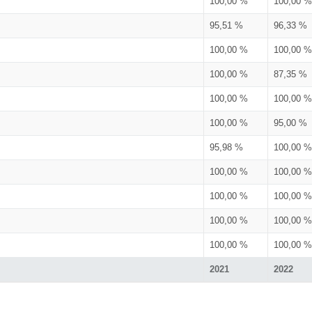
100,00 %
100,00 %
95,51 %
96,33 %
100,00 %
100,00 %
100,00 %
87,35 %
100,00 %
100,00 %
100,00 %
95,00 %
95,98 %
100,00 %
100,00 %
100,00 %
100,00 %
100,00 %
100,00 %
100,00 %
100,00 %
100,00 %
2021
2022