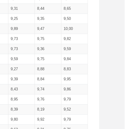
9,31
8,44
8,65
9,25
9,35
9,50
9,89
9,47
10,00
9,73
9,75
9,82
9,73
9,36
9,59
9,59
9,75
9,84
9,27
8,88
8,83
9,39
8,84
9,95
8,43
9,74
9,86
8,95
9,76
9,79
8,39
8,19
9,52
9,80
9,92
9,79