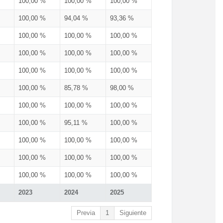
100,00 %
100,00 %
100,00 %
100,00 %
94,04 %
93,36 %
100,00 %
100,00 %
100,00 %
100,00 %
100,00 %
100,00 %
100,00 %
100,00 %
100,00 %
100,00 %
85,78 %
98,00 %
100,00 %
100,00 %
100,00 %
100,00 %
95,11 %
100,00 %
100,00 %
100,00 %
100,00 %
100,00 %
100,00 %
100,00 %
100,00 %
100,00 %
100,00 %
2023
2024
2025
Previa
1
Siguiente