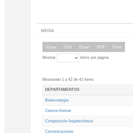
MEDIA
Copy
CSV
Excel
PDF
Print
Mostrar
items por página
Mostrando 1 a 42 de 42 items
DEPARTAMENTOS
Biotecnología
Ciencia Animal
Composición Arquitectónica
Comunicaciones