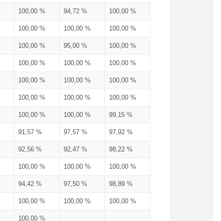
100,00 %
94,72 %
100,00 %
100,00 %
100,00 %
100,00 %
100,00 %
95,00 %
100,00 %
100,00 %
100,00 %
100,00 %
100,00 %
100,00 %
100,00 %
100,00 %
100,00 %
100,00 %
100,00 %
100,00 %
99,15 %
91,57 %
97,57 %
97,92 %
92,56 %
92,47 %
98,22 %
100,00 %
100,00 %
100,00 %
94,42 %
97,50 %
98,89 %
100,00 %
100,00 %
100,00 %
100,00 %