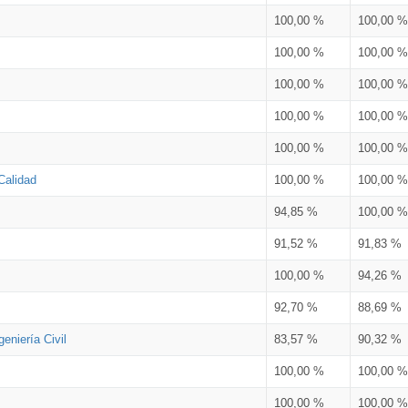
100,00 %
100,00 %
100,00 %
100,00 %
100,00 %
100,00 %
100,00 %
100,00 %
100,00 %
100,00 %
Calidad
100,00 %
100,00 %
94,85 %
100,00 %
91,52 %
91,83 %
100,00 %
94,26 %
92,70 %
88,69 %
eniería Civil
83,57 %
90,32 %
100,00 %
100,00 %
100,00 %
100,00 %