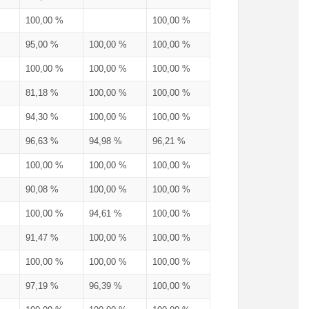
100,00 %
100,00 %
95,00 %
100,00 %
100,00 %
100,00 %
100,00 %
100,00 %
81,18 %
100,00 %
100,00 %
94,30 %
100,00 %
100,00 %
96,63 %
94,98 %
96,21 %
100,00 %
100,00 %
100,00 %
90,08 %
100,00 %
100,00 %
100,00 %
94,61 %
100,00 %
91,47 %
100,00 %
100,00 %
100,00 %
100,00 %
100,00 %
97,19 %
96,39 %
100,00 %