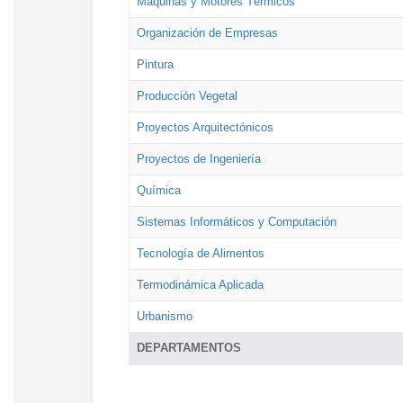
Máquinas y Motores Térmicos
Organización de Empresas
Pintura
Producción Vegetal
Proyectos Arquitectónicos
Proyectos de Ingeniería
Química
Sistemas Informáticos y Computación
Tecnología de Alimentos
Termodinámica Aplicada
Urbanismo
DEPARTAMENTOS