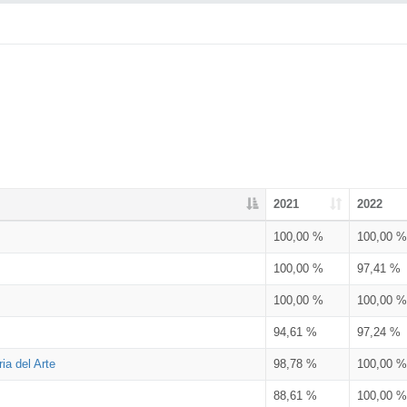
2021
2022
100,00 %
100,00 %
100,00 %
97,41 %
100,00 %
100,00 %
94,61 %
97,24 %
ia del Arte
98,78 %
100,00 %
88,61 %
100,00 %