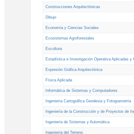
Construcciones Arquitectónicas
Dibujo
Economía y Ciencias Sociales
Ecosistemas Agroforestales
Escultura
Estadística e Investigación Operativa Aplicadas y 
Expresión Gráfica Arquitectónica
Física Aplicada
Informática de Sistemas y Computadores
Ingeniería Cartográfica Geodesia y Fotogrametría
Ingeniería de la Construcción y de Proyectos de Ing
Ingeniería de Sistemas y Automática
Ingeniería del Terreno