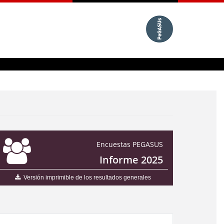
Encuestas PEGASUS
Informe 2025
Versión imprimible de los resultados generales