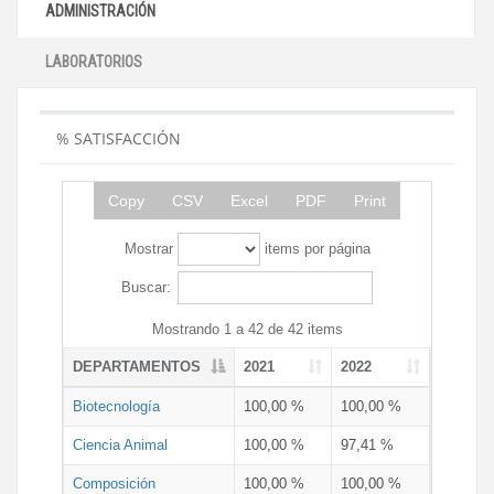
ADMINISTRACIÓN
LABORATORIOS
% SATISFACCIÓN
Copy
CSV
Excel
PDF
Print
Mostrar
items por página
Buscar:
Mostrando 1 a 42 de 42 items
DEPARTAMENTOS
2021
2022
Biotecnología
100,00 %
100,00 %
Ciencia Animal
100,00 %
97,41 %
Composición
100,00 %
100,00 %