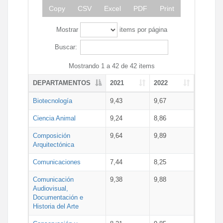
Copy
CSV
Excel
PDF
Print
Mostrar
items por página
Buscar:
Mostrando 1 a 42 de 42 items
DEPARTAMENTOS
2021
2022
Biotecnología
9,43
9,67
Ciencia Animal
9,24
8,86
Composición
9,64
9,89
Arquitectónica
Comunicaciones
7,44
8,25
Comunicación
9,38
9,88
Audiovisual,
Documentación e
Historia del Arte