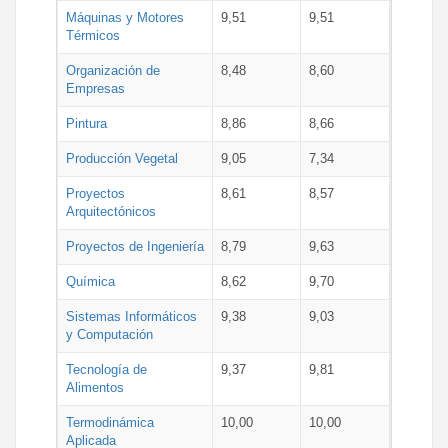
Máquinas y Motores
9,51
9,51
Térmicos
Organización de
8,48
8,60
Empresas
Pintura
8,86
8,66
Producción Vegetal
9,05
7,34
Proyectos
8,61
8,57
Arquitectónicos
Proyectos de Ingeniería
8,79
9,63
Química
8,62
9,70
Sistemas Informáticos
9,38
9,03
y Computación
Tecnología de
9,37
9,81
Alimentos
Termodinámica
10,00
10,00
Aplicada