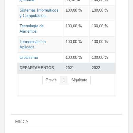
Sistemas Informáticos
100,00 %
100,00 %
y Computación
Tecnología de
100,00 %
100,00 %
Alimentos
Termodinámica
100,00 %
100,00 %
Aplicada
Urbanismo
100,00 %
100,00 %
DEPARTAMENTOS
2021
2022
Previa
1
Siguiente
MEDIA