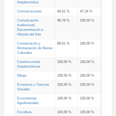
Arquitectónica
Comunicaciones
94,61 %
97,24 %
Comunicación
98,78 %
100,00 %
Audiovisual,
Documentación e
Historia del Arte
Conservación y
88,61 %
100,00 %
Restauración de Bienes
Culturales
Construcciones
100,00 %
100,00 %
Arquitectónicas
Dibujo
100,00 %
100,00 %
Economía y Ciencias
100,00 %
100,00 %
Sociales
Ecosistemas
100,00 %
100,00 %
Agroforestales
Escultura
100,00 %
100,00 %