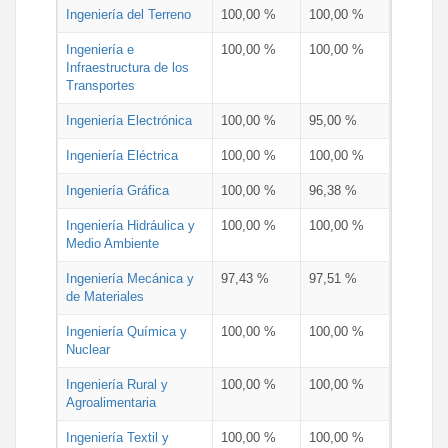
Ingeniería del Terreno
100,00 %
100,00 %
Ingeniería e
100,00 %
100,00 %
Infraestructura de los
Transportes
Ingeniería Electrónica
100,00 %
95,00 %
Ingeniería Eléctrica
100,00 %
100,00 %
Ingeniería Gráfica
100,00 %
96,38 %
Ingeniería Hidráulica y
100,00 %
100,00 %
Medio Ambiente
Ingeniería Mecánica y
97,43 %
97,51 %
de Materiales
Ingeniería Química y
100,00 %
100,00 %
Nuclear
Ingeniería Rural y
100,00 %
100,00 %
Agroalimentaria
Ingeniería Textil y
100,00 %
100,00 %