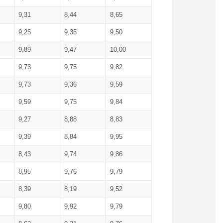
9,31
8,44
8,65
9,25
9,35
9,50
9,89
9,47
10,00
9,73
9,75
9,82
9,73
9,36
9,59
9,59
9,75
9,84
9,27
8,88
8,83
9,39
8,84
9,95
8,43
9,74
9,86
8,95
9,76
9,79
8,39
8,19
9,52
9,80
9,92
9,79