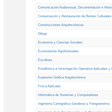
Comunicación Audiovisual, Documentación e Histor
Conservación y Restauración de Bienes Culturales
Construcciones Arquitectónicas
Dibujo
Economía y Ciencias Sociales
Ecosistemas Agroforestales
Escultura
Estadística e Investigación Operativa Aplicadas y 
Expresión Gráfica Arquitectónica
Física Aplicada
Informática de Sistemas y Computadores
Ingeniería Cartográfica Geodesia y Fotogrametría