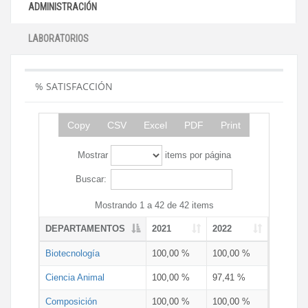
ADMINISTRACIÓN
LABORATORIOS
% SATISFACCIÓN
Copy
CSV
Excel
PDF
Print
Mostrar
items por página
Buscar:
Mostrando 1 a 42 de 42 items
DEPARTAMENTOS
2021
2022
Biotecnología
100,00 %
100,00 %
Ciencia Animal
100,00 %
97,41 %
Composición
100,00 %
100,00 %