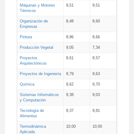
Máquinas y Motores
9,51
9,51
Térmicos
Organización de
8,48
8,60
Empresas
Pintura
8,86
8,66
Producción Vegetal
9,05
7,34
Proyectos
8,61
8,57
Arquitectónicos
Proyectos de Ingeniería
8,79
9,63
Química
8,62
9,70
Sistemas Informáticos
9,38
9,03
y Computación
Tecnología de
9,37
9,81
Alimentos
Termodinámica
10,00
10,00
Aplicada