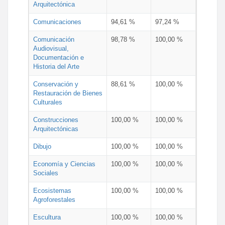
Arquitectónica
Comunicaciones
94,61 %
97,24 %
Comunicación
98,78 %
100,00 %
Audiovisual,
Documentación e
Historia del Arte
Conservación y
88,61 %
100,00 %
Restauración de Bienes
Culturales
Construcciones
100,00 %
100,00 %
Arquitectónicas
Dibujo
100,00 %
100,00 %
Economía y Ciencias
100,00 %
100,00 %
Sociales
Ecosistemas
100,00 %
100,00 %
Agroforestales
Escultura
100,00 %
100,00 %