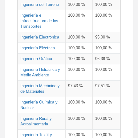
Ingeniería del Terreno
100,00 %
100,00 %
Ingeniería e
100,00 %
100,00 %
Infraestructura de los
Transportes
Ingeniería Electrónica
100,00 %
95,00 %
Ingeniería Eléctrica
100,00 %
100,00 %
Ingeniería Gráfica
100,00 %
96,38 %
Ingeniería Hidráulica y
100,00 %
100,00 %
Medio Ambiente
Ingeniería Mecánica y
97,43 %
97,51 %
de Materiales
Ingeniería Química y
100,00 %
100,00 %
Nuclear
Ingeniería Rural y
100,00 %
100,00 %
Agroalimentaria
Ingeniería Textil y
100,00 %
100,00 %