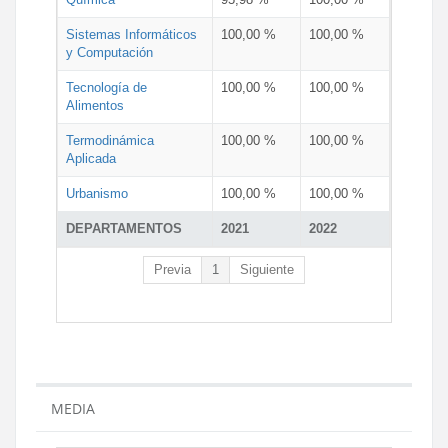
Sistemas Informáticos
100,00 %
100,00 %
y Computación
Tecnología de
100,00 %
100,00 %
Alimentos
Termodinámica
100,00 %
100,00 %
Aplicada
Urbanismo
100,00 %
100,00 %
DEPARTAMENTOS
2021
2022
Previa
1
Siguiente
MEDIA