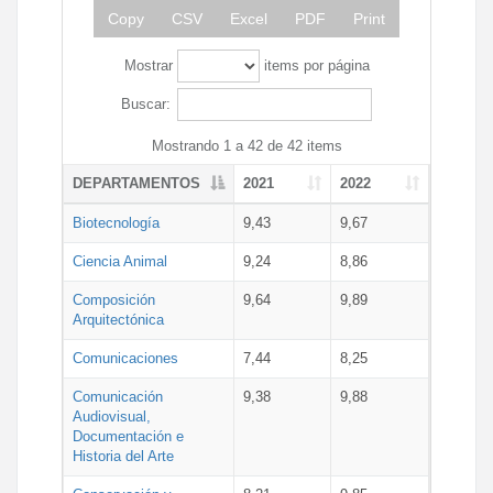
Copy
CSV
Excel
PDF
Print
Mostrar
items por página
Buscar:
Mostrando 1 a 42 de 42 items
DEPARTAMENTOS
2021
2022
Biotecnología
9,43
9,67
Ciencia Animal
9,24
8,86
Composición
9,64
9,89
Arquitectónica
Comunicaciones
7,44
8,25
Comunicación
9,38
9,88
Audiovisual,
Documentación e
Historia del Arte