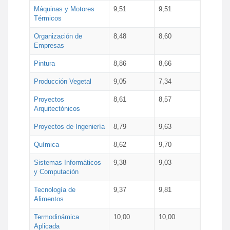
Máquinas y Motores
9,51
9,51
Térmicos
Organización de
8,48
8,60
Empresas
Pintura
8,86
8,66
Producción Vegetal
9,05
7,34
Proyectos
8,61
8,57
Arquitectónicos
Proyectos de Ingeniería
8,79
9,63
Química
8,62
9,70
Sistemas Informáticos
9,38
9,03
y Computación
Tecnología de
9,37
9,81
Alimentos
Termodinámica
10,00
10,00
Aplicada