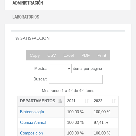
ADMINISTRACIÓN
LABORATORIOS
% SATISFACCIÓN
Copy
CSV
Excel
PDF
Print
Mostrar
items por página
Buscar:
Mostrando 1 a 42 de 42 items
DEPARTAMENTOS
2021
2022
Biotecnología
100,00 %
100,00 %
Ciencia Animal
100,00 %
97,41 %
Composición
100,00 %
100,00 %