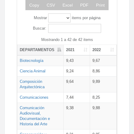
Copy
CSV
Excel
PDF
Print
Mostrar
items por página
Buscar:
Mostrando 1 a 42 de 42 items
DEPARTAMENTOS
2021
2022
Biotecnología
9,43
9,67
Ciencia Animal
9,24
8,86
Composición
9,64
9,89
Arquitectónica
Comunicaciones
7,44
8,25
Comunicación
9,38
9,88
Audiovisual,
Documentación e
Historia del Arte