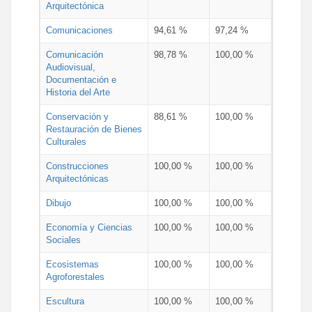
Arquitectónica
Comunicaciones
94,61 %
97,24 %
Comunicación
98,78 %
100,00 %
Audiovisual,
Documentación e
Historia del Arte
Conservación y
88,61 %
100,00 %
Restauración de Bienes
Culturales
Construcciones
100,00 %
100,00 %
Arquitectónicas
Dibujo
100,00 %
100,00 %
Economía y Ciencias
100,00 %
100,00 %
Sociales
Ecosistemas
100,00 %
100,00 %
Agroforestales
Escultura
100,00 %
100,00 %