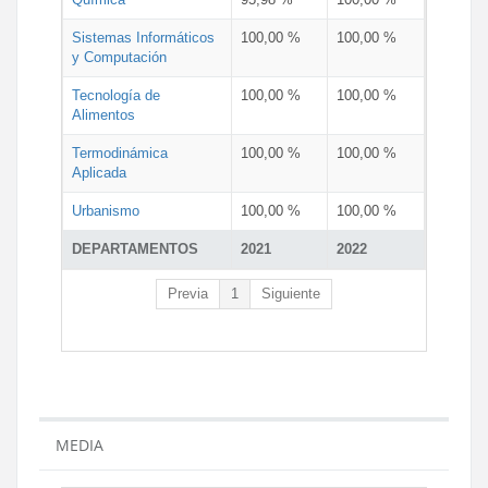
Sistemas Informáticos
100,00 %
100,00 %
y Computación
Tecnología de
100,00 %
100,00 %
Alimentos
Termodinámica
100,00 %
100,00 %
Aplicada
Urbanismo
100,00 %
100,00 %
DEPARTAMENTOS
2021
2022
Previa
1
Siguiente
MEDIA