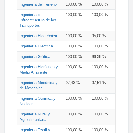
Ingeniería del Terreno
100,00 %
100,00 %
Ingeniería e
100,00 %
100,00 %
Infraestructura de los
Transportes
Ingeniería Electrónica
100,00 %
95,00 %
Ingeniería Eléctrica
100,00 %
100,00 %
Ingeniería Gráfica
100,00 %
96,38 %
Ingeniería Hidráulica y
100,00 %
100,00 %
Medio Ambiente
Ingeniería Mecánica y
97,43 %
97,51 %
de Materiales
Ingeniería Química y
100,00 %
100,00 %
Nuclear
Ingeniería Rural y
100,00 %
100,00 %
Agroalimentaria
Ingeniería Textil y
100,00 %
100,00 %