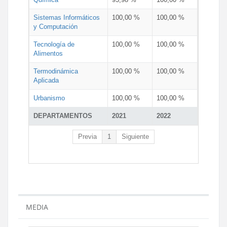
Sistemas Informáticos
100,00 %
100,00 %
y Computación
Tecnología de
100,00 %
100,00 %
Alimentos
Termodinámica
100,00 %
100,00 %
Aplicada
Urbanismo
100,00 %
100,00 %
DEPARTAMENTOS
2021
2022
Previa
1
Siguiente
MEDIA