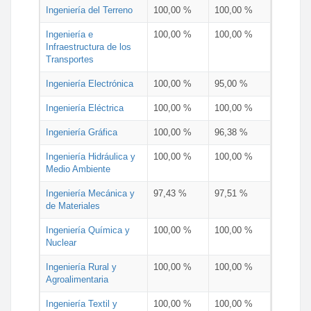
Ingeniería del Terreno
100,00 %
100,00 %
Ingeniería e
100,00 %
100,00 %
Infraestructura de los
Transportes
Ingeniería Electrónica
100,00 %
95,00 %
Ingeniería Eléctrica
100,00 %
100,00 %
Ingeniería Gráfica
100,00 %
96,38 %
Ingeniería Hidráulica y
100,00 %
100,00 %
Medio Ambiente
Ingeniería Mecánica y
97,43 %
97,51 %
de Materiales
Ingeniería Química y
100,00 %
100,00 %
Nuclear
Ingeniería Rural y
100,00 %
100,00 %
Agroalimentaria
Ingeniería Textil y
100,00 %
100,00 %