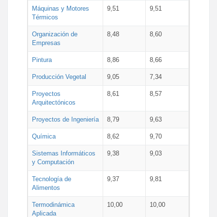
Máquinas y Motores
9,51
9,51
Térmicos
Organización de
8,48
8,60
Empresas
Pintura
8,86
8,66
Producción Vegetal
9,05
7,34
Proyectos
8,61
8,57
Arquitectónicos
Proyectos de Ingeniería
8,79
9,63
Química
8,62
9,70
Sistemas Informáticos
9,38
9,03
y Computación
Tecnología de
9,37
9,81
Alimentos
Termodinámica
10,00
10,00
Aplicada