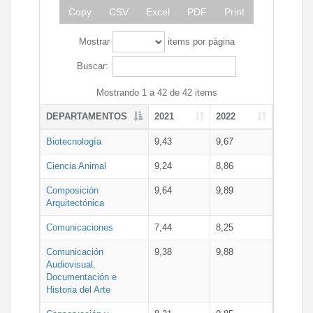
Copy
CSV
Excel
PDF
Print
Mostrar
items por página
Buscar:
Mostrando 1 a 42 de 42 items
DEPARTAMENTOS
2021
2022
Biotecnología
9,43
9,67
Ciencia Animal
9,24
8,86
Composición
9,64
9,89
Arquitectónica
Comunicaciones
7,44
8,25
Comunicación
9,38
9,88
Audiovisual,
Documentación e
Historia del Arte