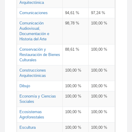
Arquitectónica
Comunicaciones
94,61 %
97,24 %
Comunicación
98,78 %
100,00 %
Audiovisual,
Documentación e
Historia del Arte
Conservación y
88,61 %
100,00 %
Restauración de Bienes
Culturales
Construcciones
100,00 %
100,00 %
Arquitectónicas
Dibujo
100,00 %
100,00 %
Economía y Ciencias
100,00 %
100,00 %
Sociales
Ecosistemas
100,00 %
100,00 %
Agroforestales
Escultura
100,00 %
100,00 %