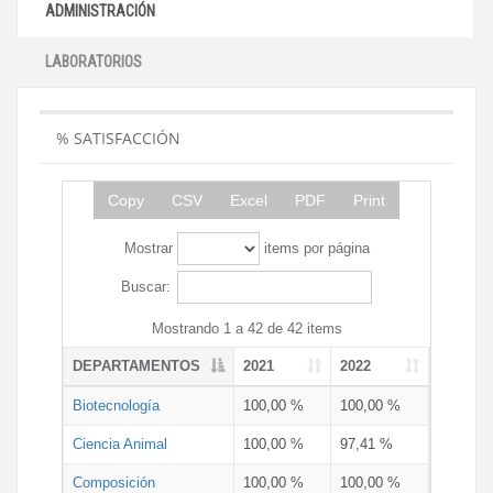
ADMINISTRACIÓN
LABORATORIOS
% SATISFACCIÓN
Copy
CSV
Excel
PDF
Print
Mostrar
items por página
Buscar:
Mostrando 1 a 42 de 42 items
DEPARTAMENTOS
2021
2022
Biotecnología
100,00 %
100,00 %
Ciencia Animal
100,00 %
97,41 %
Composición
100,00 %
100,00 %