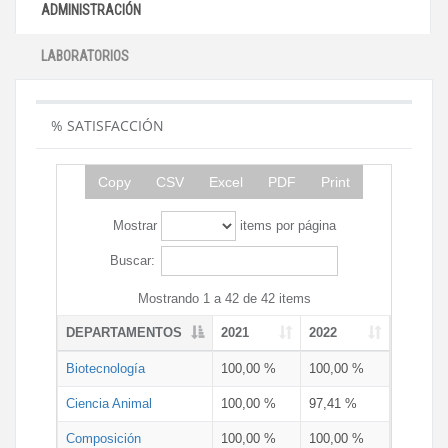
ADMINISTRACIÓN
LABORATORIOS
% SATISFACCIÓN
Copy
CSV
Excel
PDF
Print
Mostrar
items por página
Buscar:
Mostrando 1 a 42 de 42 items
DEPARTAMENTOS
2021
2022
Biotecnología
100,00 %
100,00 %
Ciencia Animal
100,00 %
97,41 %
Composición
100,00 %
100,00 %