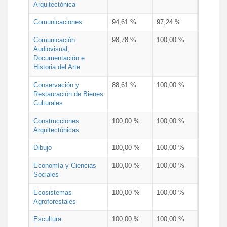
Arquitectónica
Comunicaciones
94,61 %
97,24 %
Comunicación
98,78 %
100,00 %
Audiovisual,
Documentación e
Historia del Arte
Conservación y
88,61 %
100,00 %
Restauración de Bienes
Culturales
Construcciones
100,00 %
100,00 %
Arquitectónicas
Dibujo
100,00 %
100,00 %
Economía y Ciencias
100,00 %
100,00 %
Sociales
Ecosistemas
100,00 %
100,00 %
Agroforestales
Escultura
100,00 %
100,00 %