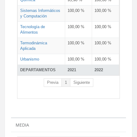
Sistemas Informáticos
100,00 %
100,00 %
y Computación
Tecnología de
100,00 %
100,00 %
Alimentos
Termodinámica
100,00 %
100,00 %
Aplicada
Urbanismo
100,00 %
100,00 %
DEPARTAMENTOS
2021
2022
Previa
1
Siguiente
MEDIA