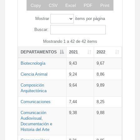
Copy
CSV
Excel
PDF
Print
Mostrar
items por página
Buscar:
Mostrando 1 a 42 de 42 items
DEPARTAMENTOS
2021
2022
Biotecnología
9,43
9,67
Ciencia Animal
9,24
8,86
Composición
9,64
9,89
Arquitectónica
Comunicaciones
7,44
8,25
Comunicación
9,38
9,88
Audiovisual,
Documentación e
Historia del Arte