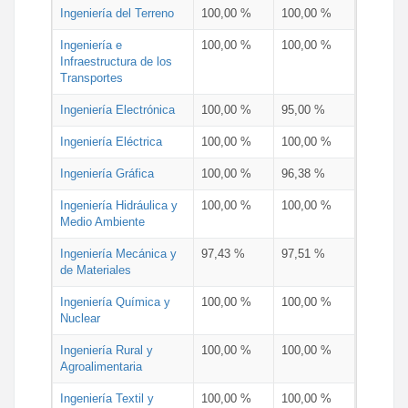
Ingeniería del Terreno
100,00 %
100,00 %
Ingeniería e
100,00 %
100,00 %
Infraestructura de los
Transportes
Ingeniería Electrónica
100,00 %
95,00 %
Ingeniería Eléctrica
100,00 %
100,00 %
Ingeniería Gráfica
100,00 %
96,38 %
Ingeniería Hidráulica y
100,00 %
100,00 %
Medio Ambiente
Ingeniería Mecánica y
97,43 %
97,51 %
de Materiales
Ingeniería Química y
100,00 %
100,00 %
Nuclear
Ingeniería Rural y
100,00 %
100,00 %
Agroalimentaria
Ingeniería Textil y
100,00 %
100,00 %