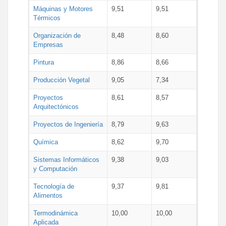
Máquinas y Motores
9,51
9,51
Térmicos
Organización de
8,48
8,60
Empresas
Pintura
8,86
8,66
Producción Vegetal
9,05
7,34
Proyectos
8,61
8,57
Arquitectónicos
Proyectos de Ingeniería
8,79
9,63
Química
8,62
9,70
Sistemas Informáticos
9,38
9,03
y Computación
Tecnología de
9,37
9,81
Alimentos
Termodinámica
10,00
10,00
Aplicada