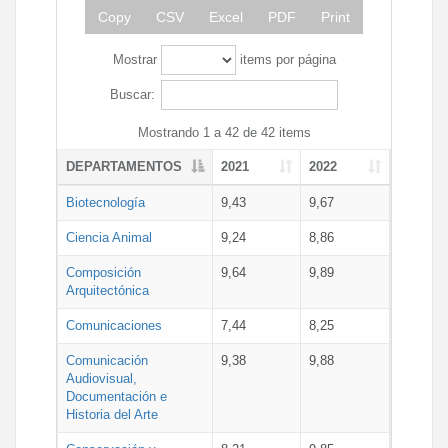
Copy
CSV
Excel
PDF
Print
Mostrar
items por página
Buscar:
Mostrando 1 a 42 de 42 items
DEPARTAMENTOS
2021
2022
Biotecnología
9,43
9,67
Ciencia Animal
9,24
8,86
Composición
9,64
9,89
Arquitectónica
Comunicaciones
7,44
8,25
Comunicación
9,38
9,88
Audiovisual,
Documentación e
Historia del Arte