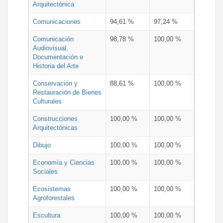
Arquitectónica
Comunicaciones
94,61 %
97,24 %
Comunicación
98,78 %
100,00 %
Audiovisual,
Documentación e
Historia del Arte
Conservación y
88,61 %
100,00 %
Restauración de Bienes
Culturales
Construcciones
100,00 %
100,00 %
Arquitectónicas
Dibujo
100,00 %
100,00 %
Economía y Ciencias
100,00 %
100,00 %
Sociales
Ecosistemas
100,00 %
100,00 %
Agroforestales
Escultura
100,00 %
100,00 %