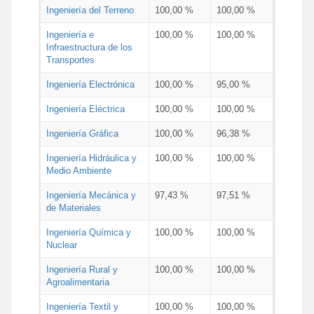
Ingeniería del Terreno
100,00 %
100,00 %
Ingeniería e
100,00 %
100,00 %
Infraestructura de los
Transportes
Ingeniería Electrónica
100,00 %
95,00 %
Ingeniería Eléctrica
100,00 %
100,00 %
Ingeniería Gráfica
100,00 %
96,38 %
Ingeniería Hidráulica y
100,00 %
100,00 %
Medio Ambiente
Ingeniería Mecánica y
97,43 %
97,51 %
de Materiales
Ingeniería Química y
100,00 %
100,00 %
Nuclear
Ingeniería Rural y
100,00 %
100,00 %
Agroalimentaria
Ingeniería Textil y
100,00 %
100,00 %