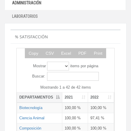
ADMINISTRACIÓN
LABORATORIOS
% SATISFACCIÓN
Copy
CSV
Excel
PDF
Print
Mostrar
items por página
Buscar:
Mostrando 1 a 42 de 42 items
DEPARTAMENTOS
2021
2022
Biotecnología
100,00 %
100,00 %
Ciencia Animal
100,00 %
97,41 %
Composición
100,00 %
100,00 %