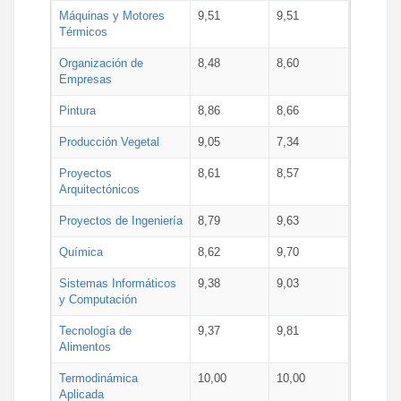
Máquinas y Motores
9,51
9,51
Térmicos
Organización de
8,48
8,60
Empresas
Pintura
8,86
8,66
Producción Vegetal
9,05
7,34
Proyectos
8,61
8,57
Arquitectónicos
Proyectos de Ingeniería
8,79
9,63
Química
8,62
9,70
Sistemas Informáticos
9,38
9,03
y Computación
Tecnología de
9,37
9,81
Alimentos
Termodinámica
10,00
10,00
Aplicada