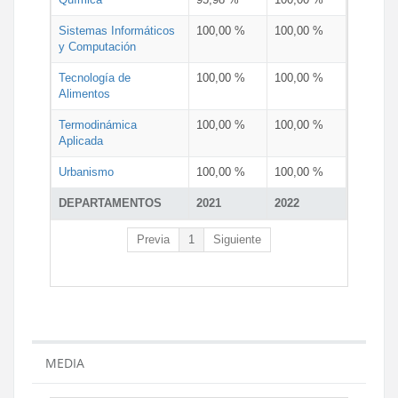
Sistemas Informáticos
100,00 %
100,00 %
y Computación
Tecnología de
100,00 %
100,00 %
Alimentos
Termodinámica
100,00 %
100,00 %
Aplicada
Urbanismo
100,00 %
100,00 %
DEPARTAMENTOS
2021
2022
Previa
1
Siguiente
MEDIA