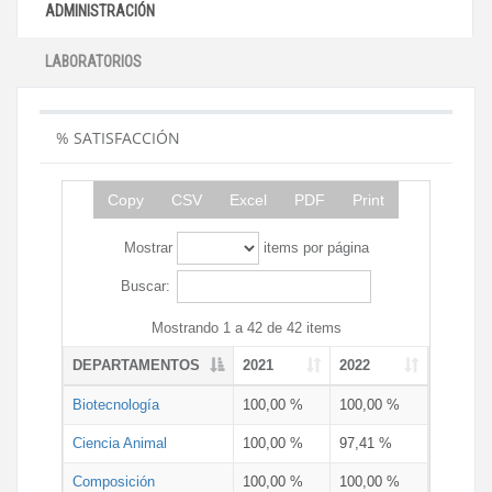
ADMINISTRACIÓN
LABORATORIOS
% SATISFACCIÓN
Copy
CSV
Excel
PDF
Print
Mostrar
items por página
Buscar:
Mostrando 1 a 42 de 42 items
DEPARTAMENTOS
2021
2022
Biotecnología
100,00 %
100,00 %
Ciencia Animal
100,00 %
97,41 %
Composición
100,00 %
100,00 %