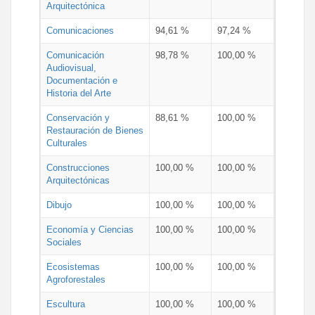
Arquitectónica
Comunicaciones
94,61 %
97,24 %
Comunicación
98,78 %
100,00 %
Audiovisual,
Documentación e
Historia del Arte
Conservación y
88,61 %
100,00 %
Restauración de Bienes
Culturales
Construcciones
100,00 %
100,00 %
Arquitectónicas
Dibujo
100,00 %
100,00 %
Economía y Ciencias
100,00 %
100,00 %
Sociales
Ecosistemas
100,00 %
100,00 %
Agroforestales
Escultura
100,00 %
100,00 %