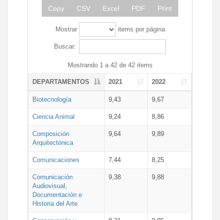
Copy
CSV
Excel
PDF
Print
Mostrar
items por página
Buscar:
Mostrando 1 a 42 de 42 items
DEPARTAMENTOS
2021
2022
Biotecnología
9,43
9,67
Ciencia Animal
9,24
8,86
Composición
9,64
9,89
Arquitectónica
Comunicaciones
7,44
8,25
Comunicación
9,38
9,88
Audiovisual,
Documentación e
Historia del Arte