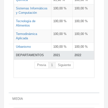
Sistemas Informáticos
100,00 %
100,00 %
y Computación
Tecnología de
100,00 %
100,00 %
Alimentos
Termodinámica
100,00 %
100,00 %
Aplicada
Urbanismo
100,00 %
100,00 %
DEPARTAMENTOS
2021
2022
Previa
1
Siguiente
MEDIA