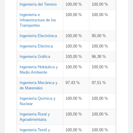
Ingeniería del Terreno
100,00 %
100,00 %
Ingeniería e
100,00 %
100,00 %
Infraestructura de los
Transportes
Ingeniería Electrónica
100,00 %
95,00 %
Ingeniería Eléctrica
100,00 %
100,00 %
Ingeniería Gráfica
100,00 %
96,38 %
Ingeniería Hidráulica y
100,00 %
100,00 %
Medio Ambiente
Ingeniería Mecánica y
97,43 %
97,51 %
de Materiales
Ingeniería Química y
100,00 %
100,00 %
Nuclear
Ingeniería Rural y
100,00 %
100,00 %
Agroalimentaria
Ingeniería Textil y
100,00 %
100,00 %