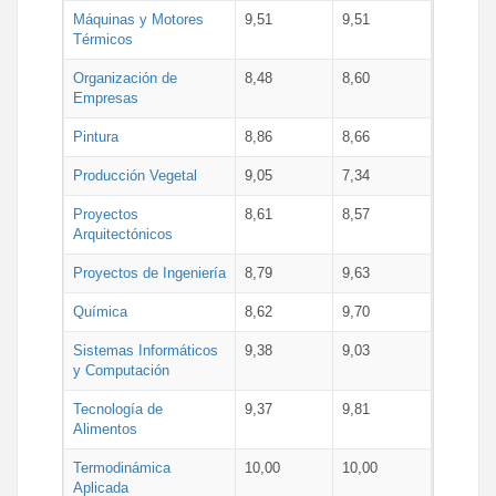
Máquinas y Motores
9,51
9,51
Térmicos
Organización de
8,48
8,60
Empresas
Pintura
8,86
8,66
Producción Vegetal
9,05
7,34
Proyectos
8,61
8,57
Arquitectónicos
Proyectos de Ingeniería
8,79
9,63
Química
8,62
9,70
Sistemas Informáticos
9,38
9,03
y Computación
Tecnología de
9,37
9,81
Alimentos
Termodinámica
10,00
10,00
Aplicada