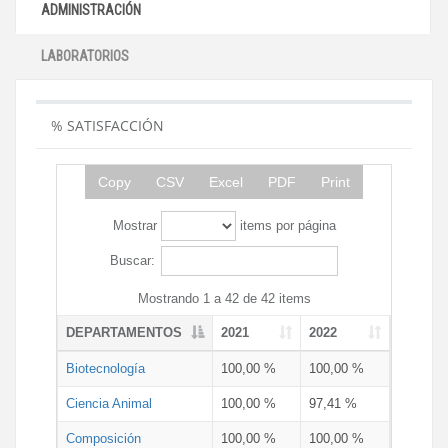
ADMINISTRACIÓN
LABORATORIOS
% SATISFACCIÓN
Copy
CSV
Excel
PDF
Print
Mostrar
items por página
Buscar:
Mostrando 1 a 42 de 42 items
DEPARTAMENTOS
2021
2022
Biotecnología
100,00 %
100,00 %
Ciencia Animal
100,00 %
97,41 %
Composición
100,00 %
100,00 %