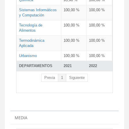
Sistemas Informáticos
100,00 %
100,00 %
y Computación
Tecnología de
100,00 %
100,00 %
Alimentos
Termodinámica
100,00 %
100,00 %
Aplicada
Urbanismo
100,00 %
100,00 %
DEPARTAMENTOS
2021
2022
Previa
1
Siguiente
MEDIA