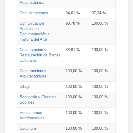
Arquitectónica
Comunicaciones
94,61 %
97,24 %
Comunicación
98,78 %
100,00 %
Audiovisual,
Documentación e
Historia del Arte
Conservación y
88,61 %
100,00 %
Restauración de Bienes
Culturales
Construcciones
100,00 %
100,00 %
Arquitectónicas
Dibujo
100,00 %
100,00 %
Economía y Ciencias
100,00 %
100,00 %
Sociales
Ecosistemas
100,00 %
100,00 %
Agroforestales
Escultura
100,00 %
100,00 %