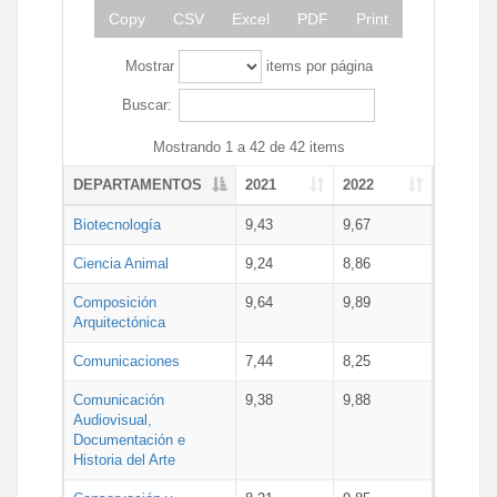
Copy
CSV
Excel
PDF
Print
Mostrar
items por página
Buscar:
Mostrando 1 a 42 de 42 items
DEPARTAMENTOS
2021
2022
Biotecnología
9,43
9,67
Ciencia Animal
9,24
8,86
Composición
9,64
9,89
Arquitectónica
Comunicaciones
7,44
8,25
Comunicación
9,38
9,88
Audiovisual,
Documentación e
Historia del Arte