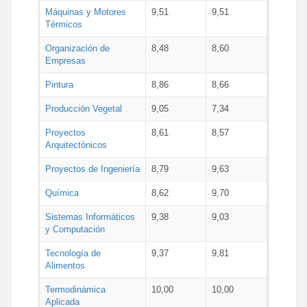
Máquinas y Motores
9,51
9,51
Térmicos
Organización de
8,48
8,60
Empresas
Pintura
8,86
8,66
Producción Vegetal
9,05
7,34
Proyectos
8,61
8,57
Arquitectónicos
Proyectos de Ingeniería
8,79
9,63
Química
8,62
9,70
Sistemas Informáticos
9,38
9,03
y Computación
Tecnología de
9,37
9,81
Alimentos
Termodinámica
10,00
10,00
Aplicada