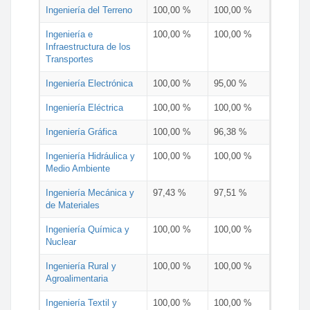
Ingeniería del Terreno
100,00 %
100,00 %
Ingeniería e
100,00 %
100,00 %
Infraestructura de los
Transportes
Ingeniería Electrónica
100,00 %
95,00 %
Ingeniería Eléctrica
100,00 %
100,00 %
Ingeniería Gráfica
100,00 %
96,38 %
Ingeniería Hidráulica y
100,00 %
100,00 %
Medio Ambiente
Ingeniería Mecánica y
97,43 %
97,51 %
de Materiales
Ingeniería Química y
100,00 %
100,00 %
Nuclear
Ingeniería Rural y
100,00 %
100,00 %
Agroalimentaria
Ingeniería Textil y
100,00 %
100,00 %