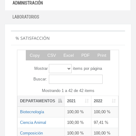
ADMINISTRACIÓN
LABORATORIOS
% SATISFACCIÓN
Copy
CSV
Excel
PDF
Print
Mostrar
items por página
Buscar:
Mostrando 1 a 42 de 42 items
DEPARTAMENTOS
2021
2022
Biotecnología
100,00 %
100,00 %
Ciencia Animal
100,00 %
97,41 %
Composición
100,00 %
100,00 %