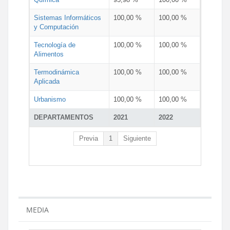
Sistemas Informáticos
100,00 %
100,00 %
y Computación
Tecnología de
100,00 %
100,00 %
Alimentos
Termodinámica
100,00 %
100,00 %
Aplicada
Urbanismo
100,00 %
100,00 %
DEPARTAMENTOS
2021
2022
Previa
1
Siguiente
MEDIA