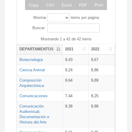
Copy
CSV
Excel
PDF
Print
Mostrar
items por página
Buscar:
Mostrando 1 a 42 de 42 items
DEPARTAMENTOS
2021
2022
Biotecnología
9,43
9,67
Ciencia Animal
9,24
8,86
Composición
9,64
9,89
Arquitectónica
Comunicaciones
7,44
8,25
Comunicación
9,38
9,88
Audiovisual,
Documentación e
Historia del Arte