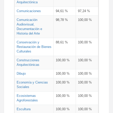
Arquitectónica
Comunicaciones
94,61 %
97,24 %
Comunicación
98,78 %
100,00 %
Audiovisual,
Documentación e
Historia del Arte
Conservación y
88,61 %
100,00 %
Restauración de Bienes
Culturales
Construcciones
100,00 %
100,00 %
Arquitectónicas
Dibujo
100,00 %
100,00 %
Economía y Ciencias
100,00 %
100,00 %
Sociales
Ecosistemas
100,00 %
100,00 %
Agroforestales
Escultura
100,00 %
100,00 %