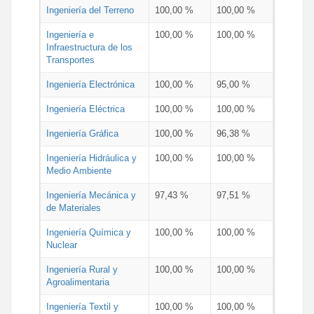
Ingeniería del Terreno
100,00 %
100,00 %
Ingeniería e
100,00 %
100,00 %
Infraestructura de los
Transportes
Ingeniería Electrónica
100,00 %
95,00 %
Ingeniería Eléctrica
100,00 %
100,00 %
Ingeniería Gráfica
100,00 %
96,38 %
Ingeniería Hidráulica y
100,00 %
100,00 %
Medio Ambiente
Ingeniería Mecánica y
97,43 %
97,51 %
de Materiales
Ingeniería Química y
100,00 %
100,00 %
Nuclear
Ingeniería Rural y
100,00 %
100,00 %
Agroalimentaria
Ingeniería Textil y
100,00 %
100,00 %