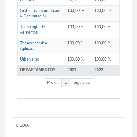
Sistemas Informáticos
100,00 %
100,00 %
y Computación
Tecnología de
100,00 %
100,00 %
Alimentos
Termodinámica
100,00 %
100,00 %
Aplicada
Urbanismo
100,00 %
100,00 %
DEPARTAMENTOS
2021
2022
Previa
1
Siguiente
MEDIA