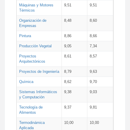
Máquinas y Motores
9,51
9,51
Térmicos
Organización de
8,48
8,60
Empresas
Pintura
8,86
8,66
Producción Vegetal
9,05
7,34
Proyectos
8,61
8,57
Arquitectónicos
Proyectos de Ingeniería
8,79
9,63
Química
8,62
9,70
Sistemas Informáticos
9,38
9,03
y Computación
Tecnología de
9,37
9,81
Alimentos
Termodinámica
10,00
10,00
Aplicada