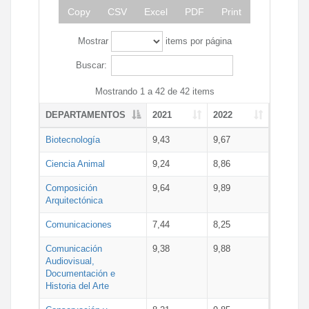
Copy
CSV
Excel
PDF
Print
Mostrar
items por página
Buscar:
Mostrando 1 a 42 de 42 items
DEPARTAMENTOS
2021
2022
Biotecnología
9,43
9,67
Ciencia Animal
9,24
8,86
Composición
9,64
9,89
Arquitectónica
Comunicaciones
7,44
8,25
Comunicación
9,38
9,88
Audiovisual,
Documentación e
Historia del Arte