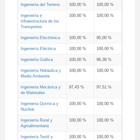
Ingeniería del Terreno
100,00 %
100,00 %
Ingeniería e
100,00 %
100,00 %
Infraestructura de los
Transportes
Ingeniería Electrónica
100,00 %
95,00 %
Ingeniería Eléctrica
100,00 %
100,00 %
Ingeniería Gráfica
100,00 %
96,38 %
Ingeniería Hidráulica y
100,00 %
100,00 %
Medio Ambiente
Ingeniería Mecánica y
97,43 %
97,51 %
de Materiales
Ingeniería Química y
100,00 %
100,00 %
Nuclear
Ingeniería Rural y
100,00 %
100,00 %
Agroalimentaria
Ingeniería Textil y
100,00 %
100,00 %