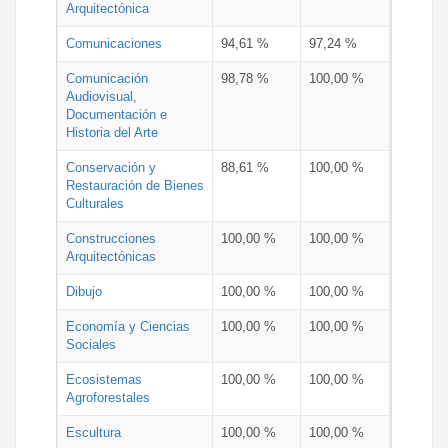
Arquitectónica
Comunicaciones
94,61 %
97,24 %
Comunicación
98,78 %
100,00 %
Audiovisual,
Documentación e
Historia del Arte
Conservación y
88,61 %
100,00 %
Restauración de Bienes
Culturales
Construcciones
100,00 %
100,00 %
Arquitectónicas
Dibujo
100,00 %
100,00 %
Economía y Ciencias
100,00 %
100,00 %
Sociales
Ecosistemas
100,00 %
100,00 %
Agroforestales
Escultura
100,00 %
100,00 %