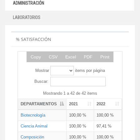
ADMINISTRACIÓN
LABORATORIOS
% SATISFACCIÓN
Copy
CSV
Excel
PDF
Print
Mostrar
items por página
Buscar:
Mostrando 1 a 42 de 42 items
DEPARTAMENTOS
2021
2022
Biotecnología
100,00 %
100,00 %
Ciencia Animal
100,00 %
97,41 %
Composición
100,00 %
100,00 %