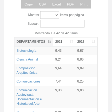
Copy
CSV
Excel
PDF
Print
Mostrar
items por página
Buscar:
Mostrando 1 a 42 de 42 items
DEPARTAMENTOS
2021
2022
Biotecnología
9,43
9,67
Ciencia Animal
9,24
8,86
Composición
9,64
9,89
Arquitectónica
Comunicaciones
7,44
8,25
Comunicación
9,38
9,88
Audiovisual,
Documentación e
Historia del Arte