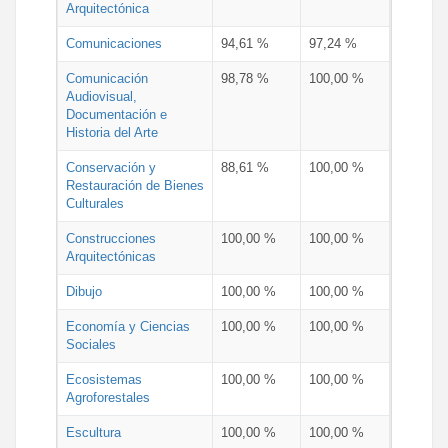
Arquitectónica
Comunicaciones
94,61 %
97,24 %
Comunicación
98,78 %
100,00 %
Audiovisual,
Documentación e
Historia del Arte
Conservación y
88,61 %
100,00 %
Restauración de Bienes
Culturales
Construcciones
100,00 %
100,00 %
Arquitectónicas
Dibujo
100,00 %
100,00 %
Economía y Ciencias
100,00 %
100,00 %
Sociales
Ecosistemas
100,00 %
100,00 %
Agroforestales
Escultura
100,00 %
100,00 %