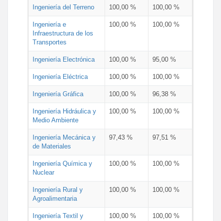
Ingeniería del Terreno
100,00 %
100,00 %
Ingeniería e
100,00 %
100,00 %
Infraestructura de los
Transportes
Ingeniería Electrónica
100,00 %
95,00 %
Ingeniería Eléctrica
100,00 %
100,00 %
Ingeniería Gráfica
100,00 %
96,38 %
Ingeniería Hidráulica y
100,00 %
100,00 %
Medio Ambiente
Ingeniería Mecánica y
97,43 %
97,51 %
de Materiales
Ingeniería Química y
100,00 %
100,00 %
Nuclear
Ingeniería Rural y
100,00 %
100,00 %
Agroalimentaria
Ingeniería Textil y
100,00 %
100,00 %