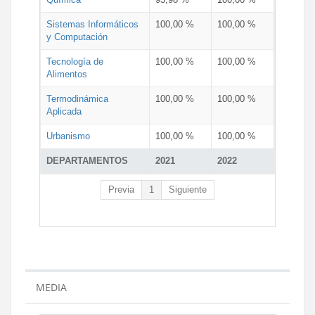
Sistemas Informáticos
100,00 %
100,00 %
y Computación
Tecnología de
100,00 %
100,00 %
Alimentos
Termodinámica
100,00 %
100,00 %
Aplicada
Urbanismo
100,00 %
100,00 %
DEPARTAMENTOS
2021
2022
Previa
1
Siguiente
MEDIA