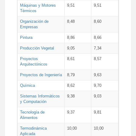
Máquinas y Motores
9,51
9,51
Térmicos
Organización de
8,48
8,60
Empresas
Pintura
8,86
8,66
Producción Vegetal
9,05
7,34
Proyectos
8,61
8,57
Arquitectónicos
Proyectos de Ingeniería
8,79
9,63
Química
8,62
9,70
Sistemas Informáticos
9,38
9,03
y Computación
Tecnología de
9,37
9,81
Alimentos
Termodinámica
10,00
10,00
Aplicada