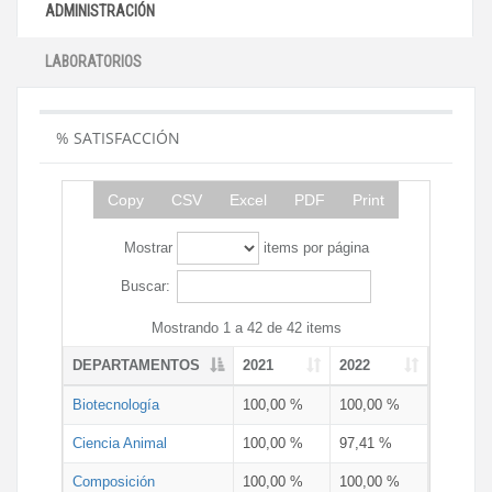
ADMINISTRACIÓN
LABORATORIOS
% SATISFACCIÓN
Copy
CSV
Excel
PDF
Print
Mostrar
items por página
Buscar:
Mostrando 1 a 42 de 42 items
DEPARTAMENTOS
2021
2022
Biotecnología
100,00 %
100,00 %
Ciencia Animal
100,00 %
97,41 %
Composición
100,00 %
100,00 %