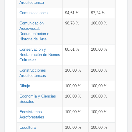
Arquitectónica
Comunicaciones
94,61 %
97,24 %
Comunicación
98,78 %
100,00 %
Audiovisual,
Documentación e
Historia del Arte
Conservación y
88,61 %
100,00 %
Restauración de Bienes
Culturales
Construcciones
100,00 %
100,00 %
Arquitectónicas
Dibujo
100,00 %
100,00 %
Economía y Ciencias
100,00 %
100,00 %
Sociales
Ecosistemas
100,00 %
100,00 %
Agroforestales
Escultura
100,00 %
100,00 %