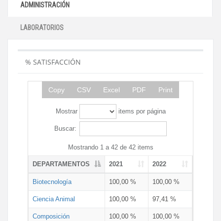
ADMINISTRACIÓN
LABORATORIOS
% SATISFACCIÓN
Copy
CSV
Excel
PDF
Print
Mostrar
items por página
Buscar:
Mostrando 1 a 42 de 42 items
DEPARTAMENTOS
2021
2022
Biotecnología
100,00 %
100,00 %
Ciencia Animal
100,00 %
97,41 %
Composición
100,00 %
100,00 %