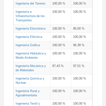
Ingeniería del Terreno
100,00 %
100,00 %
Ingeniería e
100,00 %
100,00 %
Infraestructura de los
Transportes
Ingeniería Electrónica
100,00 %
95,00 %
Ingeniería Eléctrica
100,00 %
100,00 %
Ingeniería Gráfica
100,00 %
96,38 %
Ingeniería Hidráulica y
100,00 %
100,00 %
Medio Ambiente
Ingeniería Mecánica y
97,43 %
97,51 %
de Materiales
Ingeniería Química y
100,00 %
100,00 %
Nuclear
Ingeniería Rural y
100,00 %
100,00 %
Agroalimentaria
Ingeniería Textil y
100,00 %
100,00 %