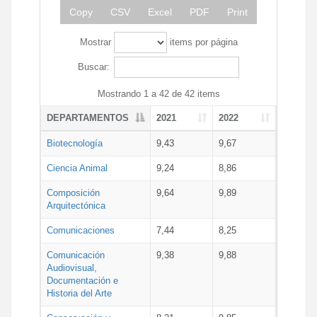
Copy
CSV
Excel
PDF
Print
Mostrar
items por página
Buscar:
Mostrando 1 a 42 de 42 items
DEPARTAMENTOS
2021
2022
Biotecnología
9,43
9,67
Ciencia Animal
9,24
8,86
Composición
9,64
9,89
Arquitectónica
Comunicaciones
7,44
8,25
Comunicación
9,38
9,88
Audiovisual,
Documentación e
Historia del Arte