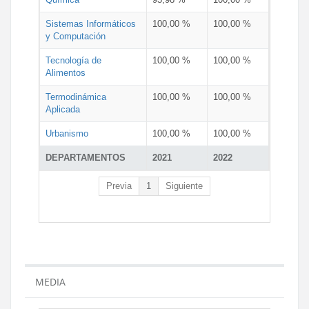
Sistemas Informáticos
100,00 %
100,00 %
y Computación
Tecnología de
100,00 %
100,00 %
Alimentos
Termodinámica
100,00 %
100,00 %
Aplicada
Urbanismo
100,00 %
100,00 %
DEPARTAMENTOS
2021
2022
Previa
1
Siguiente
MEDIA