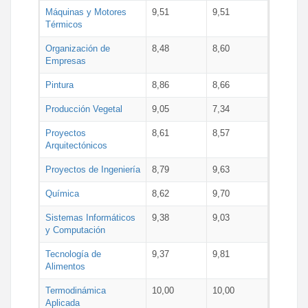
Máquinas y Motores
9,51
9,51
Térmicos
Organización de
8,48
8,60
Empresas
Pintura
8,86
8,66
Producción Vegetal
9,05
7,34
Proyectos
8,61
8,57
Arquitectónicos
Proyectos de Ingeniería
8,79
9,63
Química
8,62
9,70
Sistemas Informáticos
9,38
9,03
y Computación
Tecnología de
9,37
9,81
Alimentos
Termodinámica
10,00
10,00
Aplicada