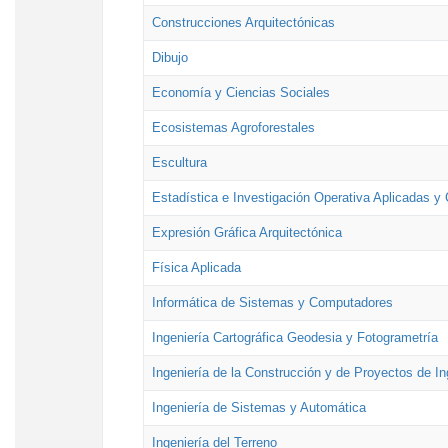
Construcciones Arquitectónicas
Dibujo
Economía y Ciencias Sociales
Ecosistemas Agroforestales
Escultura
Estadística e Investigación Operativa Aplicadas y 
Expresión Gráfica Arquitectónica
Física Aplicada
Informática de Sistemas y Computadores
Ingeniería Cartográfica Geodesia y Fotogrametría
Ingeniería de la Construcción y de Proyectos de Ing
Ingeniería de Sistemas y Automática
Ingeniería del Terreno