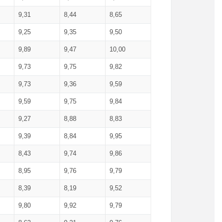
9,31
8,44
8,65
9,25
9,35
9,50
9,89
9,47
10,00
9,73
9,75
9,82
9,73
9,36
9,59
9,59
9,75
9,84
9,27
8,88
8,83
9,39
8,84
9,95
8,43
9,74
9,86
8,95
9,76
9,79
8,39
8,19
9,52
9,80
9,92
9,79