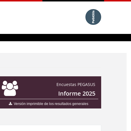
Encuestas PEGASUS
Informe 2025
Versión imprimible de los resultados generales