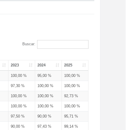
Buscar:
2023
2024
2025
100,00 %
95,00 %
100,00 %
97,30 %
100,00 %
100,00 %
100,00 %
100,00 %
92,73 %
100,00 %
100,00 %
100,00 %
97,50 %
90,00 %
95,71 %
90,00 %
97,43 %
99,14 %