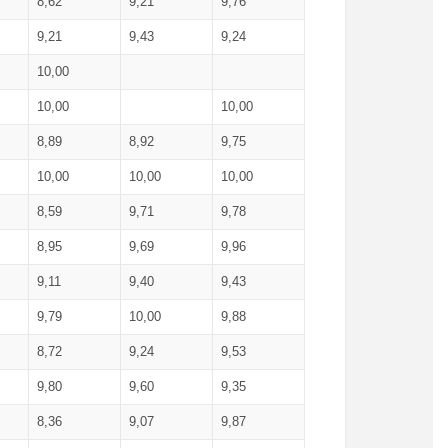
8,62
9,21
9,76
9,21
9,43
9,24
10,00
10,00
10,00
8,89
8,92
9,75
10,00
10,00
10,00
8,59
9,71
9,78
8,95
9,69
9,96
9,11
9,40
9,43
9,79
10,00
9,88
8,72
9,24
9,53
9,80
9,60
9,35
8,36
9,07
9,87