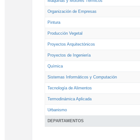
Máquinas y Motores Térmicos
Organización de Empresas
Pintura
Producción Vegetal
Proyectos Arquitectónicos
Proyectos de Ingeniería
Química
Sistemas Informáticos y Computación
Tecnología de Alimentos
Termodinámica Aplicada
Urbanismo
DEPARTAMENTOS