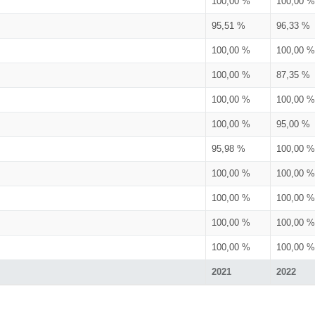
100,00 %
100,00 %
95,51 %
96,33 %
100,00 %
100,00 %
100,00 %
87,35 %
100,00 %
100,00 %
100,00 %
95,00 %
95,98 %
100,00 %
100,00 %
100,00 %
100,00 %
100,00 %
100,00 %
100,00 %
100,00 %
100,00 %
2021
2022