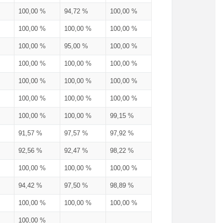
100,00 %
94,72 %
100,00 %
100,00 %
100,00 %
100,00 %
100,00 %
95,00 %
100,00 %
100,00 %
100,00 %
100,00 %
100,00 %
100,00 %
100,00 %
100,00 %
100,00 %
100,00 %
100,00 %
100,00 %
99,15 %
91,57 %
97,57 %
97,92 %
92,56 %
92,47 %
98,22 %
100,00 %
100,00 %
100,00 %
94,42 %
97,50 %
98,89 %
100,00 %
100,00 %
100,00 %
100,00 %