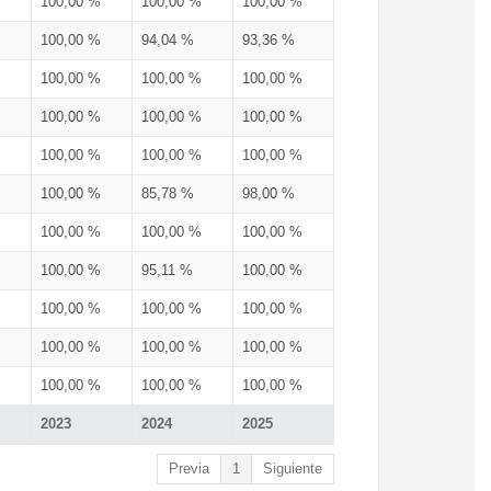
100,00 %
100,00 %
100,00 %
100,00 %
94,04 %
93,36 %
100,00 %
100,00 %
100,00 %
100,00 %
100,00 %
100,00 %
100,00 %
100,00 %
100,00 %
100,00 %
85,78 %
98,00 %
100,00 %
100,00 %
100,00 %
100,00 %
95,11 %
100,00 %
100,00 %
100,00 %
100,00 %
100,00 %
100,00 %
100,00 %
100,00 %
100,00 %
100,00 %
2023
2024
2025
Previa
1
Siguiente