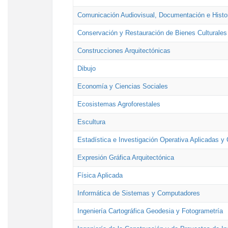
Comunicación Audiovisual, Documentación e Histor
Conservación y Restauración de Bienes Culturales
Construcciones Arquitectónicas
Dibujo
Economía y Ciencias Sociales
Ecosistemas Agroforestales
Escultura
Estadística e Investigación Operativa Aplicadas y 
Expresión Gráfica Arquitectónica
Física Aplicada
Informática de Sistemas y Computadores
Ingeniería Cartográfica Geodesia y Fotogrametría