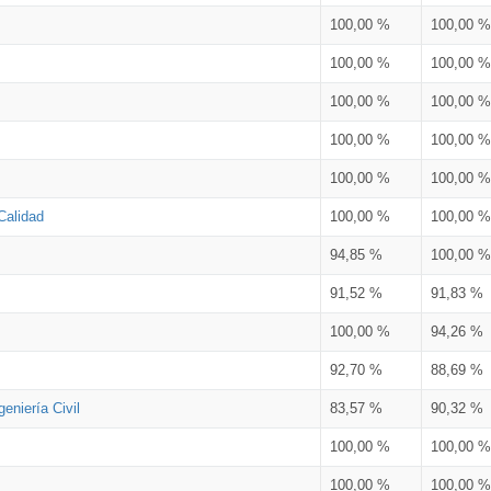
100,00 %
100,00 %
100,00 %
100,00 %
100,00 %
100,00 %
100,00 %
100,00 %
100,00 %
100,00 %
Calidad
100,00 %
100,00 %
94,85 %
100,00 %
91,52 %
91,83 %
100,00 %
94,26 %
92,70 %
88,69 %
eniería Civil
83,57 %
90,32 %
100,00 %
100,00 %
100,00 %
100,00 %