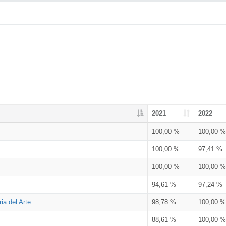
2021
2022
100,00 %
100,00 %
100,00 %
97,41 %
100,00 %
100,00 %
94,61 %
97,24 %
ia del Arte
98,78 %
100,00 %
88,61 %
100,00 %