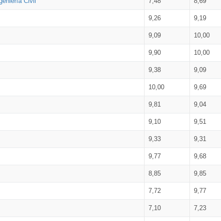
eniería Civil
7,48
8,69
9,26
9,19
9,09
10,00
9,90
10,00
9,38
9,09
10,00
9,69
9,81
9,04
9,10
9,51
9,33
9,31
9,77
9,68
8,85
9,85
7,72
9,77
7,10
7,23