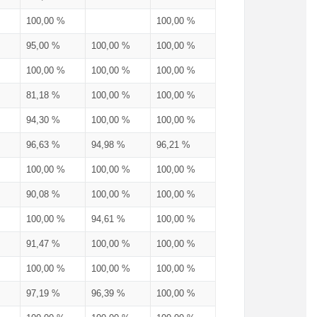
100,00 %
100,00 %
95,00 %
100,00 %
100,00 %
100,00 %
100,00 %
100,00 %
81,18 %
100,00 %
100,00 %
94,30 %
100,00 %
100,00 %
96,63 %
94,98 %
96,21 %
100,00 %
100,00 %
100,00 %
90,08 %
100,00 %
100,00 %
100,00 %
94,61 %
100,00 %
91,47 %
100,00 %
100,00 %
100,00 %
100,00 %
100,00 %
97,19 %
96,39 %
100,00 %