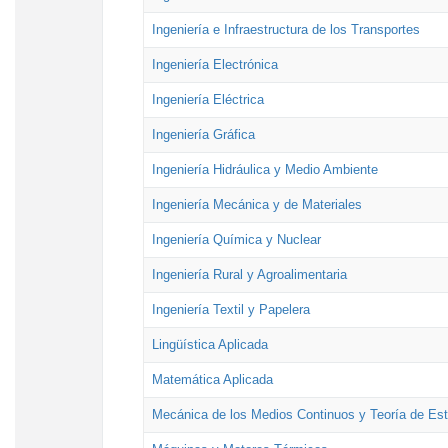
Ingeniería e Infraestructura de los Transportes
Ingeniería Electrónica
Ingeniería Eléctrica
Ingeniería Gráfica
Ingeniería Hidráulica y Medio Ambiente
Ingeniería Mecánica y de Materiales
Ingeniería Química y Nuclear
Ingeniería Rural y Agroalimentaria
Ingeniería Textil y Papelera
Lingüística Aplicada
Matemática Aplicada
Mecánica de los Medios Continuos y Teoría de Est