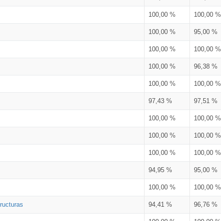
100,00 %
100,00 %
100,00 %
95,00 %
100,00 %
100,00 %
100,00 %
96,38 %
100,00 %
100,00 %
97,43 %
97,51 %
100,00 %
100,00 %
100,00 %
100,00 %
100,00 %
100,00 %
94,95 %
95,00 %
100,00 %
100,00 %
ructuras
94,41 %
96,76 %