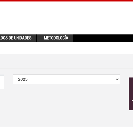
ADOS DE UNIDADES
METODOLOGÍA