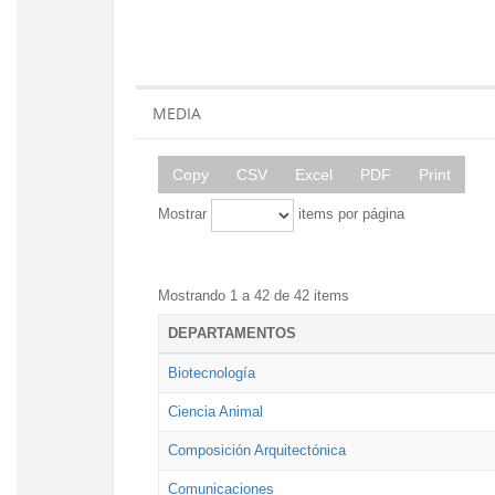
MEDIA
Copy
CSV
Excel
PDF
Print
Mostrar
items por página
Mostrando 1 a 42 de 42 items
DEPARTAMENTOS
Biotecnología
Ciencia Animal
Composición Arquitectónica
Comunicaciones