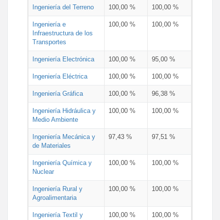
Ingeniería del Terreno
100,00 %
100,00 %
Ingeniería e
100,00 %
100,00 %
Infraestructura de los
Transportes
Ingeniería Electrónica
100,00 %
95,00 %
Ingeniería Eléctrica
100,00 %
100,00 %
Ingeniería Gráfica
100,00 %
96,38 %
Ingeniería Hidráulica y
100,00 %
100,00 %
Medio Ambiente
Ingeniería Mecánica y
97,43 %
97,51 %
de Materiales
Ingeniería Química y
100,00 %
100,00 %
Nuclear
Ingeniería Rural y
100,00 %
100,00 %
Agroalimentaria
Ingeniería Textil y
100,00 %
100,00 %