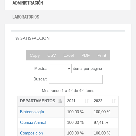
ADMINISTRACIÓN
LABORATORIOS
% SATISFACCIÓN
Copy
CSV
Excel
PDF
Print
Mostrar
items por página
Buscar:
Mostrando 1 a 42 de 42 items
DEPARTAMENTOS
2021
2022
Biotecnología
100,00 %
100,00 %
Ciencia Animal
100,00 %
97,41 %
Composición
100,00 %
100,00 %