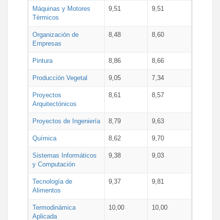
Máquinas y Motores
9,51
9,51
Térmicos
Organización de
8,48
8,60
Empresas
Pintura
8,86
8,66
Producción Vegetal
9,05
7,34
Proyectos
8,61
8,57
Arquitectónicos
Proyectos de Ingeniería
8,79
9,63
Química
8,62
9,70
Sistemas Informáticos
9,38
9,03
y Computación
Tecnología de
9,37
9,81
Alimentos
Termodinámica
10,00
10,00
Aplicada