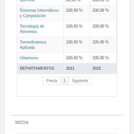
Sistemas Informáticos
100,00 %
100,00 %
y Computación
Tecnología de
100,00 %
100,00 %
Alimentos
Termodinámica
100,00 %
100,00 %
Aplicada
Urbanismo
100,00 %
100,00 %
DEPARTAMENTOS
2021
2022
Previa
1
Siguiente
MEDIA