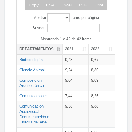
Copy
CSV
Excel
PDF
Print
Mostrar
items por página
Buscar:
Mostrando 1 a 42 de 42 items
DEPARTAMENTOS
2021
2022
Biotecnología
9,43
9,67
Ciencia Animal
9,24
8,86
Composición
9,64
9,89
Arquitectónica
Comunicaciones
7,44
8,25
Comunicación
9,38
9,88
Audiovisual,
Documentación e
Historia del Arte