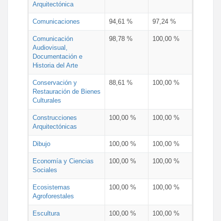
Arquitectónica
Comunicaciones
94,61 %
97,24 %
Comunicación
98,78 %
100,00 %
Audiovisual,
Documentación e
Historia del Arte
Conservación y
88,61 %
100,00 %
Restauración de Bienes
Culturales
Construcciones
100,00 %
100,00 %
Arquitectónicas
Dibujo
100,00 %
100,00 %
Economía y Ciencias
100,00 %
100,00 %
Sociales
Ecosistemas
100,00 %
100,00 %
Agroforestales
Escultura
100,00 %
100,00 %