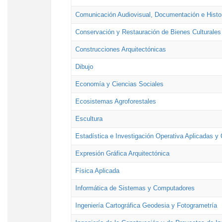
Comunicación Audiovisual, Documentación e Histor
Conservación y Restauración de Bienes Culturales
Construcciones Arquitectónicas
Dibujo
Economía y Ciencias Sociales
Ecosistemas Agroforestales
Escultura
Estadística e Investigación Operativa Aplicadas y 
Expresión Gráfica Arquitectónica
Física Aplicada
Informática de Sistemas y Computadores
Ingeniería Cartográfica Geodesia y Fotogrametría