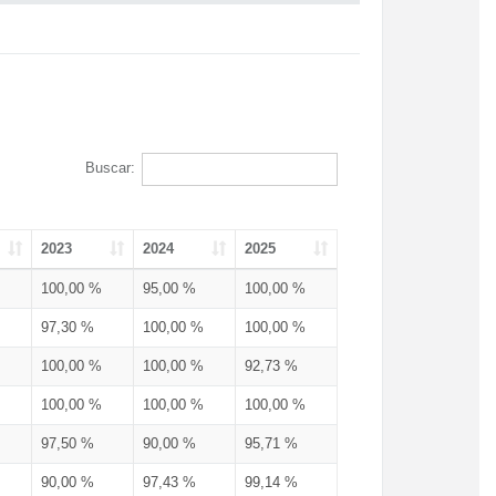
Buscar:
2023
2024
2025
100,00 %
95,00 %
100,00 %
97,30 %
100,00 %
100,00 %
100,00 %
100,00 %
92,73 %
100,00 %
100,00 %
100,00 %
97,50 %
90,00 %
95,71 %
90,00 %
97,43 %
99,14 %