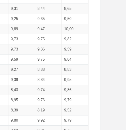
9,31
8,44
8,65
9,25
9,35
9,50
9,89
9,47
10,00
9,73
9,75
9,82
9,73
9,36
9,59
9,59
9,75
9,84
9,27
8,88
8,83
9,39
8,84
9,95
8,43
9,74
9,86
8,95
9,76
9,79
8,39
8,19
9,52
9,80
9,92
9,79