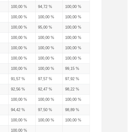
100,00 %
94,72 %
100,00 %
100,00 %
100,00 %
100,00 %
100,00 %
95,00 %
100,00 %
100,00 %
100,00 %
100,00 %
100,00 %
100,00 %
100,00 %
100,00 %
100,00 %
100,00 %
100,00 %
100,00 %
99,15 %
91,57 %
97,57 %
97,92 %
92,56 %
92,47 %
98,22 %
100,00 %
100,00 %
100,00 %
94,42 %
97,50 %
98,89 %
100,00 %
100,00 %
100,00 %
100,00 %