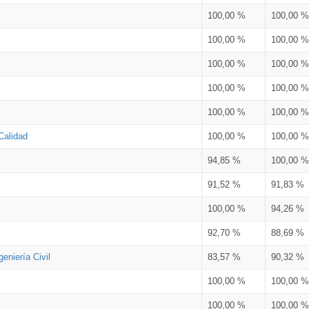
100,00 %
100,00 %
100,00 %
100,00 %
100,00 %
100,00 %
100,00 %
100,00 %
100,00 %
100,00 %
Calidad
100,00 %
100,00 %
94,85 %
100,00 %
91,52 %
91,83 %
100,00 %
94,26 %
92,70 %
88,69 %
eniería Civil
83,57 %
90,32 %
100,00 %
100,00 %
100,00 %
100,00 %