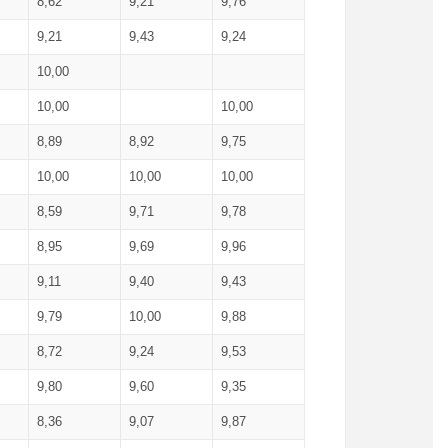
8,62
9,21
9,76
9,21
9,43
9,24
10,00
10,00
10,00
8,89
8,92
9,75
10,00
10,00
10,00
8,59
9,71
9,78
8,95
9,69
9,96
9,11
9,40
9,43
9,79
10,00
9,88
8,72
9,24
9,53
9,80
9,60
9,35
8,36
9,07
9,87