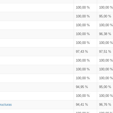
100,00 %
100,00 %
100,00 %
95,00 %
100,00 %
100,00 %
100,00 %
96,38 %
100,00 %
100,00 %
97,43 %
97,51 %
100,00 %
100,00 %
100,00 %
100,00 %
100,00 %
100,00 %
94,95 %
95,00 %
100,00 %
100,00 %
ructuras
94,41 %
96,76 %