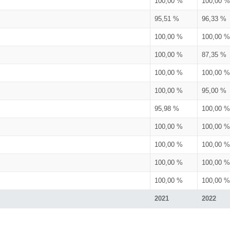
100,00 %
100,00 %
95,51 %
96,33 %
100,00 %
100,00 %
100,00 %
87,35 %
100,00 %
100,00 %
100,00 %
95,00 %
95,98 %
100,00 %
100,00 %
100,00 %
100,00 %
100,00 %
100,00 %
100,00 %
100,00 %
100,00 %
2021
2022