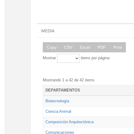
MEDIA
Copy
CSV
Excel
PDF
Print
Mostrar
items por página
Mostrando 1 a 42 de 42 items
DEPARTAMENTOS
Biotecnología
Ciencia Animal
Composición Arquitectónica
Comunicaciones