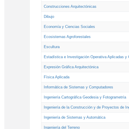
Construcciones Arquitectónicas
Dibujo
Economía y Ciencias Sociales
Ecosistemas Agroforestales
Escultura
Estadística e Investigación Operativa Aplicadas y 
Expresión Gráfica Arquitectónica
Física Aplicada
Informática de Sistemas y Computadores
Ingeniería Cartográfica Geodesia y Fotogrametría
Ingeniería de la Construcción y de Proyectos de Ing
Ingeniería de Sistemas y Automática
Ingeniería del Terreno