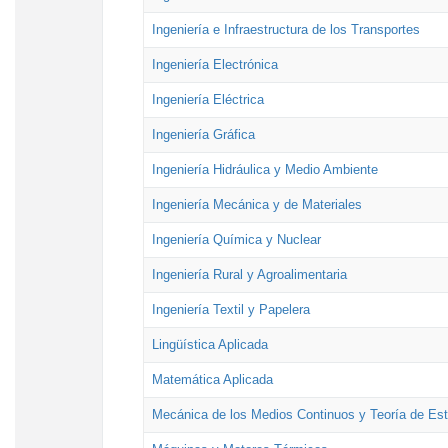
Ingeniería e Infraestructura de los Transportes
Ingeniería Electrónica
Ingeniería Eléctrica
Ingeniería Gráfica
Ingeniería Hidráulica y Medio Ambiente
Ingeniería Mecánica y de Materiales
Ingeniería Química y Nuclear
Ingeniería Rural y Agroalimentaria
Ingeniería Textil y Papelera
Lingüística Aplicada
Matemática Aplicada
Mecánica de los Medios Continuos y Teoría de Est