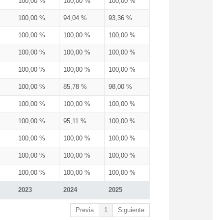
100,00 %
100,00 %
100,00 %
100,00 %
94,04 %
93,36 %
100,00 %
100,00 %
100,00 %
100,00 %
100,00 %
100,00 %
100,00 %
100,00 %
100,00 %
100,00 %
85,78 %
98,00 %
100,00 %
100,00 %
100,00 %
100,00 %
95,11 %
100,00 %
100,00 %
100,00 %
100,00 %
100,00 %
100,00 %
100,00 %
100,00 %
100,00 %
100,00 %
2023
2024
2025
Previa
1
Siguiente