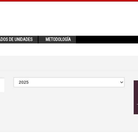
ADOS DE UNIDADES
METODOLOGÍA