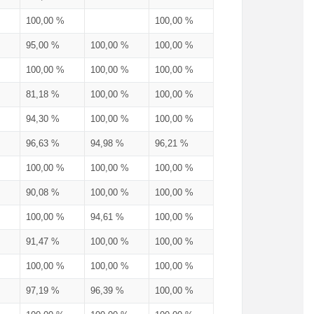
100,00 %
100,00 %
95,00 %
100,00 %
100,00 %
100,00 %
100,00 %
100,00 %
81,18 %
100,00 %
100,00 %
94,30 %
100,00 %
100,00 %
96,63 %
94,98 %
96,21 %
100,00 %
100,00 %
100,00 %
90,08 %
100,00 %
100,00 %
100,00 %
94,61 %
100,00 %
91,47 %
100,00 %
100,00 %
100,00 %
100,00 %
100,00 %
97,19 %
96,39 %
100,00 %