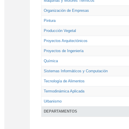
Máquinas y Motores Térmicos
Organización de Empresas
Pintura
Producción Vegetal
Proyectos Arquitectónicos
Proyectos de Ingeniería
Química
Sistemas Informáticos y Computación
Tecnología de Alimentos
Termodinámica Aplicada
Urbanismo
DEPARTAMENTOS