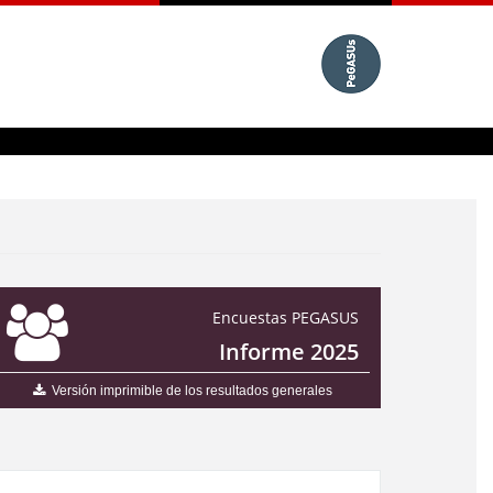
Encuestas PEGASUS
Informe 2025
Versión imprimible de los resultados generales