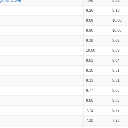
eniería Civil
7,48
8,69
9,26
9,19
9,09
10,00
9,90
10,00
9,38
9,09
10,00
9,69
9,81
9,04
9,10
9,51
9,33
9,31
9,77
9,68
8,85
9,85
7,72
9,77
7,10
7,23