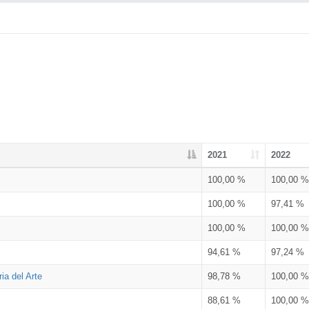
2021
2022
100,00 %
100,00 %
100,00 %
97,41 %
100,00 %
100,00 %
94,61 %
97,24 %
ia del Arte
98,78 %
100,00 %
88,61 %
100,00 %