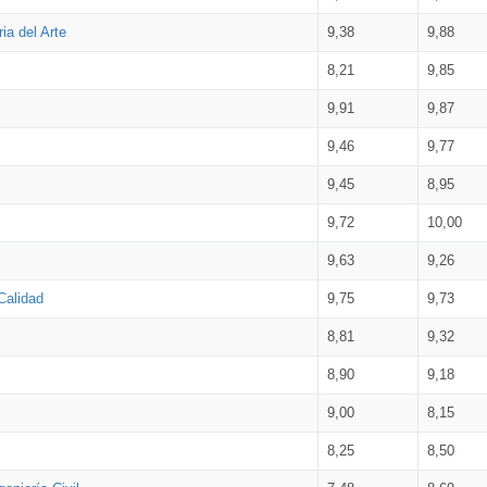
ia del Arte
9,38
9,88
8,21
9,85
9,91
9,87
9,46
9,77
9,45
8,95
9,72
10,00
9,63
9,26
Calidad
9,75
9,73
8,81
9,32
8,90
9,18
9,00
8,15
8,25
8,50