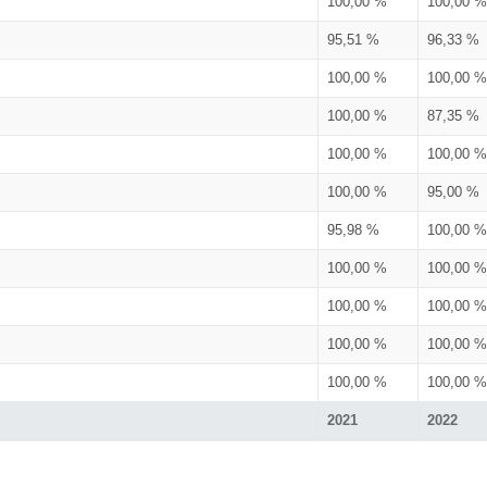
100,00 %
100,00 %
95,51 %
96,33 %
100,00 %
100,00 %
100,00 %
87,35 %
100,00 %
100,00 %
100,00 %
95,00 %
95,98 %
100,00 %
100,00 %
100,00 %
100,00 %
100,00 %
100,00 %
100,00 %
100,00 %
100,00 %
2021
2022