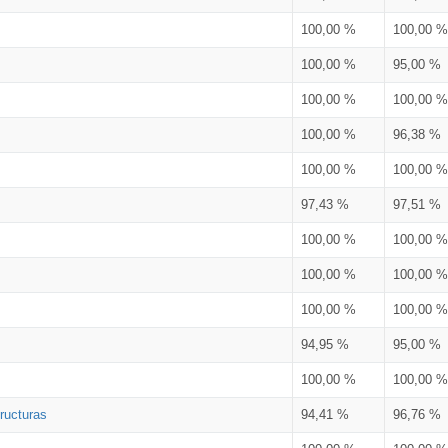
100,00 %
100,00 %
100,00 %
95,00 %
100,00 %
100,00 %
100,00 %
96,38 %
100,00 %
100,00 %
97,43 %
97,51 %
100,00 %
100,00 %
100,00 %
100,00 %
100,00 %
100,00 %
94,95 %
95,00 %
100,00 %
100,00 %
ructuras
94,41 %
96,76 %