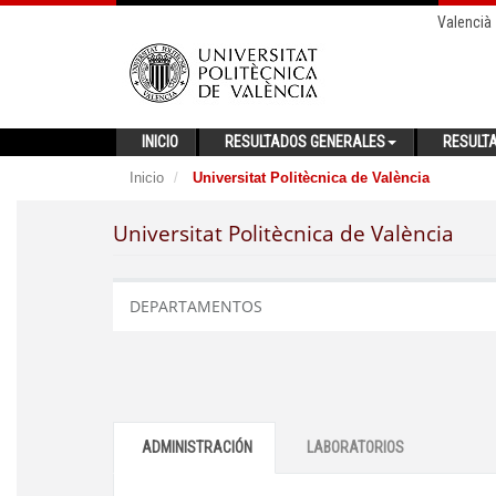
Valencià
INICIO
RESULTADOS GENERALES
RESULT
Inicio
Universitat Politècnica de València
Universitat Politècnica de València
DEPARTAMENTOS
ADMINISTRACIÓN
LABORATORIOS