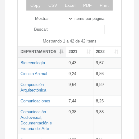
Copy
CSV
Excel
PDF
Print
Mostrar
items por página
Buscar:
Mostrando 1 a 42 de 42 items
DEPARTAMENTOS
2021
2022
Biotecnología
9,43
9,67
Ciencia Animal
9,24
8,86
Composición
9,64
9,89
Arquitectónica
Comunicaciones
7,44
8,25
Comunicación
9,38
9,88
Audiovisual,
Documentación e
Historia del Arte