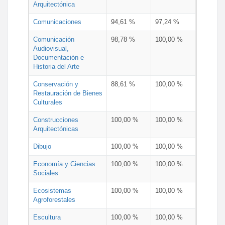
Arquitectónica
Comunicaciones
94,61 %
97,24 %
Comunicación
98,78 %
100,00 %
Audiovisual,
Documentación e
Historia del Arte
Conservación y
88,61 %
100,00 %
Restauración de Bienes
Culturales
Construcciones
100,00 %
100,00 %
Arquitectónicas
Dibujo
100,00 %
100,00 %
Economía y Ciencias
100,00 %
100,00 %
Sociales
Ecosistemas
100,00 %
100,00 %
Agroforestales
Escultura
100,00 %
100,00 %