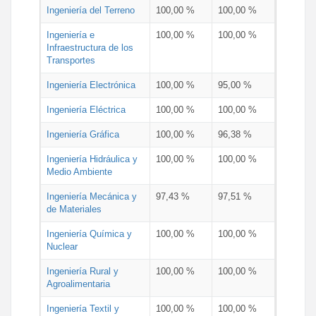
Ingeniería del Terreno
100,00 %
100,00 %
Ingeniería e
100,00 %
100,00 %
Infraestructura de los
Transportes
Ingeniería Electrónica
100,00 %
95,00 %
Ingeniería Eléctrica
100,00 %
100,00 %
Ingeniería Gráfica
100,00 %
96,38 %
Ingeniería Hidráulica y
100,00 %
100,00 %
Medio Ambiente
Ingeniería Mecánica y
97,43 %
97,51 %
de Materiales
Ingeniería Química y
100,00 %
100,00 %
Nuclear
Ingeniería Rural y
100,00 %
100,00 %
Agroalimentaria
Ingeniería Textil y
100,00 %
100,00 %