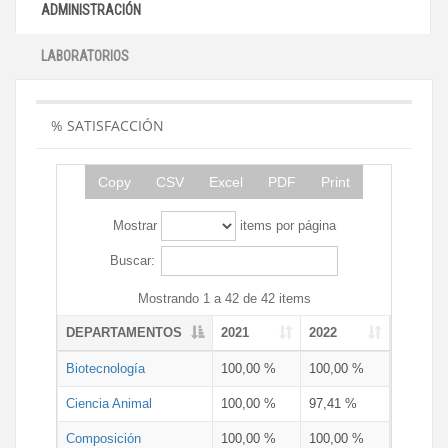
ADMINISTRACIÓN
LABORATORIOS
% SATISFACCIÓN
Copy
CSV
Excel
PDF
Print
Mostrar
items por página
Buscar:
Mostrando 1 a 42 de 42 items
DEPARTAMENTOS
2021
2022
Biotecnología
100,00 %
100,00 %
Ciencia Animal
100,00 %
97,41 %
Composición
100,00 %
100,00 %