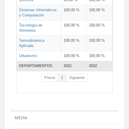
Sistemas Informáticos
100,00 %
100,00 %
y Computación
Tecnología de
100,00 %
100,00 %
Alimentos
Termodinámica
100,00 %
100,00 %
Aplicada
Urbanismo
100,00 %
100,00 %
DEPARTAMENTOS
2021
2022
Previa
1
Siguiente
MEDIA