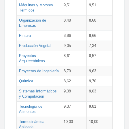
Máquinas y Motores
9,51
9,51
Térmicos
Organización de
8,48
8,60
Empresas
Pintura
8,86
8,66
Producción Vegetal
9,05
7,34
Proyectos
8,61
8,57
Arquitectónicos
Proyectos de Ingeniería
8,79
9,63
Química
8,62
9,70
Sistemas Informáticos
9,38
9,03
y Computación
Tecnología de
9,37
9,81
Alimentos
Termodinámica
10,00
10,00
Aplicada