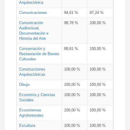
Arquitectónica
Comunicaciones
94,61 %
97,24 %
Comunicación
98,78 %
100,00 %
Audiovisual,
Documentación e
Historia del Arte
Conservación y
88,61 %
100,00 %
Restauración de Bienes
Culturales
Construcciones
100,00 %
100,00 %
Arquitectónicas
Dibujo
100,00 %
100,00 %
Economía y Ciencias
100,00 %
100,00 %
Sociales
Ecosistemas
100,00 %
100,00 %
Agroforestales
Escultura
100,00 %
100,00 %