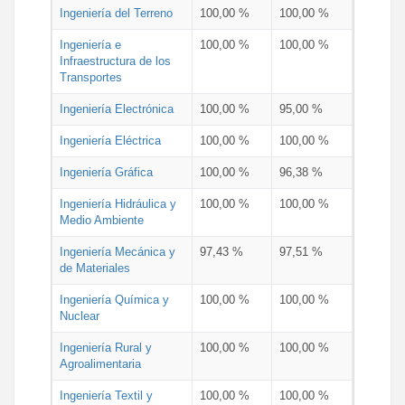
Ingeniería del Terreno
100,00 %
100,00 %
Ingeniería e
100,00 %
100,00 %
Infraestructura de los
Transportes
Ingeniería Electrónica
100,00 %
95,00 %
Ingeniería Eléctrica
100,00 %
100,00 %
Ingeniería Gráfica
100,00 %
96,38 %
Ingeniería Hidráulica y
100,00 %
100,00 %
Medio Ambiente
Ingeniería Mecánica y
97,43 %
97,51 %
de Materiales
Ingeniería Química y
100,00 %
100,00 %
Nuclear
Ingeniería Rural y
100,00 %
100,00 %
Agroalimentaria
Ingeniería Textil y
100,00 %
100,00 %