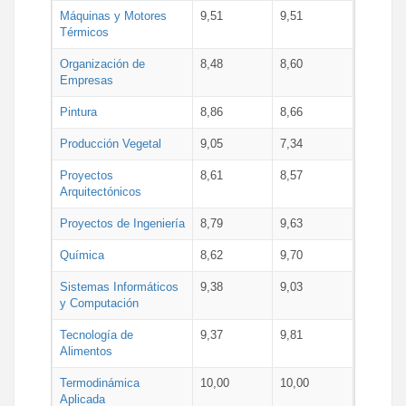
Máquinas y Motores
9,51
9,51
Térmicos
Organización de
8,48
8,60
Empresas
Pintura
8,86
8,66
Producción Vegetal
9,05
7,34
Proyectos
8,61
8,57
Arquitectónicos
Proyectos de Ingeniería
8,79
9,63
Química
8,62
9,70
Sistemas Informáticos
9,38
9,03
y Computación
Tecnología de
9,37
9,81
Alimentos
Termodinámica
10,00
10,00
Aplicada