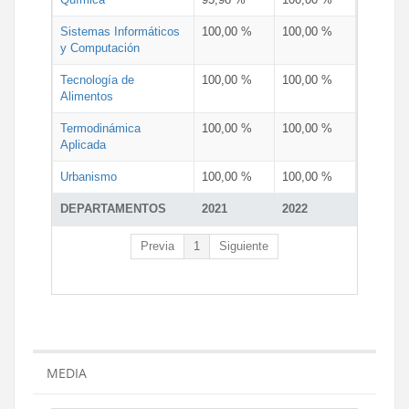
Sistemas Informáticos
100,00 %
100,00 %
y Computación
Tecnología de
100,00 %
100,00 %
Alimentos
Termodinámica
100,00 %
100,00 %
Aplicada
Urbanismo
100,00 %
100,00 %
DEPARTAMENTOS
2021
2022
Previa
1
Siguiente
MEDIA