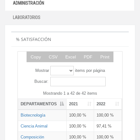
ADMINISTRACIÓN
LABORATORIOS
% SATISFACCIÓN
Copy
CSV
Excel
PDF
Print
Mostrar
items por página
Buscar:
Mostrando 1 a 42 de 42 items
DEPARTAMENTOS
2021
2022
Biotecnología
100,00 %
100,00 %
Ciencia Animal
100,00 %
97,41 %
Composición
100,00 %
100,00 %