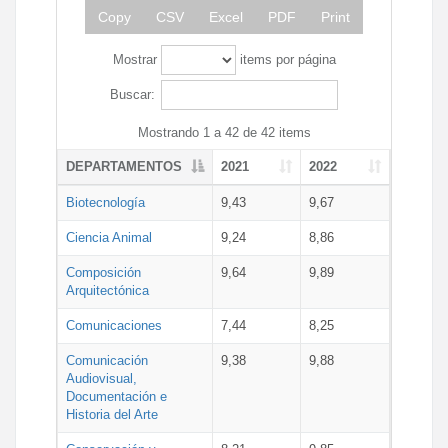
Copy
CSV
Excel
PDF
Print
Mostrar
items por página
Buscar:
Mostrando 1 a 42 de 42 items
DEPARTAMENTOS
2021
2022
Biotecnología
9,43
9,67
Ciencia Animal
9,24
8,86
Composición
9,64
9,89
Arquitectónica
Comunicaciones
7,44
8,25
Comunicación
9,38
9,88
Audiovisual,
Documentación e
Historia del Arte