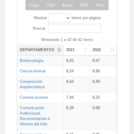
Copy
CSV
Excel
PDF
Print
Mostrar
items por página
Buscar:
Mostrando 1 a 42 de 42 items
DEPARTAMENTOS
2021
2022
Biotecnología
9,43
9,67
Ciencia Animal
9,24
8,86
Composición
9,64
9,89
Arquitectónica
Comunicaciones
7,44
8,25
Comunicación
9,38
9,88
Audiovisual,
Documentación e
Historia del Arte