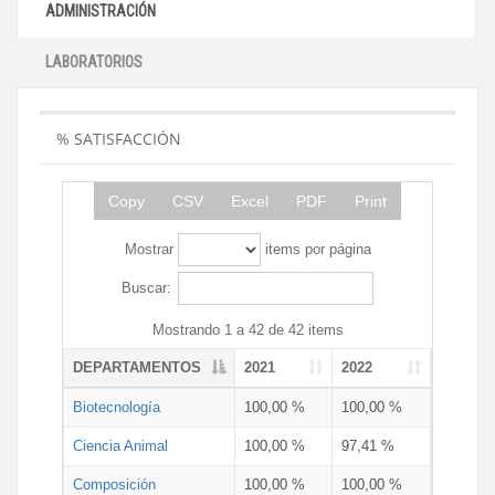
ADMINISTRACIÓN
LABORATORIOS
% SATISFACCIÓN
Copy
CSV
Excel
PDF
Print
Mostrar
items por página
Buscar:
Mostrando 1 a 42 de 42 items
DEPARTAMENTOS
2021
2022
Biotecnología
100,00 %
100,00 %
Ciencia Animal
100,00 %
97,41 %
Composición
100,00 %
100,00 %