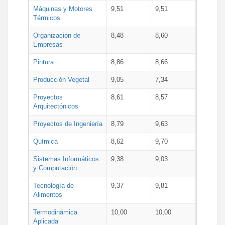
Máquinas y Motores
9,51
9,51
Térmicos
Organización de
8,48
8,60
Empresas
Pintura
8,86
8,66
Producción Vegetal
9,05
7,34
Proyectos
8,61
8,57
Arquitectónicos
Proyectos de Ingeniería
8,79
9,63
Química
8,62
9,70
Sistemas Informáticos
9,38
9,03
y Computación
Tecnología de
9,37
9,81
Alimentos
Termodinámica
10,00
10,00
Aplicada