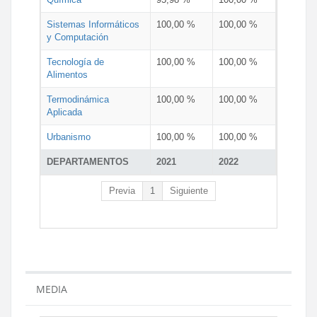
Sistemas Informáticos
100,00 %
100,00 %
y Computación
Tecnología de
100,00 %
100,00 %
Alimentos
Termodinámica
100,00 %
100,00 %
Aplicada
Urbanismo
100,00 %
100,00 %
DEPARTAMENTOS
2021
2022
Previa
1
Siguiente
MEDIA