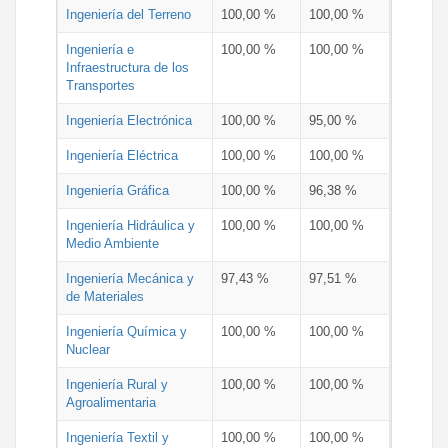
Ingeniería del Terreno
100,00 %
100,00 %
Ingeniería e
100,00 %
100,00 %
Infraestructura de los
Transportes
Ingeniería Electrónica
100,00 %
95,00 %
Ingeniería Eléctrica
100,00 %
100,00 %
Ingeniería Gráfica
100,00 %
96,38 %
Ingeniería Hidráulica y
100,00 %
100,00 %
Medio Ambiente
Ingeniería Mecánica y
97,43 %
97,51 %
de Materiales
Ingeniería Química y
100,00 %
100,00 %
Nuclear
Ingeniería Rural y
100,00 %
100,00 %
Agroalimentaria
Ingeniería Textil y
100,00 %
100,00 %