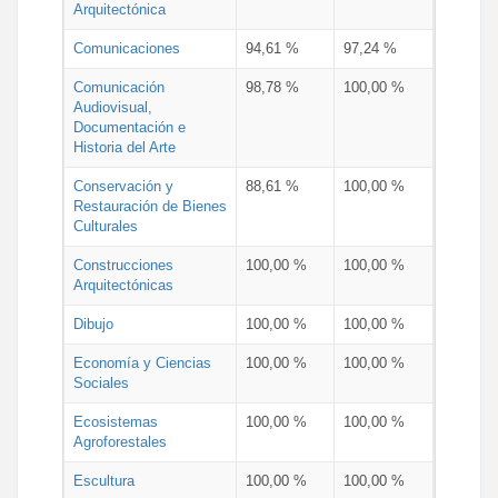
Arquitectónica
Comunicaciones
94,61 %
97,24 %
Comunicación
98,78 %
100,00 %
Audiovisual,
Documentación e
Historia del Arte
Conservación y
88,61 %
100,00 %
Restauración de Bienes
Culturales
Construcciones
100,00 %
100,00 %
Arquitectónicas
Dibujo
100,00 %
100,00 %
Economía y Ciencias
100,00 %
100,00 %
Sociales
Ecosistemas
100,00 %
100,00 %
Agroforestales
Escultura
100,00 %
100,00 %