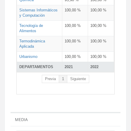
Sistemas Informáticos
100,00 %
100,00 %
y Computación
Tecnología de
100,00 %
100,00 %
Alimentos
Termodinámica
100,00 %
100,00 %
Aplicada
Urbanismo
100,00 %
100,00 %
DEPARTAMENTOS
2021
2022
Previa
1
Siguiente
MEDIA