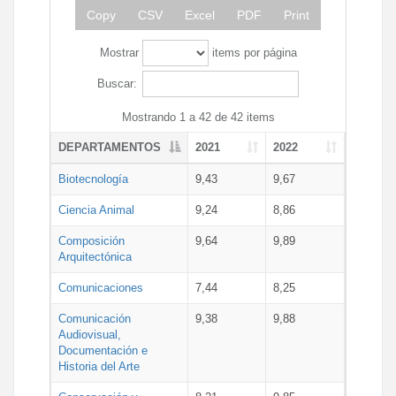
Copy
CSV
Excel
PDF
Print
Mostrar
items por página
Buscar:
Mostrando 1 a 42 de 42 items
DEPARTAMENTOS
2021
2022
Biotecnología
9,43
9,67
Ciencia Animal
9,24
8,86
Composición
9,64
9,89
Arquitectónica
Comunicaciones
7,44
8,25
Comunicación
9,38
9,88
Audiovisual,
Documentación e
Historia del Arte