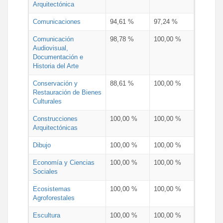
Arquitectónica
Comunicaciones
94,61 %
97,24 %
Comunicación
98,78 %
100,00 %
Audiovisual,
Documentación e
Historia del Arte
Conservación y
88,61 %
100,00 %
Restauración de Bienes
Culturales
Construcciones
100,00 %
100,00 %
Arquitectónicas
Dibujo
100,00 %
100,00 %
Economía y Ciencias
100,00 %
100,00 %
Sociales
Ecosistemas
100,00 %
100,00 %
Agroforestales
Escultura
100,00 %
100,00 %