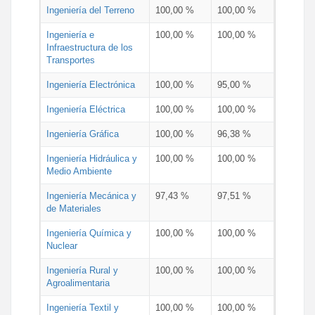
Ingeniería del Terreno
100,00 %
100,00 %
Ingeniería e
100,00 %
100,00 %
Infraestructura de los
Transportes
Ingeniería Electrónica
100,00 %
95,00 %
Ingeniería Eléctrica
100,00 %
100,00 %
Ingeniería Gráfica
100,00 %
96,38 %
Ingeniería Hidráulica y
100,00 %
100,00 %
Medio Ambiente
Ingeniería Mecánica y
97,43 %
97,51 %
de Materiales
Ingeniería Química y
100,00 %
100,00 %
Nuclear
Ingeniería Rural y
100,00 %
100,00 %
Agroalimentaria
Ingeniería Textil y
100,00 %
100,00 %