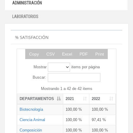
ADMINISTRACIÓN
LABORATORIOS
% SATISFACCIÓN
Copy
CSV
Excel
PDF
Print
Mostrar
items por página
Buscar:
Mostrando 1 a 42 de 42 items
DEPARTAMENTOS
2021
2022
Biotecnología
100,00 %
100,00 %
Ciencia Animal
100,00 %
97,41 %
Composición
100,00 %
100,00 %