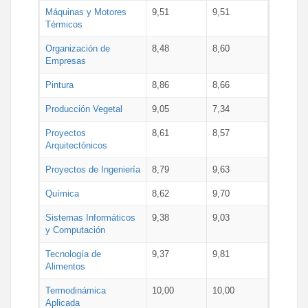
Máquinas y Motores
9,51
9,51
Térmicos
Organización de
8,48
8,60
Empresas
Pintura
8,86
8,66
Producción Vegetal
9,05
7,34
Proyectos
8,61
8,57
Arquitectónicos
Proyectos de Ingeniería
8,79
9,63
Química
8,62
9,70
Sistemas Informáticos
9,38
9,03
y Computación
Tecnología de
9,37
9,81
Alimentos
Termodinámica
10,00
10,00
Aplicada