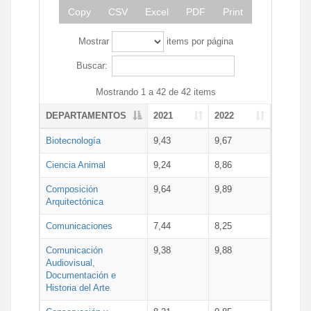
Copy
CSV
Excel
PDF
Print
Mostrar
items por página
Buscar:
Mostrando 1 a 42 de 42 items
DEPARTAMENTOS
2021
2022
Biotecnología
9,43
9,67
Ciencia Animal
9,24
8,86
Composición
9,64
9,89
Arquitectónica
Comunicaciones
7,44
8,25
Comunicación
9,38
9,88
Audiovisual,
Documentación e
Historia del Arte