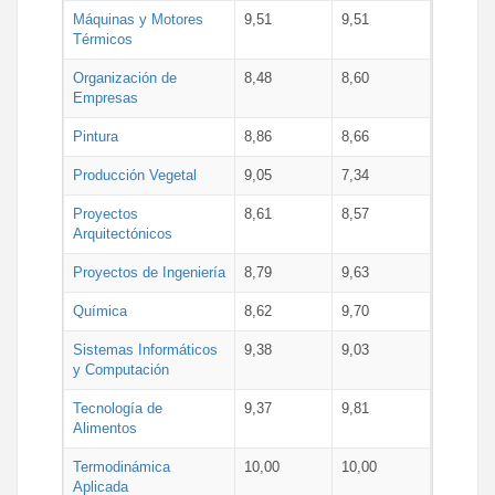
Máquinas y Motores
9,51
9,51
Térmicos
Organización de
8,48
8,60
Empresas
Pintura
8,86
8,66
Producción Vegetal
9,05
7,34
Proyectos
8,61
8,57
Arquitectónicos
Proyectos de Ingeniería
8,79
9,63
Química
8,62
9,70
Sistemas Informáticos
9,38
9,03
y Computación
Tecnología de
9,37
9,81
Alimentos
Termodinámica
10,00
10,00
Aplicada