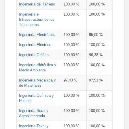
Ingeniería del Terreno
100,00 %
100,00 %
Ingeniería e
100,00 %
100,00 %
Infraestructura de los
Transportes
Ingeniería Electrónica
100,00 %
95,00 %
Ingeniería Eléctrica
100,00 %
100,00 %
Ingeniería Gráfica
100,00 %
96,38 %
Ingeniería Hidráulica y
100,00 %
100,00 %
Medio Ambiente
Ingeniería Mecánica y
97,43 %
97,51 %
de Materiales
Ingeniería Química y
100,00 %
100,00 %
Nuclear
Ingeniería Rural y
100,00 %
100,00 %
Agroalimentaria
Ingeniería Textil y
100,00 %
100,00 %