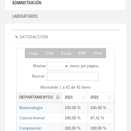
ADMINISTRACIÓN
LABORATORIOS
% SATISFACCIÓN
Copy
CSV
Excel
PDF
Print
Mostrar
items por página
Buscar:
Mostrando 1 a 42 de 42 items
DEPARTAMENTOS
2021
2022
Biotecnología
100,00 %
100,00 %
Ciencia Animal
100,00 %
97,41 %
Composición
100,00 %
100,00 %