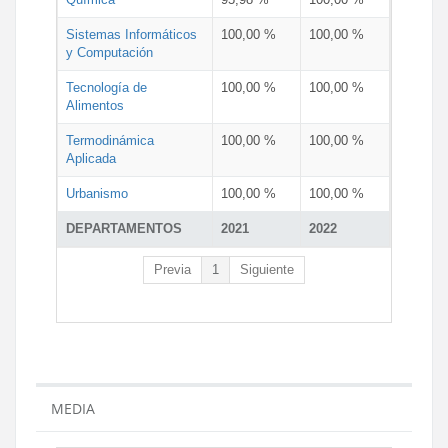
Sistemas Informáticos
100,00 %
100,00 %
y Computación
Tecnología de
100,00 %
100,00 %
Alimentos
Termodinámica
100,00 %
100,00 %
Aplicada
Urbanismo
100,00 %
100,00 %
DEPARTAMENTOS
2021
2022
Previa
1
Siguiente
MEDIA