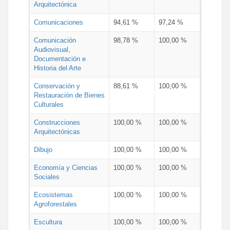
Arquitectónica
Comunicaciones
94,61 %
97,24 %
Comunicación
98,78 %
100,00 %
Audiovisual,
Documentación e
Historia del Arte
Conservación y
88,61 %
100,00 %
Restauración de Bienes
Culturales
Construcciones
100,00 %
100,00 %
Arquitectónicas
Dibujo
100,00 %
100,00 %
Economía y Ciencias
100,00 %
100,00 %
Sociales
Ecosistemas
100,00 %
100,00 %
Agroforestales
Escultura
100,00 %
100,00 %