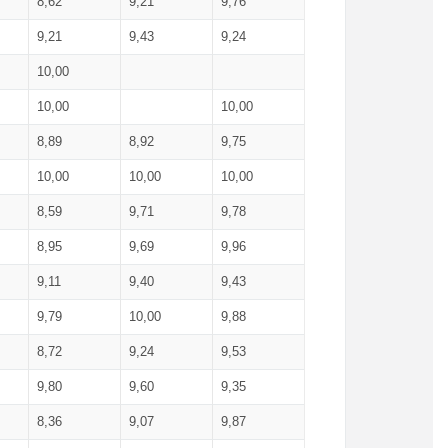
8,62
9,21
9,76
9,21
9,43
9,24
10,00
10,00
10,00
8,89
8,92
9,75
10,00
10,00
10,00
8,59
9,71
9,78
8,95
9,69
9,96
9,11
9,40
9,43
9,79
10,00
9,88
8,72
9,24
9,53
9,80
9,60
9,35
8,36
9,07
9,87