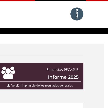
Encuestas PEGASUS
Informe 2025
Versión imprimible de los resultados generales