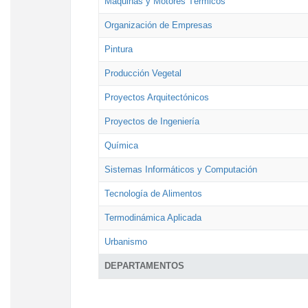
Máquinas y Motores Térmicos
Organización de Empresas
Pintura
Producción Vegetal
Proyectos Arquitectónicos
Proyectos de Ingeniería
Química
Sistemas Informáticos y Computación
Tecnología de Alimentos
Termodinámica Aplicada
Urbanismo
DEPARTAMENTOS