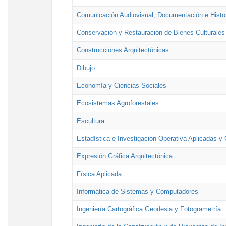
Comunicación Audiovisual, Documentación e Histor
Conservación y Restauración de Bienes Culturales
Construcciones Arquitectónicas
Dibujo
Economía y Ciencias Sociales
Ecosistemas Agroforestales
Escultura
Estadística e Investigación Operativa Aplicadas y 
Expresión Gráfica Arquitectónica
Física Aplicada
Informática de Sistemas y Computadores
Ingeniería Cartográfica Geodesia y Fotogrametría