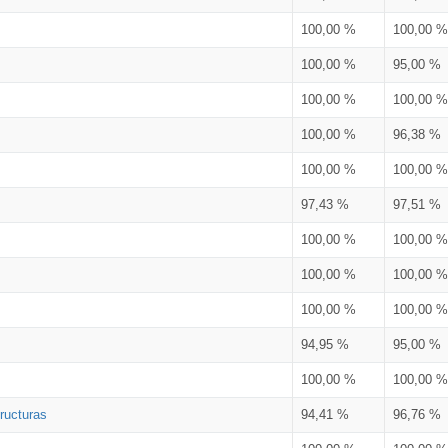
100,00 %
100,00 %
100,00 %
95,00 %
100,00 %
100,00 %
100,00 %
96,38 %
100,00 %
100,00 %
97,43 %
97,51 %
100,00 %
100,00 %
100,00 %
100,00 %
100,00 %
100,00 %
94,95 %
95,00 %
100,00 %
100,00 %
ructuras
94,41 %
96,76 %