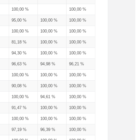
100,00 %
100,00 %
95,00 %
100,00 %
100,00 %
100,00 %
100,00 %
100,00 %
81,18 %
100,00 %
100,00 %
94,30 %
100,00 %
100,00 %
96,63 %
94,98 %
96,21 %
100,00 %
100,00 %
100,00 %
90,08 %
100,00 %
100,00 %
100,00 %
94,61 %
100,00 %
91,47 %
100,00 %
100,00 %
100,00 %
100,00 %
100,00 %
97,19 %
96,39 %
100,00 %