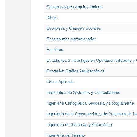
Construcciones Arquitectónicas
Dibujo
Economía y Ciencias Sociales
Ecosistemas Agroforestales
Escultura
Estadística e Investigación Operativa Aplicadas y 
Expresión Gráfica Arquitectónica
Física Aplicada
Informática de Sistemas y Computadores
Ingeniería Cartográfica Geodesia y Fotogrametría
Ingeniería de la Construcción y de Proyectos de Ing
Ingeniería de Sistemas y Automática
Ingeniería del Terreno