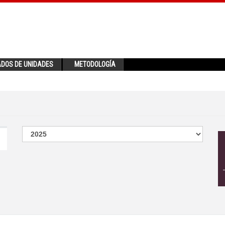
ADOS DE UNIDADES
METODOLOGÍA