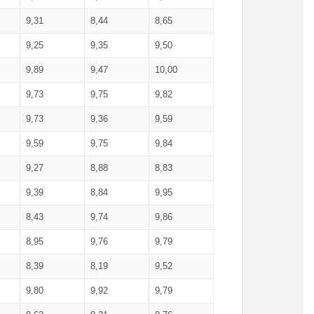
9,31
8,44
8,65
9,25
9,35
9,50
9,89
9,47
10,00
9,73
9,75
9,82
9,73
9,36
9,59
9,59
9,75
9,84
9,27
8,88
8,83
9,39
8,84
9,95
8,43
9,74
9,86
8,95
9,76
9,79
8,39
8,19
9,52
9,80
9,92
9,79