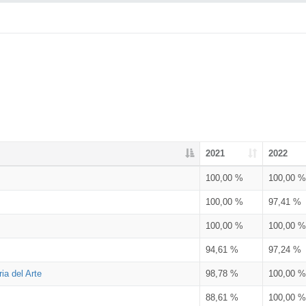
2021
2022
100,00 %
100,00 %
100,00 %
97,41 %
100,00 %
100,00 %
94,61 %
97,24 %
ia del Arte
98,78 %
100,00 %
88,61 %
100,00 %