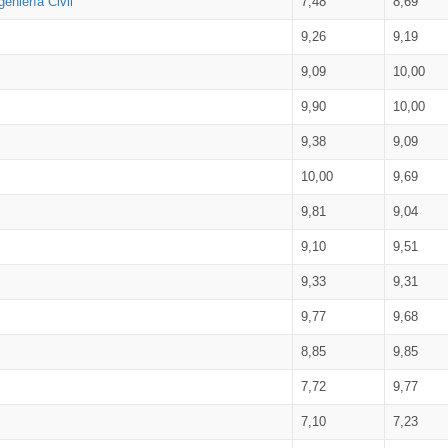
eniería Civil
7,48
8,69
9,26
9,19
9,09
10,00
9,90
10,00
9,38
9,09
10,00
9,69
9,81
9,04
9,10
9,51
9,33
9,31
9,77
9,68
8,85
9,85
7,72
9,77
7,10
7,23