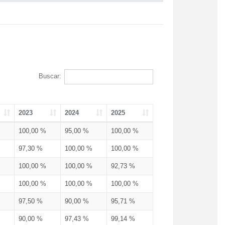
Buscar:
2023
2024
2025
100,00 %
95,00 %
100,00 %
97,30 %
100,00 %
100,00 %
100,00 %
100,00 %
92,73 %
100,00 %
100,00 %
100,00 %
97,50 %
90,00 %
95,71 %
90,00 %
97,43 %
99,14 %