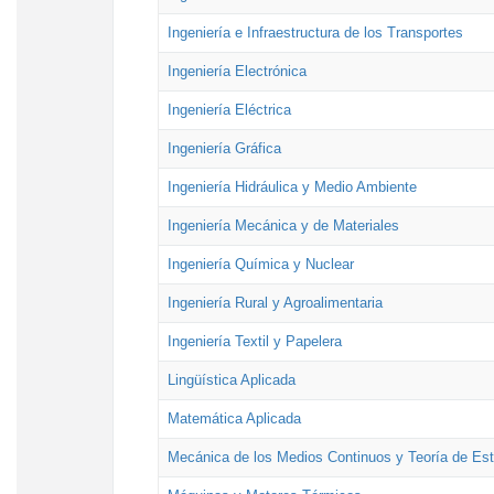
Ingeniería e Infraestructura de los Transportes
Ingeniería Electrónica
Ingeniería Eléctrica
Ingeniería Gráfica
Ingeniería Hidráulica y Medio Ambiente
Ingeniería Mecánica y de Materiales
Ingeniería Química y Nuclear
Ingeniería Rural y Agroalimentaria
Ingeniería Textil y Papelera
Lingüística Aplicada
Matemática Aplicada
Mecánica de los Medios Continuos y Teoría de Est