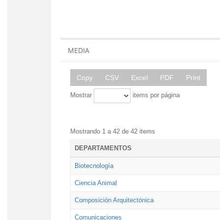
MEDIA
Copy
CSV
Excel
PDF
Print
Mostrar
items por página
Mostrando 1 a 42 de 42 items
DEPARTAMENTOS
Biotecnología
Ciencia Animal
Composición Arquitectónica
Comunicaciones