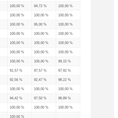
100,00 %
94,72 %
100,00 %
100,00 %
100,00 %
100,00 %
100,00 %
95,00 %
100,00 %
100,00 %
100,00 %
100,00 %
100,00 %
100,00 %
100,00 %
100,00 %
100,00 %
100,00 %
100,00 %
100,00 %
99,15 %
91,57 %
97,57 %
97,92 %
92,56 %
92,47 %
98,22 %
100,00 %
100,00 %
100,00 %
94,42 %
97,50 %
98,89 %
100,00 %
100,00 %
100,00 %
100,00 %