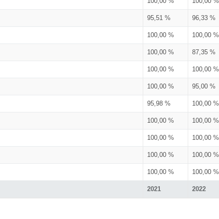
100,00 %
100,00 %
95,51 %
96,33 %
100,00 %
100,00 %
100,00 %
87,35 %
100,00 %
100,00 %
100,00 %
95,00 %
95,98 %
100,00 %
100,00 %
100,00 %
100,00 %
100,00 %
100,00 %
100,00 %
100,00 %
100,00 %
2021
2022