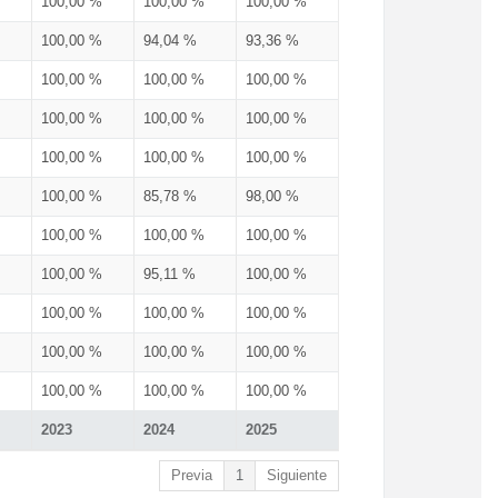
100,00 %
100,00 %
100,00 %
100,00 %
94,04 %
93,36 %
100,00 %
100,00 %
100,00 %
100,00 %
100,00 %
100,00 %
100,00 %
100,00 %
100,00 %
100,00 %
85,78 %
98,00 %
100,00 %
100,00 %
100,00 %
100,00 %
95,11 %
100,00 %
100,00 %
100,00 %
100,00 %
100,00 %
100,00 %
100,00 %
100,00 %
100,00 %
100,00 %
2023
2024
2025
Previa
1
Siguiente