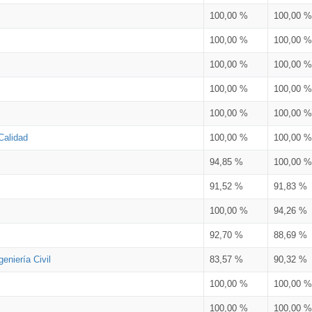
100,00 %
100,00 %
100,00 %
100,00 %
100,00 %
100,00 %
100,00 %
100,00 %
100,00 %
100,00 %
Calidad
100,00 %
100,00 %
94,85 %
100,00 %
91,52 %
91,83 %
100,00 %
94,26 %
92,70 %
88,69 %
eniería Civil
83,57 %
90,32 %
100,00 %
100,00 %
100,00 %
100,00 %