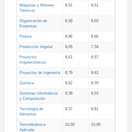
Máquinas y Motores
9,51
9,51
Térmicos
Organización de
8,48
8,60
Empresas
Pintura
8,86
8,66
Producción Vegetal
9,05
7,34
Proyectos
8,61
8,57
Arquitectónicos
Proyectos de Ingeniería
8,79
9,63
Química
8,62
9,70
Sistemas Informáticos
9,38
9,03
y Computación
Tecnología de
9,37
9,81
Alimentos
Termodinámica
10,00
10,00
Aplicada