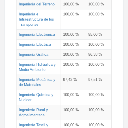
Ingeniería del Terreno
100,00 %
100,00 %
Ingeniería e
100,00 %
100,00 %
Infraestructura de los
Transportes
Ingeniería Electrónica
100,00 %
95,00 %
Ingeniería Eléctrica
100,00 %
100,00 %
Ingeniería Gráfica
100,00 %
96,38 %
Ingeniería Hidráulica y
100,00 %
100,00 %
Medio Ambiente
Ingeniería Mecánica y
97,43 %
97,51 %
de Materiales
Ingeniería Química y
100,00 %
100,00 %
Nuclear
Ingeniería Rural y
100,00 %
100,00 %
Agroalimentaria
Ingeniería Textil y
100,00 %
100,00 %