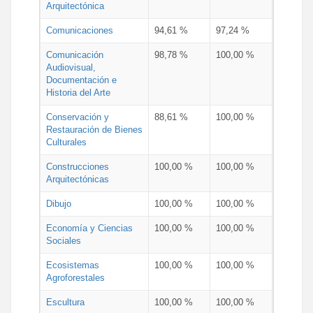
Arquitectónica
Comunicaciones
94,61 %
97,24 %
Comunicación
98,78 %
100,00 %
Audiovisual,
Documentación e
Historia del Arte
Conservación y
88,61 %
100,00 %
Restauración de Bienes
Culturales
Construcciones
100,00 %
100,00 %
Arquitectónicas
Dibujo
100,00 %
100,00 %
Economía y Ciencias
100,00 %
100,00 %
Sociales
Ecosistemas
100,00 %
100,00 %
Agroforestales
Escultura
100,00 %
100,00 %