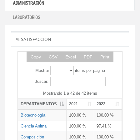
ADMINISTRACIÓN
LABORATORIOS
% SATISFACCIÓN
Copy
CSV
Excel
PDF
Print
Mostrar
items por página
Buscar:
Mostrando 1 a 42 de 42 items
DEPARTAMENTOS
2021
2022
Biotecnología
100,00 %
100,00 %
Ciencia Animal
100,00 %
97,41 %
Composición
100,00 %
100,00 %