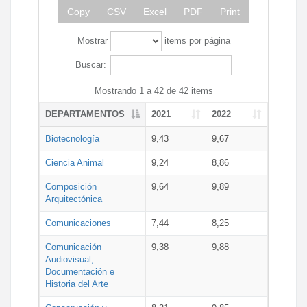
Copy
CSV
Excel
PDF
Print
Mostrar
items por página
Buscar:
Mostrando 1 a 42 de 42 items
DEPARTAMENTOS
2021
2022
Biotecnología
9,43
9,67
Ciencia Animal
9,24
8,86
Composición
9,64
9,89
Arquitectónica
Comunicaciones
7,44
8,25
Comunicación
9,38
9,88
Audiovisual,
Documentación e
Historia del Arte