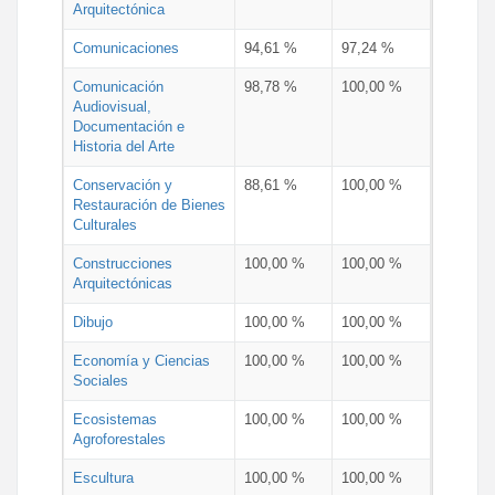
Arquitectónica
Comunicaciones
94,61 %
97,24 %
Comunicación
98,78 %
100,00 %
Audiovisual,
Documentación e
Historia del Arte
Conservación y
88,61 %
100,00 %
Restauración de Bienes
Culturales
Construcciones
100,00 %
100,00 %
Arquitectónicas
Dibujo
100,00 %
100,00 %
Economía y Ciencias
100,00 %
100,00 %
Sociales
Ecosistemas
100,00 %
100,00 %
Agroforestales
Escultura
100,00 %
100,00 %