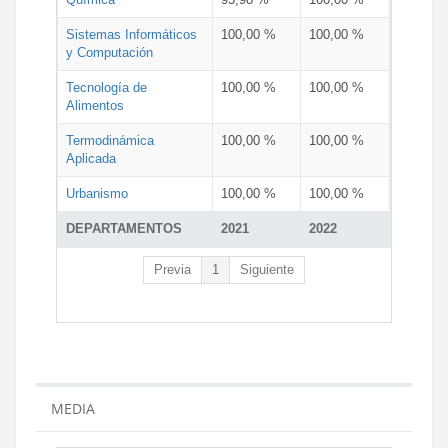
Sistemas Informáticos
100,00 %
100,00 %
y Computación
Tecnología de
100,00 %
100,00 %
Alimentos
Termodinámica
100,00 %
100,00 %
Aplicada
Urbanismo
100,00 %
100,00 %
DEPARTAMENTOS
2021
2022
Previa
1
Siguiente
MEDIA