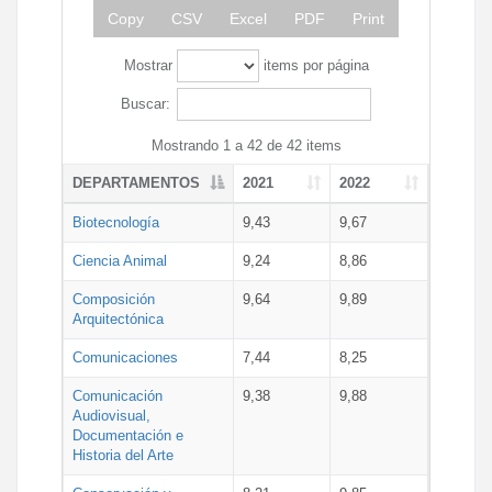
Copy
CSV
Excel
PDF
Print
Mostrar
items por página
Buscar:
Mostrando 1 a 42 de 42 items
DEPARTAMENTOS
2021
2022
Biotecnología
9,43
9,67
Ciencia Animal
9,24
8,86
Composición
9,64
9,89
Arquitectónica
Comunicaciones
7,44
8,25
Comunicación
9,38
9,88
Audiovisual,
Documentación e
Historia del Arte