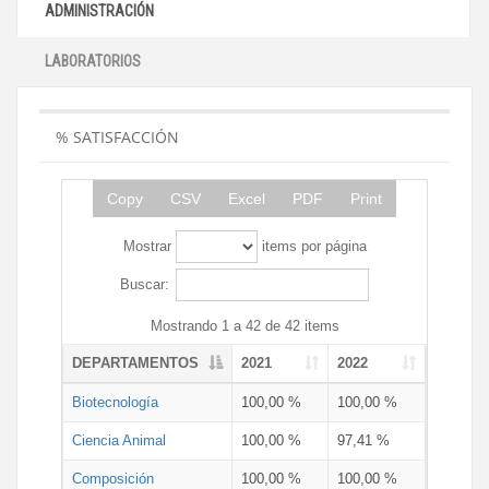
ADMINISTRACIÓN
LABORATORIOS
% SATISFACCIÓN
Copy
CSV
Excel
PDF
Print
Mostrar
items por página
Buscar:
Mostrando 1 a 42 de 42 items
DEPARTAMENTOS
2021
2022
Biotecnología
100,00 %
100,00 %
Ciencia Animal
100,00 %
97,41 %
Composición
100,00 %
100,00 %