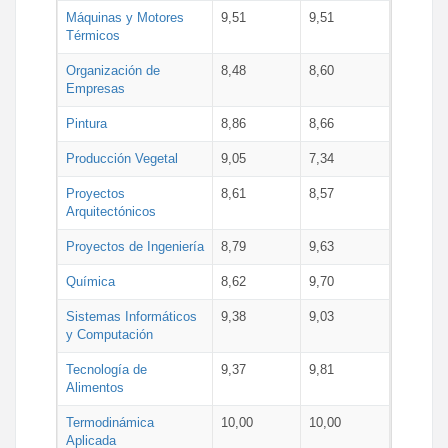
Máquinas y Motores
9,51
9,51
Térmicos
Organización de
8,48
8,60
Empresas
Pintura
8,86
8,66
Producción Vegetal
9,05
7,34
Proyectos
8,61
8,57
Arquitectónicos
Proyectos de Ingeniería
8,79
9,63
Química
8,62
9,70
Sistemas Informáticos
9,38
9,03
y Computación
Tecnología de
9,37
9,81
Alimentos
Termodinámica
10,00
10,00
Aplicada