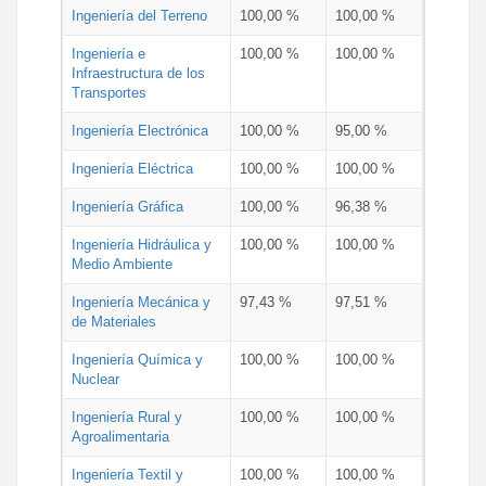
Ingeniería del Terreno
100,00 %
100,00 %
Ingeniería e
100,00 %
100,00 %
Infraestructura de los
Transportes
Ingeniería Electrónica
100,00 %
95,00 %
Ingeniería Eléctrica
100,00 %
100,00 %
Ingeniería Gráfica
100,00 %
96,38 %
Ingeniería Hidráulica y
100,00 %
100,00 %
Medio Ambiente
Ingeniería Mecánica y
97,43 %
97,51 %
de Materiales
Ingeniería Química y
100,00 %
100,00 %
Nuclear
Ingeniería Rural y
100,00 %
100,00 %
Agroalimentaria
Ingeniería Textil y
100,00 %
100,00 %