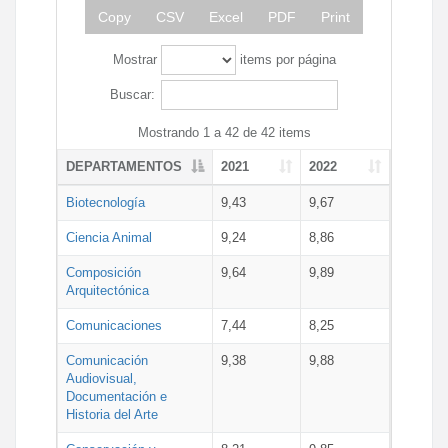
Copy
CSV
Excel
PDF
Print
Mostrar
items por página
Buscar:
Mostrando 1 a 42 de 42 items
DEPARTAMENTOS
2021
2022
Biotecnología
9,43
9,67
Ciencia Animal
9,24
8,86
Composición
9,64
9,89
Arquitectónica
Comunicaciones
7,44
8,25
Comunicación
9,38
9,88
Audiovisual,
Documentación e
Historia del Arte