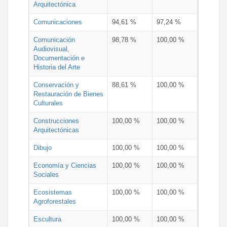
Arquitectónica
Comunicaciones
94,61 %
97,24 %
Comunicación
98,78 %
100,00 %
Audiovisual,
Documentación e
Historia del Arte
Conservación y
88,61 %
100,00 %
Restauración de Bienes
Culturales
Construcciones
100,00 %
100,00 %
Arquitectónicas
Dibujo
100,00 %
100,00 %
Economía y Ciencias
100,00 %
100,00 %
Sociales
Ecosistemas
100,00 %
100,00 %
Agroforestales
Escultura
100,00 %
100,00 %