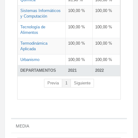
Sistemas Informáticos
100,00 %
100,00 %
y Computación
Tecnología de
100,00 %
100,00 %
Alimentos
Termodinámica
100,00 %
100,00 %
Aplicada
Urbanismo
100,00 %
100,00 %
DEPARTAMENTOS
2021
2022
Previa
1
Siguiente
MEDIA