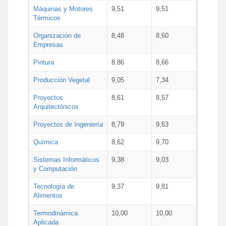
Máquinas y Motores
9,51
9,51
Térmicos
Organización de
8,48
8,60
Empresas
Pintura
8,86
8,66
Producción Vegetal
9,05
7,34
Proyectos
8,61
8,57
Arquitectónicos
Proyectos de Ingeniería
8,79
9,63
Química
8,62
9,70
Sistemas Informáticos
9,38
9,03
y Computación
Tecnología de
9,37
9,81
Alimentos
Termodinámica
10,00
10,00
Aplicada