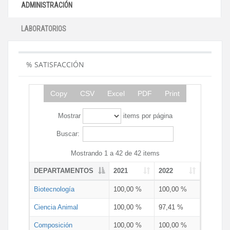
ADMINISTRACIÓN
LABORATORIOS
% SATISFACCIÓN
Copy
CSV
Excel
PDF
Print
Mostrar
items por página
Buscar:
Mostrando 1 a 42 de 42 items
DEPARTAMENTOS
2021
2022
Biotecnología
100,00 %
100,00 %
Ciencia Animal
100,00 %
97,41 %
Composición
100,00 %
100,00 %