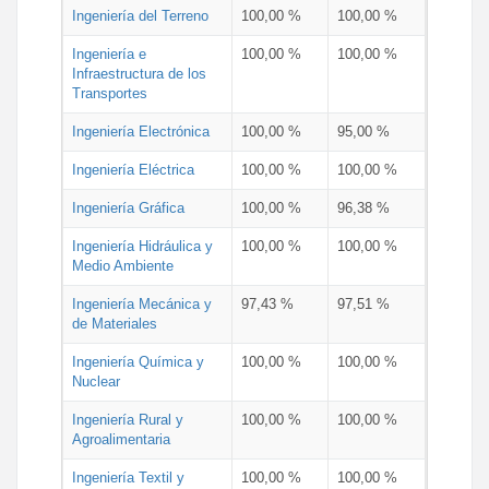
Ingeniería del Terreno
100,00 %
100,00 %
Ingeniería e
100,00 %
100,00 %
Infraestructura de los
Transportes
Ingeniería Electrónica
100,00 %
95,00 %
Ingeniería Eléctrica
100,00 %
100,00 %
Ingeniería Gráfica
100,00 %
96,38 %
Ingeniería Hidráulica y
100,00 %
100,00 %
Medio Ambiente
Ingeniería Mecánica y
97,43 %
97,51 %
de Materiales
Ingeniería Química y
100,00 %
100,00 %
Nuclear
Ingeniería Rural y
100,00 %
100,00 %
Agroalimentaria
Ingeniería Textil y
100,00 %
100,00 %