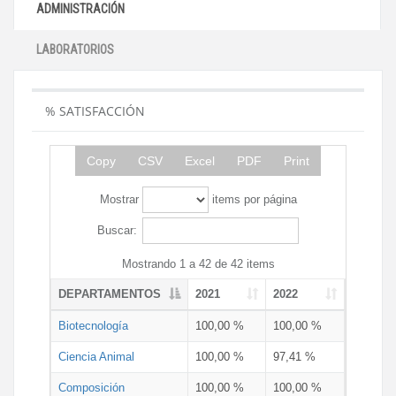
ADMINISTRACIÓN
LABORATORIOS
% SATISFACCIÓN
Copy
CSV
Excel
PDF
Print
Mostrar
items por página
Buscar:
Mostrando 1 a 42 de 42 items
DEPARTAMENTOS
2021
2022
Biotecnología
100,00 %
100,00 %
Ciencia Animal
100,00 %
97,41 %
Composición
100,00 %
100,00 %