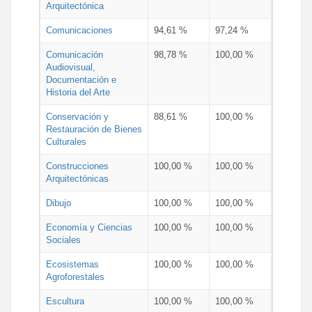
Arquitectónica
Comunicaciones
94,61 %
97,24 %
Comunicación
98,78 %
100,00 %
Audiovisual,
Documentación e
Historia del Arte
Conservación y
88,61 %
100,00 %
Restauración de Bienes
Culturales
Construcciones
100,00 %
100,00 %
Arquitectónicas
Dibujo
100,00 %
100,00 %
Economía y Ciencias
100,00 %
100,00 %
Sociales
Ecosistemas
100,00 %
100,00 %
Agroforestales
Escultura
100,00 %
100,00 %