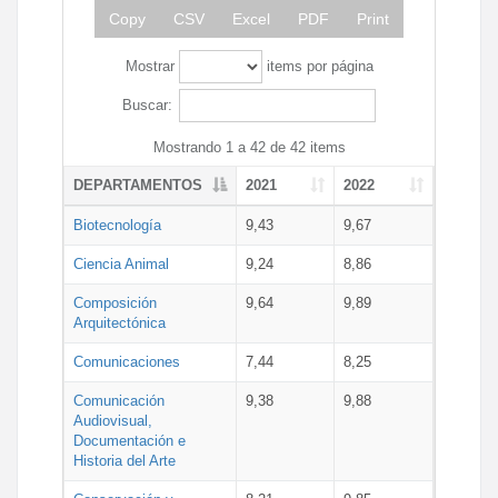
Copy
CSV
Excel
PDF
Print
Mostrar
items por página
Buscar:
Mostrando 1 a 42 de 42 items
DEPARTAMENTOS
2021
2022
Biotecnología
9,43
9,67
Ciencia Animal
9,24
8,86
Composición
9,64
9,89
Arquitectónica
Comunicaciones
7,44
8,25
Comunicación
9,38
9,88
Audiovisual,
Documentación e
Historia del Arte