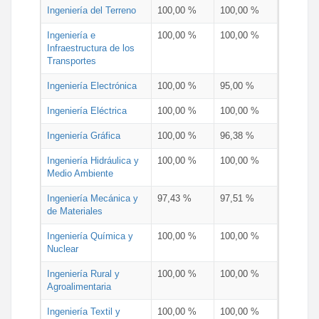
Ingeniería del Terreno
100,00 %
100,00 %
Ingeniería e
100,00 %
100,00 %
Infraestructura de los
Transportes
Ingeniería Electrónica
100,00 %
95,00 %
Ingeniería Eléctrica
100,00 %
100,00 %
Ingeniería Gráfica
100,00 %
96,38 %
Ingeniería Hidráulica y
100,00 %
100,00 %
Medio Ambiente
Ingeniería Mecánica y
97,43 %
97,51 %
de Materiales
Ingeniería Química y
100,00 %
100,00 %
Nuclear
Ingeniería Rural y
100,00 %
100,00 %
Agroalimentaria
Ingeniería Textil y
100,00 %
100,00 %