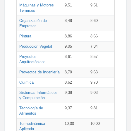
Máquinas y Motores
9,51
9,51
Térmicos
Organización de
8,48
8,60
Empresas
Pintura
8,86
8,66
Producción Vegetal
9,05
7,34
Proyectos
8,61
8,57
Arquitectónicos
Proyectos de Ingeniería
8,79
9,63
Química
8,62
9,70
Sistemas Informáticos
9,38
9,03
y Computación
Tecnología de
9,37
9,81
Alimentos
Termodinámica
10,00
10,00
Aplicada