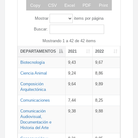
Copy
CSV
Excel
PDF
Print
Mostrar
items por página
Buscar:
Mostrando 1 a 42 de 42 items
DEPARTAMENTOS
2021
2022
Biotecnología
9,43
9,67
Ciencia Animal
9,24
8,86
Composición
9,64
9,89
Arquitectónica
Comunicaciones
7,44
8,25
Comunicación
9,38
9,88
Audiovisual,
Documentación e
Historia del Arte