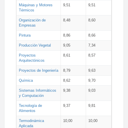
Máquinas y Motores
9,51
9,51
Térmicos
Organización de
8,48
8,60
Empresas
Pintura
8,86
8,66
Producción Vegetal
9,05
7,34
Proyectos
8,61
8,57
Arquitectónicos
Proyectos de Ingeniería
8,79
9,63
Química
8,62
9,70
Sistemas Informáticos
9,38
9,03
y Computación
Tecnología de
9,37
9,81
Alimentos
Termodinámica
10,00
10,00
Aplicada