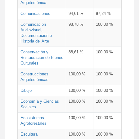
Arquitectónica
Comunicaciones
94,61 %
97,24 %
Comunicación
98,78 %
100,00 %
Audiovisual,
Documentación e
Historia del Arte
Conservación y
88,61 %
100,00 %
Restauración de Bienes
Culturales
Construcciones
100,00 %
100,00 %
Arquitectónicas
Dibujo
100,00 %
100,00 %
Economía y Ciencias
100,00 %
100,00 %
Sociales
Ecosistemas
100,00 %
100,00 %
Agroforestales
Escultura
100,00 %
100,00 %