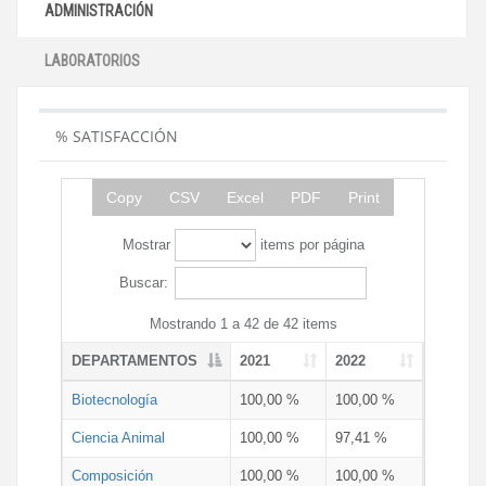
ADMINISTRACIÓN
LABORATORIOS
% SATISFACCIÓN
Copy
CSV
Excel
PDF
Print
Mostrar
items por página
Buscar:
Mostrando 1 a 42 de 42 items
DEPARTAMENTOS
2021
2022
Biotecnología
100,00 %
100,00 %
Ciencia Animal
100,00 %
97,41 %
Composición
100,00 %
100,00 %