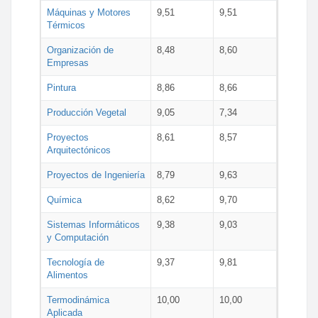
Máquinas y Motores
9,51
9,51
Térmicos
Organización de
8,48
8,60
Empresas
Pintura
8,86
8,66
Producción Vegetal
9,05
7,34
Proyectos
8,61
8,57
Arquitectónicos
Proyectos de Ingeniería
8,79
9,63
Química
8,62
9,70
Sistemas Informáticos
9,38
9,03
y Computación
Tecnología de
9,37
9,81
Alimentos
Termodinámica
10,00
10,00
Aplicada