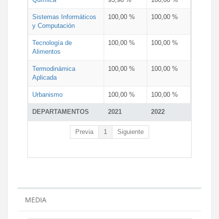
Sistemas Informáticos
100,00 %
100,00 %
y Computación
Tecnología de
100,00 %
100,00 %
Alimentos
Termodinámica
100,00 %
100,00 %
Aplicada
Urbanismo
100,00 %
100,00 %
DEPARTAMENTOS
2021
2022
Previa
1
Siguiente
MEDIA