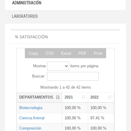
ADMINISTRACIÓN
LABORATORIOS
% SATISFACCIÓN
Copy
CSV
Excel
PDF
Print
Mostrar
items por página
Buscar:
Mostrando 1 a 42 de 42 items
DEPARTAMENTOS
2021
2022
Biotecnología
100,00 %
100,00 %
Ciencia Animal
100,00 %
97,41 %
Composición
100,00 %
100,00 %