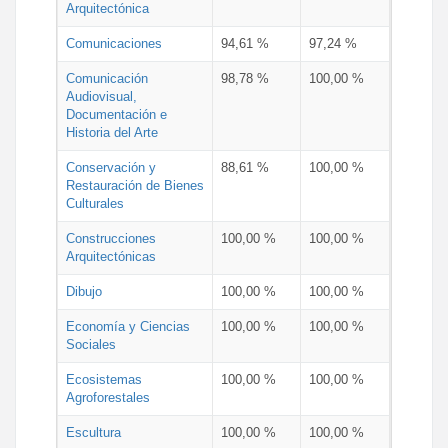
Arquitectónica
Comunicaciones
94,61 %
97,24 %
Comunicación
98,78 %
100,00 %
Audiovisual,
Documentación e
Historia del Arte
Conservación y
88,61 %
100,00 %
Restauración de Bienes
Culturales
Construcciones
100,00 %
100,00 %
Arquitectónicas
Dibujo
100,00 %
100,00 %
Economía y Ciencias
100,00 %
100,00 %
Sociales
Ecosistemas
100,00 %
100,00 %
Agroforestales
Escultura
100,00 %
100,00 %