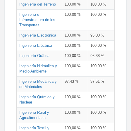
Ingeniería del Terreno
100,00 %
100,00 %
Ingeniería e
100,00 %
100,00 %
Infraestructura de los
Transportes
Ingeniería Electrónica
100,00 %
95,00 %
Ingeniería Eléctrica
100,00 %
100,00 %
Ingeniería Gráfica
100,00 %
96,38 %
Ingeniería Hidráulica y
100,00 %
100,00 %
Medio Ambiente
Ingeniería Mecánica y
97,43 %
97,51 %
de Materiales
Ingeniería Química y
100,00 %
100,00 %
Nuclear
Ingeniería Rural y
100,00 %
100,00 %
Agroalimentaria
Ingeniería Textil y
100,00 %
100,00 %