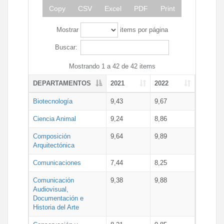
Copy
CSV
Excel
PDF
Print
Mostrar
items por página
Buscar:
Mostrando 1 a 42 de 42 items
DEPARTAMENTOS
2021
2022
Biotecnología
9,43
9,67
Ciencia Animal
9,24
8,86
Composición
9,64
9,89
Arquitectónica
Comunicaciones
7,44
8,25
Comunicación
9,38
9,88
Audiovisual,
Documentación e
Historia del Arte