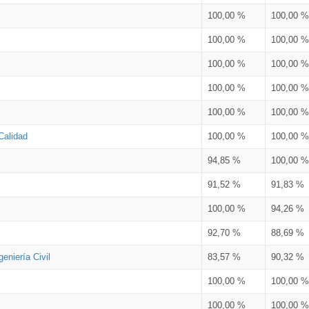
100,00 %
100,00 %
100,00 %
100,00 %
100,00 %
100,00 %
100,00 %
100,00 %
100,00 %
100,00 %
Calidad
100,00 %
100,00 %
94,85 %
100,00 %
91,52 %
91,83 %
100,00 %
94,26 %
92,70 %
88,69 %
eniería Civil
83,57 %
90,32 %
100,00 %
100,00 %
100,00 %
100,00 %