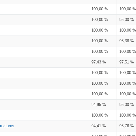
100,00 %
100,00 %
100,00 %
95,00 %
100,00 %
100,00 %
100,00 %
96,38 %
100,00 %
100,00 %
97,43 %
97,51 %
100,00 %
100,00 %
100,00 %
100,00 %
100,00 %
100,00 %
94,95 %
95,00 %
100,00 %
100,00 %
ructuras
94,41 %
96,76 %