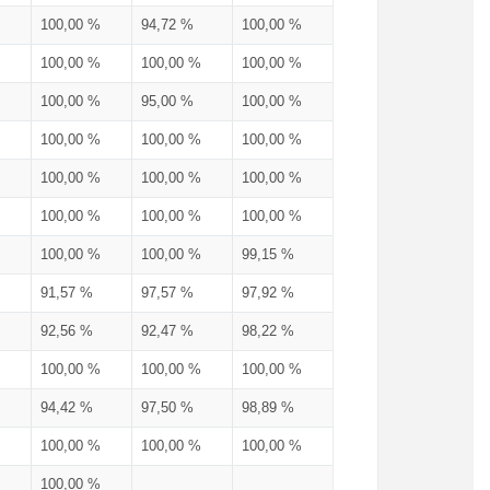
100,00 %
94,72 %
100,00 %
100,00 %
100,00 %
100,00 %
100,00 %
95,00 %
100,00 %
100,00 %
100,00 %
100,00 %
100,00 %
100,00 %
100,00 %
100,00 %
100,00 %
100,00 %
100,00 %
100,00 %
99,15 %
91,57 %
97,57 %
97,92 %
92,56 %
92,47 %
98,22 %
100,00 %
100,00 %
100,00 %
94,42 %
97,50 %
98,89 %
100,00 %
100,00 %
100,00 %
100,00 %