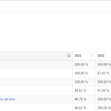
2021
2022
100,00 %
100,00 %
100,00 %
97,41 %
100,00 %
100,00 %
94,61 %
97,24 %
ia del Arte
98,78 %
100,00 %
88,61 %
100,00 %