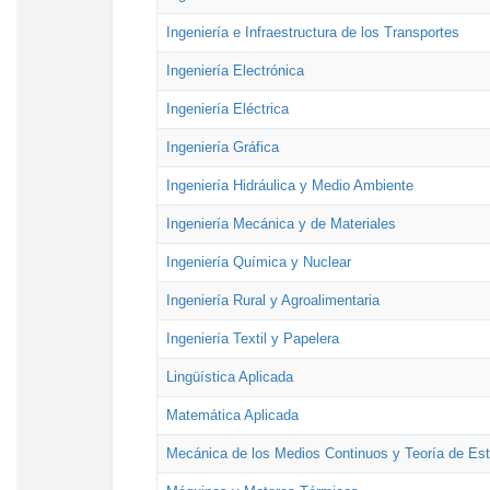
Ingeniería e Infraestructura de los Transportes
Ingeniería Electrónica
Ingeniería Eléctrica
Ingeniería Gráfica
Ingeniería Hidráulica y Medio Ambiente
Ingeniería Mecánica y de Materiales
Ingeniería Química y Nuclear
Ingeniería Rural y Agroalimentaria
Ingeniería Textil y Papelera
Lingüística Aplicada
Matemática Aplicada
Mecánica de los Medios Continuos y Teoría de Est