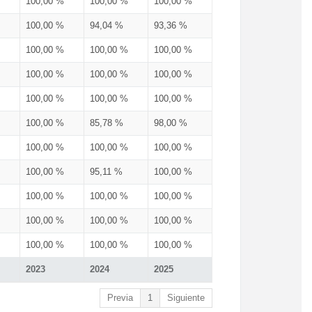
100,00 %
100,00 %
100,00 %
100,00 %
94,04 %
93,36 %
100,00 %
100,00 %
100,00 %
100,00 %
100,00 %
100,00 %
100,00 %
100,00 %
100,00 %
100,00 %
85,78 %
98,00 %
100,00 %
100,00 %
100,00 %
100,00 %
95,11 %
100,00 %
100,00 %
100,00 %
100,00 %
100,00 %
100,00 %
100,00 %
100,00 %
100,00 %
100,00 %
2023
2024
2025
Previa
1
Siguiente