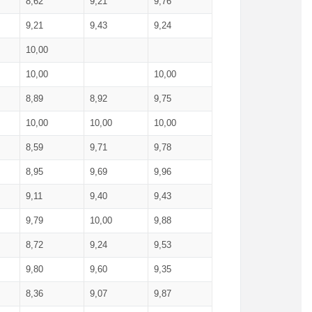
8,62
9,21
9,76
9,21
9,43
9,24
10,00
10,00
10,00
8,89
8,92
9,75
10,00
10,00
10,00
8,59
9,71
9,78
8,95
9,69
9,96
9,11
9,40
9,43
9,79
10,00
9,88
8,72
9,24
9,53
9,80
9,60
9,35
8,36
9,07
9,87