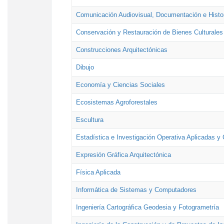
Comunicación Audiovisual, Documentación e Histor
Conservación y Restauración de Bienes Culturales
Construcciones Arquitectónicas
Dibujo
Economía y Ciencias Sociales
Ecosistemas Agroforestales
Escultura
Estadística e Investigación Operativa Aplicadas y 
Expresión Gráfica Arquitectónica
Física Aplicada
Informática de Sistemas y Computadores
Ingeniería Cartográfica Geodesia y Fotogrametría