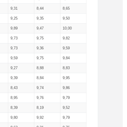
9,31
8,44
8,65
9,25
9,35
9,50
9,89
9,47
10,00
9,73
9,75
9,82
9,73
9,36
9,59
9,59
9,75
9,84
9,27
8,88
8,83
9,39
8,84
9,95
8,43
9,74
9,86
8,95
9,76
9,79
8,39
8,19
9,52
9,80
9,92
9,79