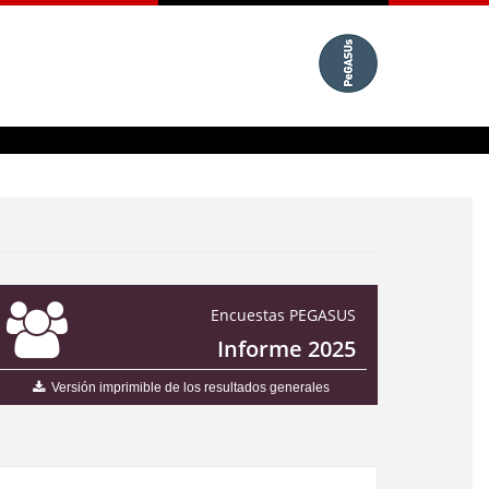
Encuestas PEGASUS
Informe 2025
Versión imprimible de los resultados generales