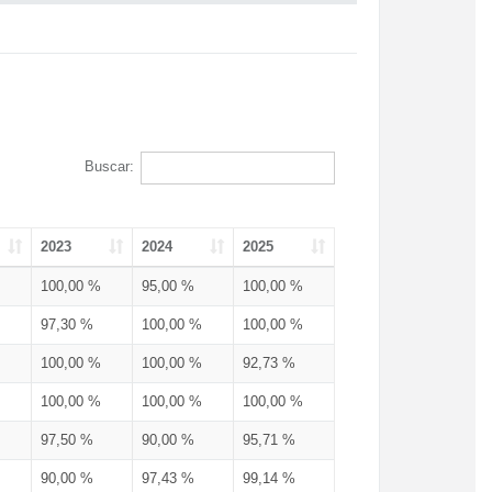
Buscar:
2023
2024
2025
100,00 %
95,00 %
100,00 %
97,30 %
100,00 %
100,00 %
100,00 %
100,00 %
92,73 %
100,00 %
100,00 %
100,00 %
97,50 %
90,00 %
95,71 %
90,00 %
97,43 %
99,14 %