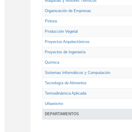
Máquinas y Motores Térmicos
Organización de Empresas
Pintura
Producción Vegetal
Proyectos Arquitectónicos
Proyectos de Ingeniería
Química
Sistemas Informáticos y Computación
Tecnología de Alimentos
Termodinámica Aplicada
Urbanismo
DEPARTAMENTOS