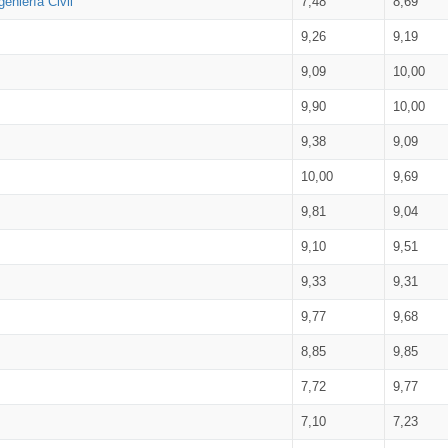
eniería Civil
7,48
8,69
9,26
9,19
9,09
10,00
9,90
10,00
9,38
9,09
10,00
9,69
9,81
9,04
9,10
9,51
9,33
9,31
9,77
9,68
8,85
9,85
7,72
9,77
7,10
7,23