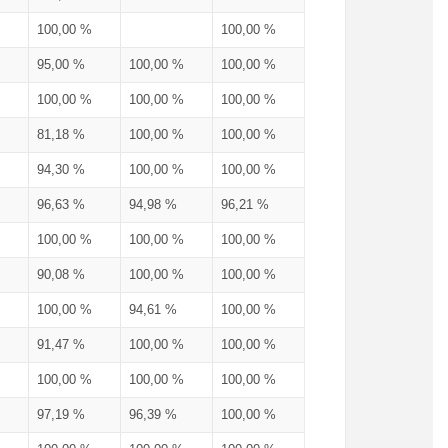
100,00 %
100,00 %
95,00 %
100,00 %
100,00 %
100,00 %
100,00 %
100,00 %
81,18 %
100,00 %
100,00 %
94,30 %
100,00 %
100,00 %
96,63 %
94,98 %
96,21 %
100,00 %
100,00 %
100,00 %
90,08 %
100,00 %
100,00 %
100,00 %
94,61 %
100,00 %
91,47 %
100,00 %
100,00 %
100,00 %
100,00 %
100,00 %
97,19 %
96,39 %
100,00 %