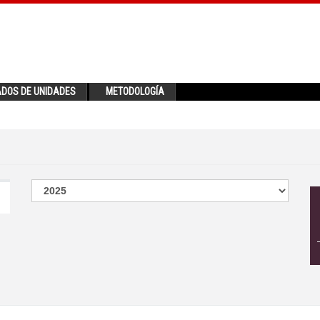
ADOS DE UNIDADES
METODOLOGÍA