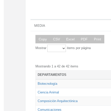
MEDIA
Copy
CSV
Excel
PDF
Print
Mostrar
items por página
Mostrando 1 a 42 de 42 items
DEPARTAMENTOS
Biotecnología
Ciencia Animal
Composición Arquitectónica
Comunicaciones