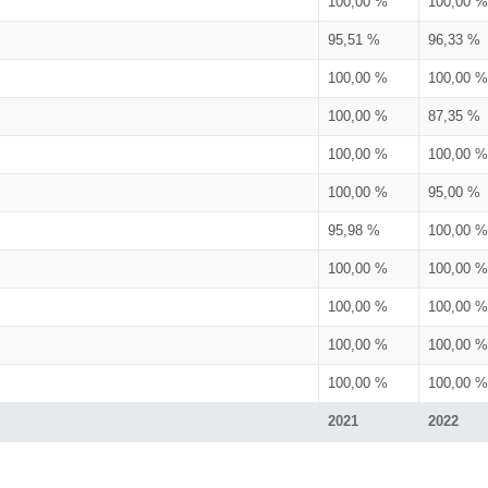
100,00 %
100,00 %
95,51 %
96,33 %
100,00 %
100,00 %
100,00 %
87,35 %
100,00 %
100,00 %
100,00 %
95,00 %
95,98 %
100,00 %
100,00 %
100,00 %
100,00 %
100,00 %
100,00 %
100,00 %
100,00 %
100,00 %
2021
2022