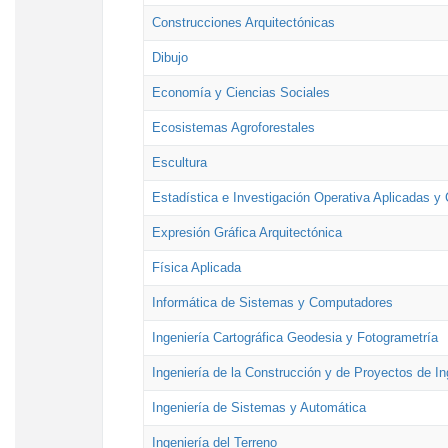
Construcciones Arquitectónicas
Dibujo
Economía y Ciencias Sociales
Ecosistemas Agroforestales
Escultura
Estadística e Investigación Operativa Aplicadas y 
Expresión Gráfica Arquitectónica
Física Aplicada
Informática de Sistemas y Computadores
Ingeniería Cartográfica Geodesia y Fotogrametría
Ingeniería de la Construcción y de Proyectos de Ing
Ingeniería de Sistemas y Automática
Ingeniería del Terreno