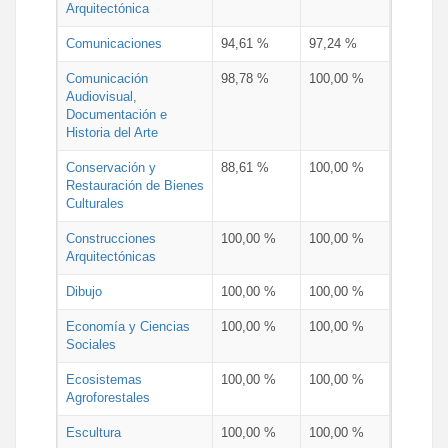
Arquitectónica
Comunicaciones
94,61 %
97,24 %
Comunicación
98,78 %
100,00 %
Audiovisual,
Documentación e
Historia del Arte
Conservación y
88,61 %
100,00 %
Restauración de Bienes
Culturales
Construcciones
100,00 %
100,00 %
Arquitectónicas
Dibujo
100,00 %
100,00 %
Economía y Ciencias
100,00 %
100,00 %
Sociales
Ecosistemas
100,00 %
100,00 %
Agroforestales
Escultura
100,00 %
100,00 %