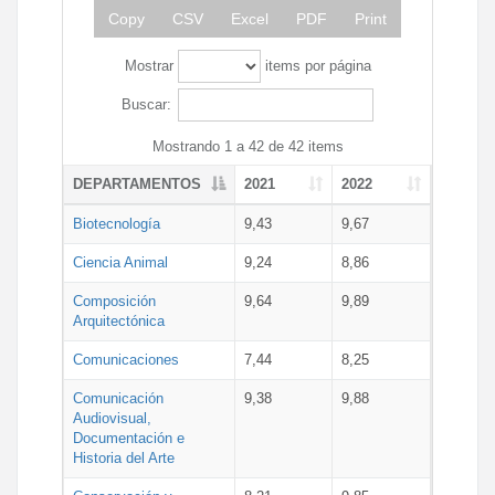
Copy
CSV
Excel
PDF
Print
Mostrar
items por página
Buscar:
Mostrando 1 a 42 de 42 items
DEPARTAMENTOS
2021
2022
Biotecnología
9,43
9,67
Ciencia Animal
9,24
8,86
Composición
9,64
9,89
Arquitectónica
Comunicaciones
7,44
8,25
Comunicación
9,38
9,88
Audiovisual,
Documentación e
Historia del Arte