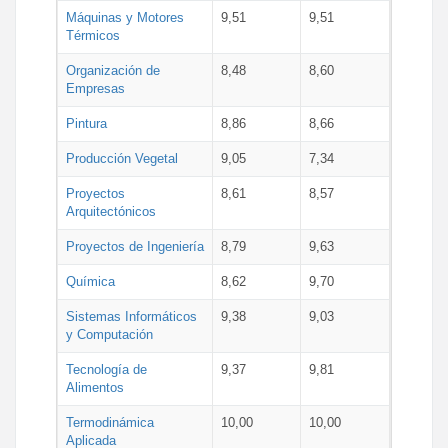
Máquinas y Motores
9,51
9,51
Térmicos
Organización de
8,48
8,60
Empresas
Pintura
8,86
8,66
Producción Vegetal
9,05
7,34
Proyectos
8,61
8,57
Arquitectónicos
Proyectos de Ingeniería
8,79
9,63
Química
8,62
9,70
Sistemas Informáticos
9,38
9,03
y Computación
Tecnología de
9,37
9,81
Alimentos
Termodinámica
10,00
10,00
Aplicada