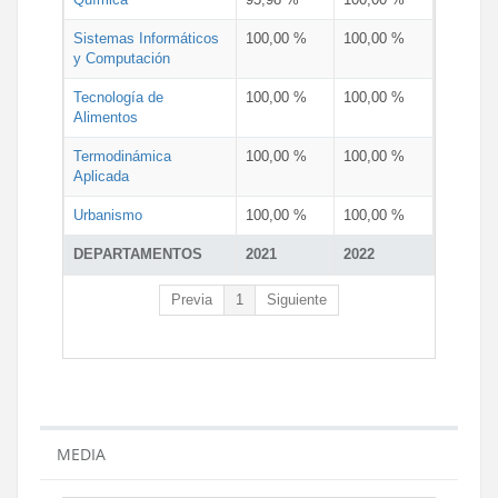
Sistemas Informáticos
100,00 %
100,00 %
y Computación
Tecnología de
100,00 %
100,00 %
Alimentos
Termodinámica
100,00 %
100,00 %
Aplicada
Urbanismo
100,00 %
100,00 %
DEPARTAMENTOS
2021
2022
Previa
1
Siguiente
MEDIA