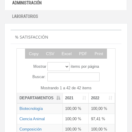
ADMINISTRACIÓN
LABORATORIOS
% SATISFACCIÓN
Copy
CSV
Excel
PDF
Print
Mostrar
items por página
Buscar:
Mostrando 1 a 42 de 42 items
DEPARTAMENTOS
2021
2022
Biotecnología
100,00 %
100,00 %
Ciencia Animal
100,00 %
97,41 %
Composición
100,00 %
100,00 %