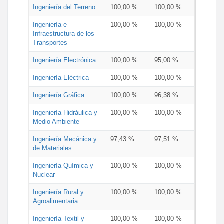
Ingeniería del Terreno
100,00 %
100,00 %
Ingeniería e
100,00 %
100,00 %
Infraestructura de los
Transportes
Ingeniería Electrónica
100,00 %
95,00 %
Ingeniería Eléctrica
100,00 %
100,00 %
Ingeniería Gráfica
100,00 %
96,38 %
Ingeniería Hidráulica y
100,00 %
100,00 %
Medio Ambiente
Ingeniería Mecánica y
97,43 %
97,51 %
de Materiales
Ingeniería Química y
100,00 %
100,00 %
Nuclear
Ingeniería Rural y
100,00 %
100,00 %
Agroalimentaria
Ingeniería Textil y
100,00 %
100,00 %