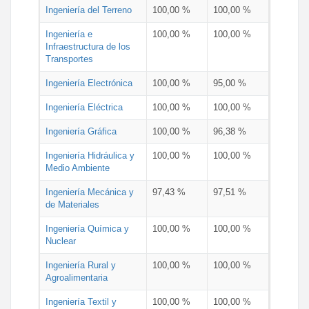
Ingeniería del Terreno
100,00 %
100,00 %
Ingeniería e
100,00 %
100,00 %
Infraestructura de los
Transportes
Ingeniería Electrónica
100,00 %
95,00 %
Ingeniería Eléctrica
100,00 %
100,00 %
Ingeniería Gráfica
100,00 %
96,38 %
Ingeniería Hidráulica y
100,00 %
100,00 %
Medio Ambiente
Ingeniería Mecánica y
97,43 %
97,51 %
de Materiales
Ingeniería Química y
100,00 %
100,00 %
Nuclear
Ingeniería Rural y
100,00 %
100,00 %
Agroalimentaria
Ingeniería Textil y
100,00 %
100,00 %