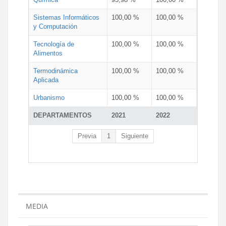
Sistemas Informáticos
100,00 %
100,00 %
y Computación
Tecnología de
100,00 %
100,00 %
Alimentos
Termodinámica
100,00 %
100,00 %
Aplicada
Urbanismo
100,00 %
100,00 %
DEPARTAMENTOS
2021
2022
Previa
1
Siguiente
MEDIA