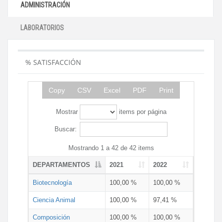
ADMINISTRACIÓN
LABORATORIOS
% SATISFACCIÓN
Copy
CSV
Excel
PDF
Print
Mostrar
items por página
Buscar:
Mostrando 1 a 42 de 42 items
DEPARTAMENTOS
2021
2022
Biotecnología
100,00 %
100,00 %
Ciencia Animal
100,00 %
97,41 %
Composición
100,00 %
100,00 %