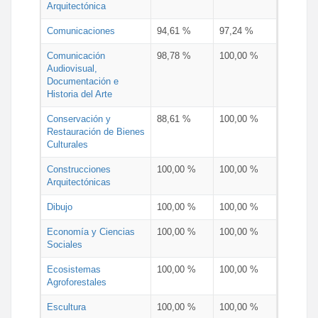
Arquitectónica
Comunicaciones
94,61 %
97,24 %
Comunicación
98,78 %
100,00 %
Audiovisual,
Documentación e
Historia del Arte
Conservación y
88,61 %
100,00 %
Restauración de Bienes
Culturales
Construcciones
100,00 %
100,00 %
Arquitectónicas
Dibujo
100,00 %
100,00 %
Economía y Ciencias
100,00 %
100,00 %
Sociales
Ecosistemas
100,00 %
100,00 %
Agroforestales
Escultura
100,00 %
100,00 %