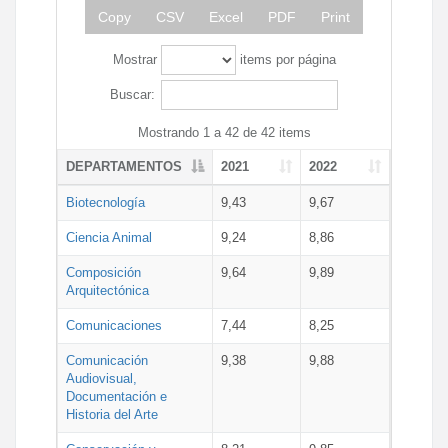
Copy
CSV
Excel
PDF
Print
Mostrar
items por página
Buscar:
Mostrando 1 a 42 de 42 items
DEPARTAMENTOS
2021
2022
Biotecnología
9,43
9,67
Ciencia Animal
9,24
8,86
Composición
9,64
9,89
Arquitectónica
Comunicaciones
7,44
8,25
Comunicación
9,38
9,88
Audiovisual,
Documentación e
Historia del Arte