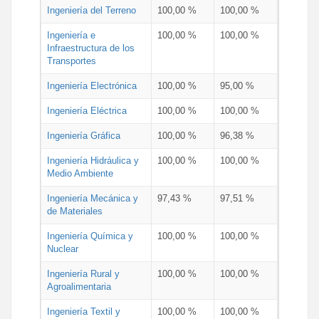
Ingeniería del Terreno
100,00 %
100,00 %
Ingeniería e
100,00 %
100,00 %
Infraestructura de los
Transportes
Ingeniería Electrónica
100,00 %
95,00 %
Ingeniería Eléctrica
100,00 %
100,00 %
Ingeniería Gráfica
100,00 %
96,38 %
Ingeniería Hidráulica y
100,00 %
100,00 %
Medio Ambiente
Ingeniería Mecánica y
97,43 %
97,51 %
de Materiales
Ingeniería Química y
100,00 %
100,00 %
Nuclear
Ingeniería Rural y
100,00 %
100,00 %
Agroalimentaria
Ingeniería Textil y
100,00 %
100,00 %