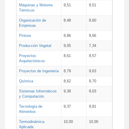
Máquinas y Motores
9,51
9,51
Térmicos
Organización de
8,48
8,60
Empresas
Pintura
8,86
8,66
Producción Vegetal
9,05
7,34
Proyectos
8,61
8,57
Arquitectónicos
Proyectos de Ingeniería
8,79
9,63
Química
8,62
9,70
Sistemas Informáticos
9,38
9,03
y Computación
Tecnología de
9,37
9,81
Alimentos
Termodinámica
10,00
10,00
Aplicada