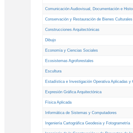
Comunicación Audiovisual, Documentación e Histor
Conservación y Restauración de Bienes Culturales
Construcciones Arquitectónicas
Dibujo
Economía y Ciencias Sociales
Ecosistemas Agroforestales
Escultura
Estadística e Investigación Operativa Aplicadas y 
Expresión Gráfica Arquitectónica
Física Aplicada
Informática de Sistemas y Computadores
Ingeniería Cartográfica Geodesia y Fotogrametría