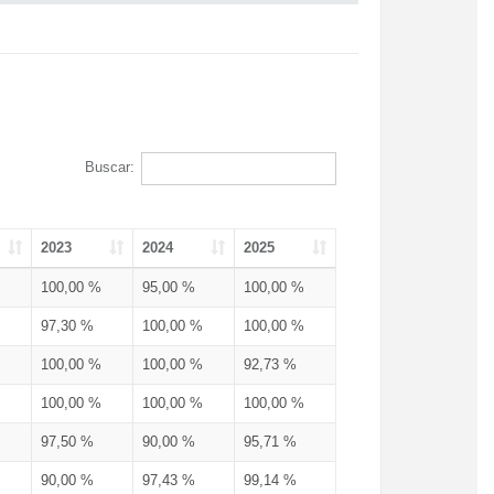
Buscar:
2023
2024
2025
100,00 %
95,00 %
100,00 %
97,30 %
100,00 %
100,00 %
100,00 %
100,00 %
92,73 %
100,00 %
100,00 %
100,00 %
97,50 %
90,00 %
95,71 %
90,00 %
97,43 %
99,14 %