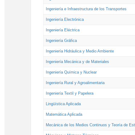
Ingeniería e Infraestructura de los Transportes
Ingeniería Electrónica
Ingeniería Eléctrica
Ingeniería Gráfica
Ingeniería Hidráulica y Medio Ambiente
Ingeniería Mecánica y de Materiales
Ingeniería Química y Nuclear
Ingeniería Rural y Agroalimentaria
Ingeniería Textil y Papelera
Lingüística Aplicada
Matemática Aplicada
Mecánica de los Medios Continuos y Teoría de Est