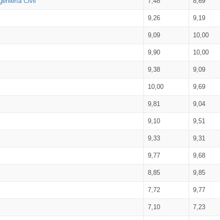
eniería Civil
7,48
8,69
9,26
9,19
9,09
10,00
9,90
10,00
9,38
9,09
10,00
9,69
9,81
9,04
9,10
9,51
9,33
9,31
9,77
9,68
8,85
9,85
7,72
9,77
7,10
7,23