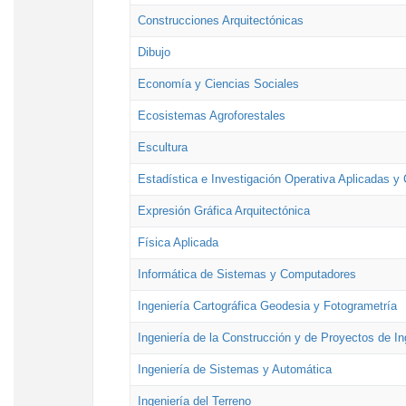
Construcciones Arquitectónicas
Dibujo
Economía y Ciencias Sociales
Ecosistemas Agroforestales
Escultura
Estadística e Investigación Operativa Aplicadas y 
Expresión Gráfica Arquitectónica
Física Aplicada
Informática de Sistemas y Computadores
Ingeniería Cartográfica Geodesia y Fotogrametría
Ingeniería de la Construcción y de Proyectos de Ing
Ingeniería de Sistemas y Automática
Ingeniería del Terreno