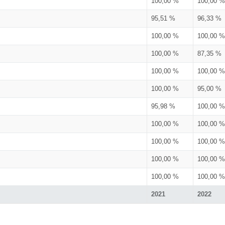
100,00 %
100,00 %
95,51 %
96,33 %
100,00 %
100,00 %
100,00 %
87,35 %
100,00 %
100,00 %
100,00 %
95,00 %
95,98 %
100,00 %
100,00 %
100,00 %
100,00 %
100,00 %
100,00 %
100,00 %
100,00 %
100,00 %
2021
2022