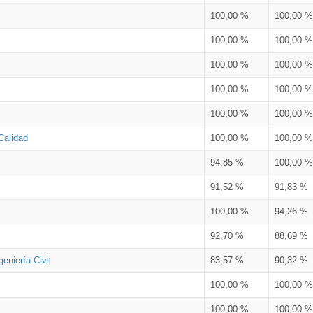
100,00 %
100,00 %
100,00 %
100,00 %
100,00 %
100,00 %
100,00 %
100,00 %
100,00 %
100,00 %
Calidad
100,00 %
100,00 %
94,85 %
100,00 %
91,52 %
91,83 %
100,00 %
94,26 %
92,70 %
88,69 %
eniería Civil
83,57 %
90,32 %
100,00 %
100,00 %
100,00 %
100,00 %