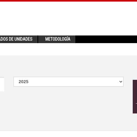
ADOS DE UNIDADES
METODOLOGÍA