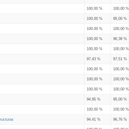
100,00 %
100,00 %
100,00 %
95,00 %
100,00 %
100,00 %
100,00 %
96,38 %
100,00 %
100,00 %
97,43 %
97,51 %
100,00 %
100,00 %
100,00 %
100,00 %
100,00 %
100,00 %
94,95 %
95,00 %
100,00 %
100,00 %
ructuras
94,41 %
96,76 %