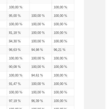
100,00 %
100,00 %
95,00 %
100,00 %
100,00 %
100,00 %
100,00 %
100,00 %
81,18 %
100,00 %
100,00 %
94,30 %
100,00 %
100,00 %
96,63 %
94,98 %
96,21 %
100,00 %
100,00 %
100,00 %
90,08 %
100,00 %
100,00 %
100,00 %
94,61 %
100,00 %
91,47 %
100,00 %
100,00 %
100,00 %
100,00 %
100,00 %
97,19 %
96,39 %
100,00 %