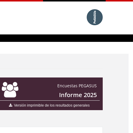
Encuestas PEGASUS
Informe 2025
Versión imprimible de los resultados generales