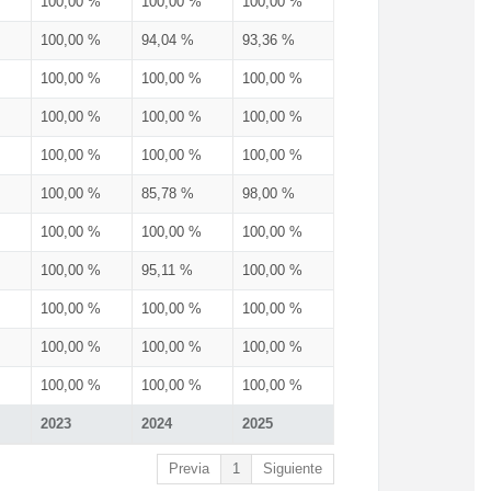
100,00 %
100,00 %
100,00 %
100,00 %
94,04 %
93,36 %
100,00 %
100,00 %
100,00 %
100,00 %
100,00 %
100,00 %
100,00 %
100,00 %
100,00 %
100,00 %
85,78 %
98,00 %
100,00 %
100,00 %
100,00 %
100,00 %
95,11 %
100,00 %
100,00 %
100,00 %
100,00 %
100,00 %
100,00 %
100,00 %
100,00 %
100,00 %
100,00 %
2023
2024
2025
Previa
1
Siguiente