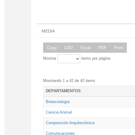
MEDIA
Copy
CSV
Excel
PDF
Print
Mostrar
items por página
Mostrando 1 a 42 de 42 items
DEPARTAMENTOS
Biotecnología
Ciencia Animal
Composición Arquitectónica
Comunicaciones