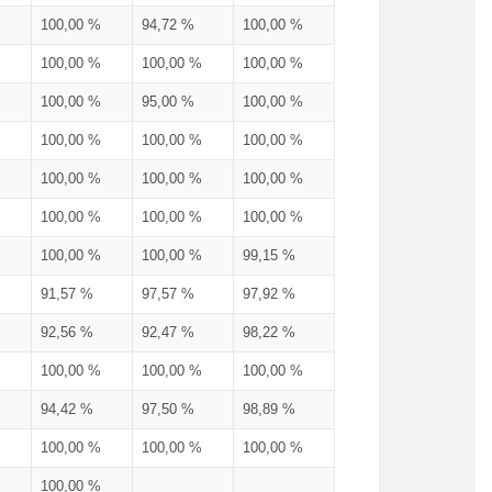
100,00 %
94,72 %
100,00 %
100,00 %
100,00 %
100,00 %
100,00 %
95,00 %
100,00 %
100,00 %
100,00 %
100,00 %
100,00 %
100,00 %
100,00 %
100,00 %
100,00 %
100,00 %
100,00 %
100,00 %
99,15 %
91,57 %
97,57 %
97,92 %
92,56 %
92,47 %
98,22 %
100,00 %
100,00 %
100,00 %
94,42 %
97,50 %
98,89 %
100,00 %
100,00 %
100,00 %
100,00 %