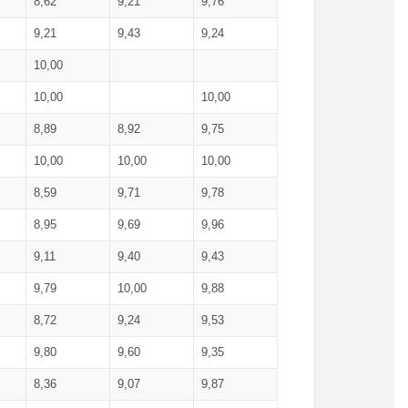
8,62
9,21
9,76
9,21
9,43
9,24
10,00
10,00
10,00
8,89
8,92
9,75
10,00
10,00
10,00
8,59
9,71
9,78
8,95
9,69
9,96
9,11
9,40
9,43
9,79
10,00
9,88
8,72
9,24
9,53
9,80
9,60
9,35
8,36
9,07
9,87