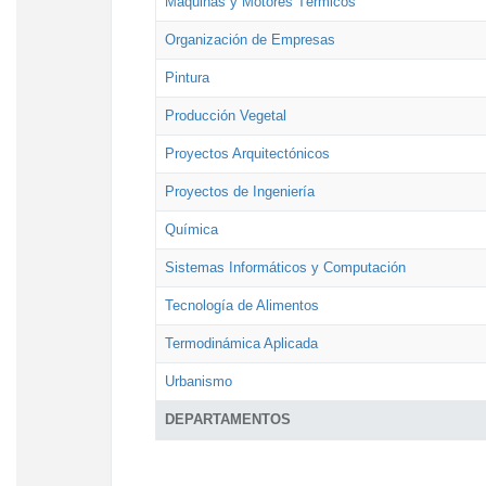
Máquinas y Motores Térmicos
Organización de Empresas
Pintura
Producción Vegetal
Proyectos Arquitectónicos
Proyectos de Ingeniería
Química
Sistemas Informáticos y Computación
Tecnología de Alimentos
Termodinámica Aplicada
Urbanismo
DEPARTAMENTOS