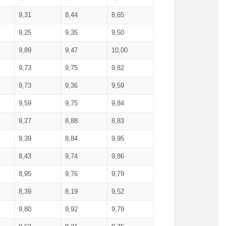
9,31
8,44
8,65
9,25
9,35
9,50
9,89
9,47
10,00
9,73
9,75
9,82
9,73
9,36
9,59
9,59
9,75
9,84
9,27
8,88
8,83
9,39
8,84
9,95
8,43
9,74
9,86
8,95
9,76
9,79
8,39
8,19
9,52
9,80
9,92
9,79