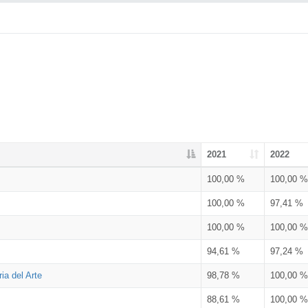
2021
2022
100,00 %
100,00 %
100,00 %
97,41 %
100,00 %
100,00 %
94,61 %
97,24 %
ia del Arte
98,78 %
100,00 %
88,61 %
100,00 %