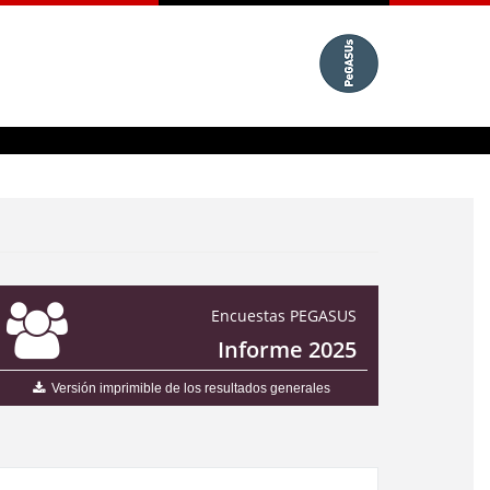
Encuestas PEGASUS
Informe 2025
Versión imprimible de los resultados generales