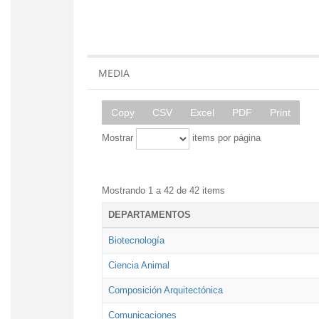
MEDIA
Copy
CSV
Excel
PDF
Print
Mostrar
items por página
Mostrando 1 a 42 de 42 items
DEPARTAMENTOS
Biotecnología
Ciencia Animal
Composición Arquitectónica
Comunicaciones