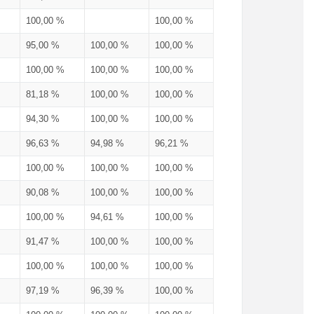
100,00 %
100,00 %
95,00 %
100,00 %
100,00 %
100,00 %
100,00 %
100,00 %
81,18 %
100,00 %
100,00 %
94,30 %
100,00 %
100,00 %
96,63 %
94,98 %
96,21 %
100,00 %
100,00 %
100,00 %
90,08 %
100,00 %
100,00 %
100,00 %
94,61 %
100,00 %
91,47 %
100,00 %
100,00 %
100,00 %
100,00 %
100,00 %
97,19 %
96,39 %
100,00 %