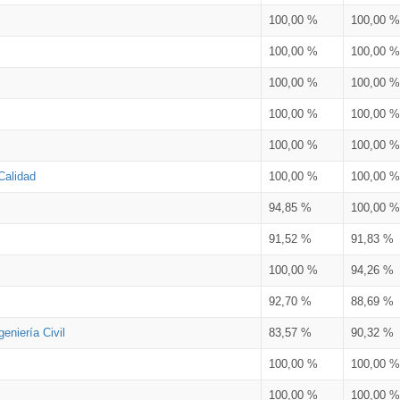
100,00 %
100,00 %
100,00 %
100,00 %
100,00 %
100,00 %
100,00 %
100,00 %
100,00 %
100,00 %
Calidad
100,00 %
100,00 %
94,85 %
100,00 %
91,52 %
91,83 %
100,00 %
94,26 %
92,70 %
88,69 %
eniería Civil
83,57 %
90,32 %
100,00 %
100,00 %
100,00 %
100,00 %