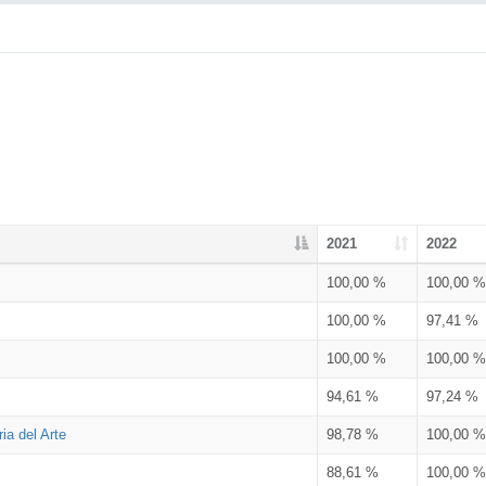
2021
2022
100,00 %
100,00 %
100,00 %
97,41 %
100,00 %
100,00 %
94,61 %
97,24 %
ia del Arte
98,78 %
100,00 %
88,61 %
100,00 %