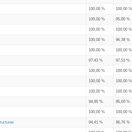
100,00 %
100,00 %
100,00 %
95,00 %
100,00 %
100,00 %
100,00 %
96,38 %
100,00 %
100,00 %
97,43 %
97,51 %
100,00 %
100,00 %
100,00 %
100,00 %
100,00 %
100,00 %
94,95 %
95,00 %
100,00 %
100,00 %
ructuras
94,41 %
96,76 %