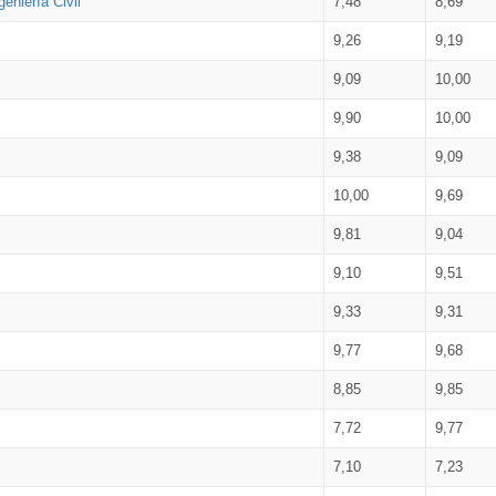
eniería Civil
7,48
8,69
9,26
9,19
9,09
10,00
9,90
10,00
9,38
9,09
10,00
9,69
9,81
9,04
9,10
9,51
9,33
9,31
9,77
9,68
8,85
9,85
7,72
9,77
7,10
7,23