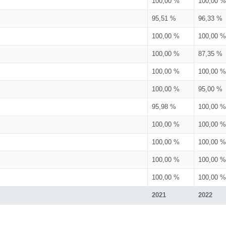
100,00 %
100,00 %
95,51 %
96,33 %
100,00 %
100,00 %
100,00 %
87,35 %
100,00 %
100,00 %
100,00 %
95,00 %
95,98 %
100,00 %
100,00 %
100,00 %
100,00 %
100,00 %
100,00 %
100,00 %
100,00 %
100,00 %
2021
2022