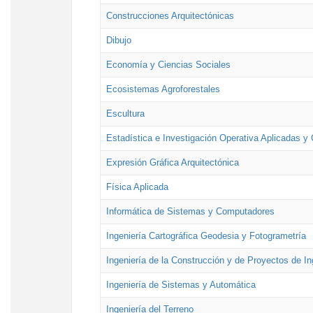
Construcciones Arquitectónicas
Dibujo
Economía y Ciencias Sociales
Ecosistemas Agroforestales
Escultura
Estadística e Investigación Operativa Aplicadas y 
Expresión Gráfica Arquitectónica
Física Aplicada
Informática de Sistemas y Computadores
Ingeniería Cartográfica Geodesia y Fotogrametría
Ingeniería de la Construcción y de Proyectos de Ing
Ingeniería de Sistemas y Automática
Ingeniería del Terreno