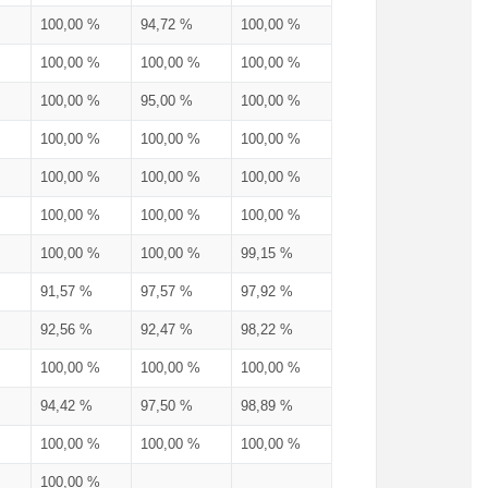
100,00 %
94,72 %
100,00 %
100,00 %
100,00 %
100,00 %
100,00 %
95,00 %
100,00 %
100,00 %
100,00 %
100,00 %
100,00 %
100,00 %
100,00 %
100,00 %
100,00 %
100,00 %
100,00 %
100,00 %
99,15 %
91,57 %
97,57 %
97,92 %
92,56 %
92,47 %
98,22 %
100,00 %
100,00 %
100,00 %
94,42 %
97,50 %
98,89 %
100,00 %
100,00 %
100,00 %
100,00 %