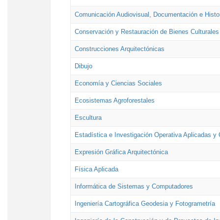
Comunicación Audiovisual, Documentación e Histor
Conservación y Restauración de Bienes Culturales
Construcciones Arquitectónicas
Dibujo
Economía y Ciencias Sociales
Ecosistemas Agroforestales
Escultura
Estadística e Investigación Operativa Aplicadas y 
Expresión Gráfica Arquitectónica
Física Aplicada
Informática de Sistemas y Computadores
Ingeniería Cartográfica Geodesia y Fotogrametría