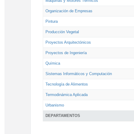
Máquinas y Motores Térmicos
Organización de Empresas
Pintura
Producción Vegetal
Proyectos Arquitectónicos
Proyectos de Ingeniería
Química
Sistemas Informáticos y Computación
Tecnología de Alimentos
Termodinámica Aplicada
Urbanismo
DEPARTAMENTOS