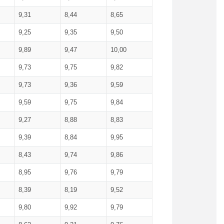
9,31
8,44
8,65
9,25
9,35
9,50
9,89
9,47
10,00
9,73
9,75
9,82
9,73
9,36
9,59
9,59
9,75
9,84
9,27
8,88
8,83
9,39
8,84
9,95
8,43
9,74
9,86
8,95
9,76
9,79
8,39
8,19
9,52
9,80
9,92
9,79