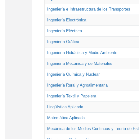
Ingeniería e Infraestructura de los Transportes
Ingeniería Electrónica
Ingeniería Eléctrica
Ingeniería Gráfica
Ingeniería Hidráulica y Medio Ambiente
Ingeniería Mecánica y de Materiales
Ingeniería Química y Nuclear
Ingeniería Rural y Agroalimentaria
Ingeniería Textil y Papelera
Lingüística Aplicada
Matemática Aplicada
Mecánica de los Medios Continuos y Teoría de Est