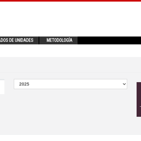
ADOS DE UNIDADES
METODOLOGÍA