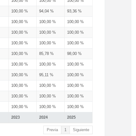
100,00 %
100,00 %
100,00 %
100,00 %
94,04 %
93,36 %
100,00 %
100,00 %
100,00 %
100,00 %
100,00 %
100,00 %
100,00 %
100,00 %
100,00 %
100,00 %
85,78 %
98,00 %
100,00 %
100,00 %
100,00 %
100,00 %
95,11 %
100,00 %
100,00 %
100,00 %
100,00 %
100,00 %
100,00 %
100,00 %
100,00 %
100,00 %
100,00 %
2023
2024
2025
Previa
1
Siguiente