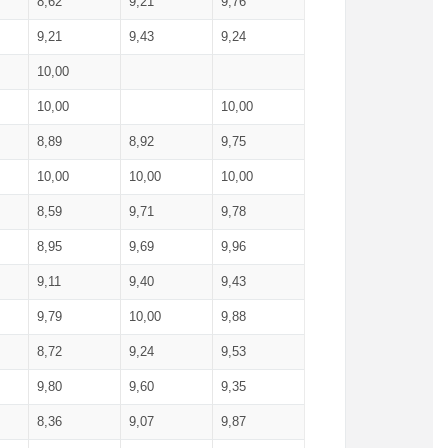
8,62
9,21
9,76
9,21
9,43
9,24
10,00
10,00
10,00
8,89
8,92
9,75
10,00
10,00
10,00
8,59
9,71
9,78
8,95
9,69
9,96
9,11
9,40
9,43
9,79
10,00
9,88
8,72
9,24
9,53
9,80
9,60
9,35
8,36
9,07
9,87