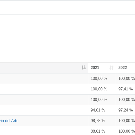
2021
2022
100,00 %
100,00 %
100,00 %
97,41 %
100,00 %
100,00 %
94,61 %
97,24 %
ia del Arte
98,78 %
100,00 %
88,61 %
100,00 %