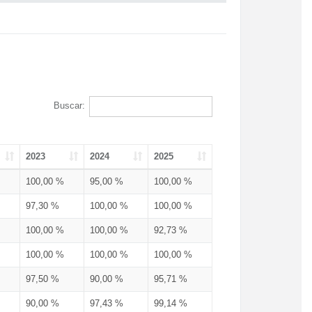
Buscar:
2023
2024
2025
100,00 %
95,00 %
100,00 %
97,30 %
100,00 %
100,00 %
100,00 %
100,00 %
92,73 %
100,00 %
100,00 %
100,00 %
97,50 %
90,00 %
95,71 %
90,00 %
97,43 %
99,14 %