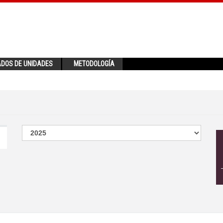
ADOS DE UNIDADES
METODOLOGÍA