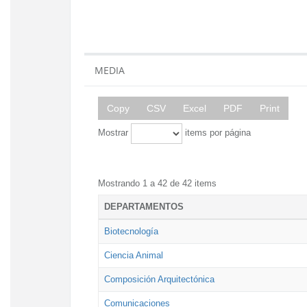
MEDIA
Copy
CSV
Excel
PDF
Print
Mostrar
items por página
Mostrando 1 a 42 de 42 items
DEPARTAMENTOS
Biotecnología
Ciencia Animal
Composición Arquitectónica
Comunicaciones