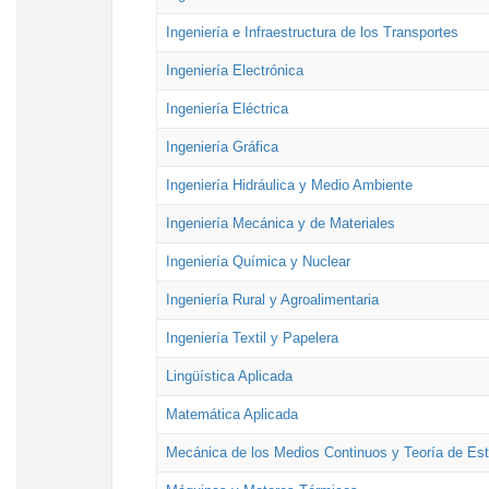
Ingeniería e Infraestructura de los Transportes
Ingeniería Electrónica
Ingeniería Eléctrica
Ingeniería Gráfica
Ingeniería Hidráulica y Medio Ambiente
Ingeniería Mecánica y de Materiales
Ingeniería Química y Nuclear
Ingeniería Rural y Agroalimentaria
Ingeniería Textil y Papelera
Lingüística Aplicada
Matemática Aplicada
Mecánica de los Medios Continuos y Teoría de Est