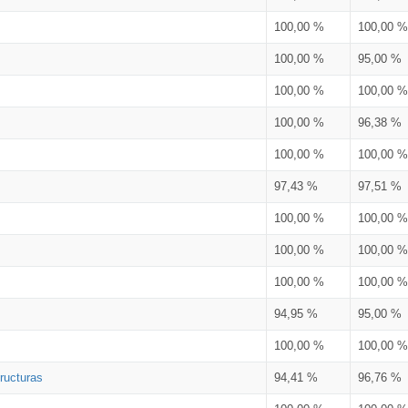
100,00 %
100,00 %
100,00 %
95,00 %
100,00 %
100,00 %
100,00 %
96,38 %
100,00 %
100,00 %
97,43 %
97,51 %
100,00 %
100,00 %
100,00 %
100,00 %
100,00 %
100,00 %
94,95 %
95,00 %
100,00 %
100,00 %
ructuras
94,41 %
96,76 %