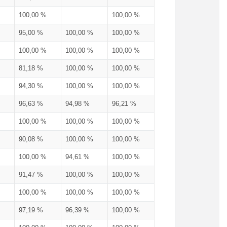
100,00 %
100,00 %
95,00 %
100,00 %
100,00 %
100,00 %
100,00 %
100,00 %
81,18 %
100,00 %
100,00 %
94,30 %
100,00 %
100,00 %
96,63 %
94,98 %
96,21 %
100,00 %
100,00 %
100,00 %
90,08 %
100,00 %
100,00 %
100,00 %
94,61 %
100,00 %
91,47 %
100,00 %
100,00 %
100,00 %
100,00 %
100,00 %
97,19 %
96,39 %
100,00 %