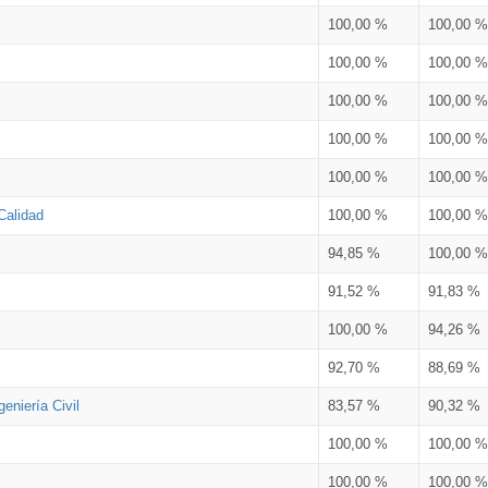
100,00 %
100,00 %
100,00 %
100,00 %
100,00 %
100,00 %
100,00 %
100,00 %
100,00 %
100,00 %
Calidad
100,00 %
100,00 %
94,85 %
100,00 %
91,52 %
91,83 %
100,00 %
94,26 %
92,70 %
88,69 %
eniería Civil
83,57 %
90,32 %
100,00 %
100,00 %
100,00 %
100,00 %