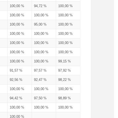
100,00 %
94,72 %
100,00 %
100,00 %
100,00 %
100,00 %
100,00 %
95,00 %
100,00 %
100,00 %
100,00 %
100,00 %
100,00 %
100,00 %
100,00 %
100,00 %
100,00 %
100,00 %
100,00 %
100,00 %
99,15 %
91,57 %
97,57 %
97,92 %
92,56 %
92,47 %
98,22 %
100,00 %
100,00 %
100,00 %
94,42 %
97,50 %
98,89 %
100,00 %
100,00 %
100,00 %
100,00 %