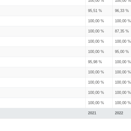
100,00 %
100,00 %
95,51 %
96,33 %
100,00 %
100,00 %
100,00 %
87,35 %
100,00 %
100,00 %
100,00 %
95,00 %
95,98 %
100,00 %
100,00 %
100,00 %
100,00 %
100,00 %
100,00 %
100,00 %
100,00 %
100,00 %
2021
2022