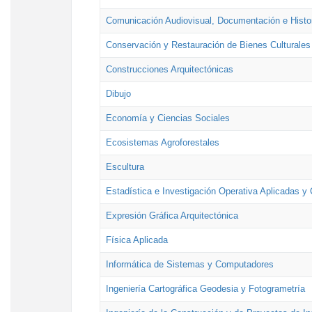
Comunicación Audiovisual, Documentación e Histor
Conservación y Restauración de Bienes Culturales
Construcciones Arquitectónicas
Dibujo
Economía y Ciencias Sociales
Ecosistemas Agroforestales
Escultura
Estadística e Investigación Operativa Aplicadas y 
Expresión Gráfica Arquitectónica
Física Aplicada
Informática de Sistemas y Computadores
Ingeniería Cartográfica Geodesia y Fotogrametría