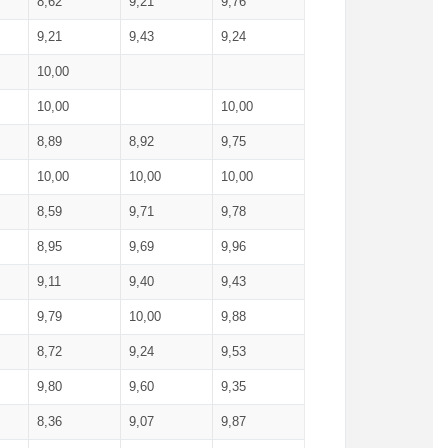
8,62
9,21
9,76
9,21
9,43
9,24
10,00
10,00
10,00
8,89
8,92
9,75
10,00
10,00
10,00
8,59
9,71
9,78
8,95
9,69
9,96
9,11
9,40
9,43
9,79
10,00
9,88
8,72
9,24
9,53
9,80
9,60
9,35
8,36
9,07
9,87