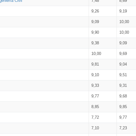
eniería Civil
7,48
8,69
9,26
9,19
9,09
10,00
9,90
10,00
9,38
9,09
10,00
9,69
9,81
9,04
9,10
9,51
9,33
9,31
9,77
9,68
8,85
9,85
7,72
9,77
7,10
7,23