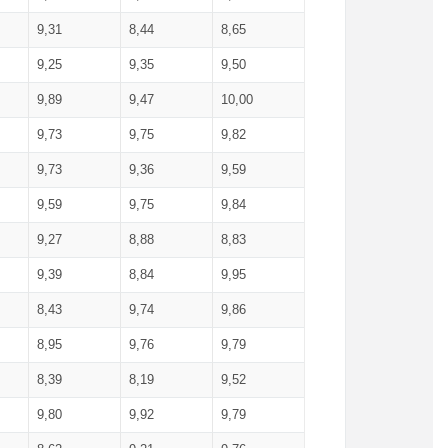
9,31
8,44
8,65
9,25
9,35
9,50
9,89
9,47
10,00
9,73
9,75
9,82
9,73
9,36
9,59
9,59
9,75
9,84
9,27
8,88
8,83
9,39
8,84
9,95
8,43
9,74
9,86
8,95
9,76
9,79
8,39
8,19
9,52
9,80
9,92
9,79