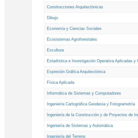
Construcciones Arquitectónicas
Dibujo
Economía y Ciencias Sociales
Ecosistemas Agroforestales
Escultura
Estadística e Investigación Operativa Aplicadas y 
Expresión Gráfica Arquitectónica
Física Aplicada
Informática de Sistemas y Computadores
Ingeniería Cartográfica Geodesia y Fotogrametría
Ingeniería de la Construcción y de Proyectos de Ing
Ingeniería de Sistemas y Automática
Ingeniería del Terreno