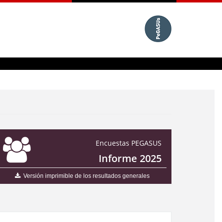
Encuestas PEGASUS
Informe 2025
Versión imprimible de los resultados generales