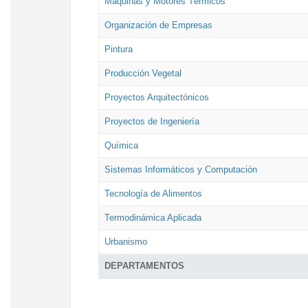
Máquinas y Motores Térmicos
Organización de Empresas
Pintura
Producción Vegetal
Proyectos Arquitectónicos
Proyectos de Ingeniería
Química
Sistemas Informáticos y Computación
Tecnología de Alimentos
Termodinámica Aplicada
Urbanismo
DEPARTAMENTOS