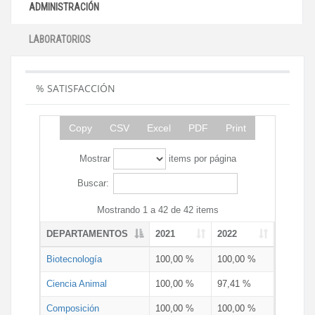
ADMINISTRACIÓN
LABORATORIOS
% SATISFACCIÓN
Copy
CSV
Excel
PDF
Print
Mostrar
items por página
Buscar:
Mostrando 1 a 42 de 42 items
DEPARTAMENTOS
2021
2022
Biotecnología
100,00 %
100,00 %
Ciencia Animal
100,00 %
97,41 %
Composición
100,00 %
100,00 %