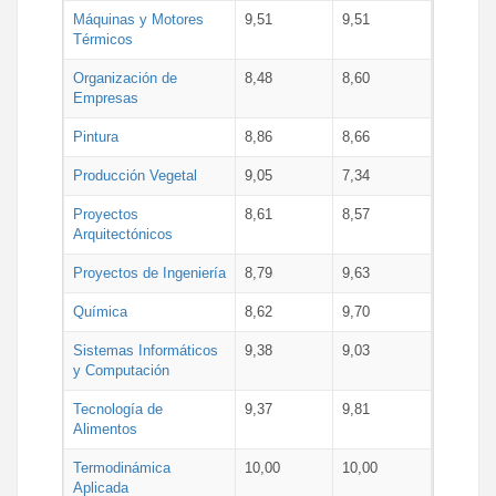
Máquinas y Motores
9,51
9,51
Térmicos
Organización de
8,48
8,60
Empresas
Pintura
8,86
8,66
Producción Vegetal
9,05
7,34
Proyectos
8,61
8,57
Arquitectónicos
Proyectos de Ingeniería
8,79
9,63
Química
8,62
9,70
Sistemas Informáticos
9,38
9,03
y Computación
Tecnología de
9,37
9,81
Alimentos
Termodinámica
10,00
10,00
Aplicada