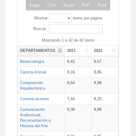
Copy
CSV
Excel
PDF
Print
Mostrar
items por página
Buscar:
Mostrando 1 a 42 de 42 items
DEPARTAMENTOS
2021
2022
Biotecnología
9,43
9,67
Ciencia Animal
9,24
8,86
Composición
9,64
9,89
Arquitectónica
Comunicaciones
7,44
8,25
Comunicación
9,38
9,88
Audiovisual,
Documentación e
Historia del Arte