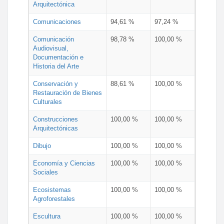
Arquitectónica
Comunicaciones
94,61 %
97,24 %
Comunicación
98,78 %
100,00 %
Audiovisual,
Documentación e
Historia del Arte
Conservación y
88,61 %
100,00 %
Restauración de Bienes
Culturales
Construcciones
100,00 %
100,00 %
Arquitectónicas
Dibujo
100,00 %
100,00 %
Economía y Ciencias
100,00 %
100,00 %
Sociales
Ecosistemas
100,00 %
100,00 %
Agroforestales
Escultura
100,00 %
100,00 %