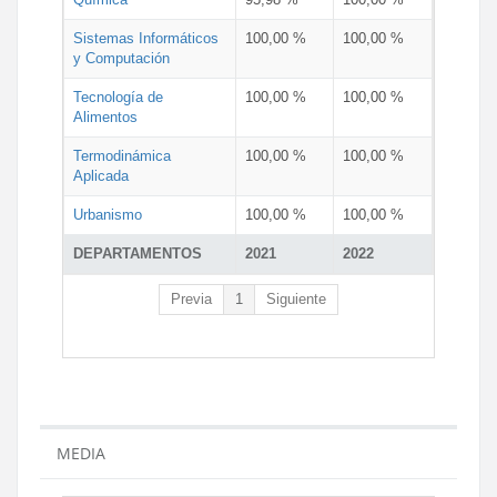
Sistemas Informáticos
100,00 %
100,00 %
y Computación
Tecnología de
100,00 %
100,00 %
Alimentos
Termodinámica
100,00 %
100,00 %
Aplicada
Urbanismo
100,00 %
100,00 %
DEPARTAMENTOS
2021
2022
Previa
1
Siguiente
MEDIA