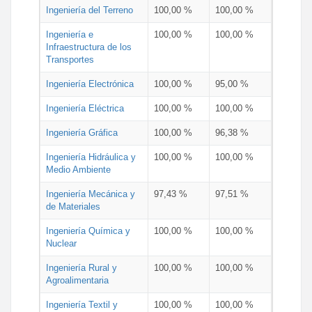
Ingeniería del Terreno
100,00 %
100,00 %
Ingeniería e
100,00 %
100,00 %
Infraestructura de los
Transportes
Ingeniería Electrónica
100,00 %
95,00 %
Ingeniería Eléctrica
100,00 %
100,00 %
Ingeniería Gráfica
100,00 %
96,38 %
Ingeniería Hidráulica y
100,00 %
100,00 %
Medio Ambiente
Ingeniería Mecánica y
97,43 %
97,51 %
de Materiales
Ingeniería Química y
100,00 %
100,00 %
Nuclear
Ingeniería Rural y
100,00 %
100,00 %
Agroalimentaria
Ingeniería Textil y
100,00 %
100,00 %