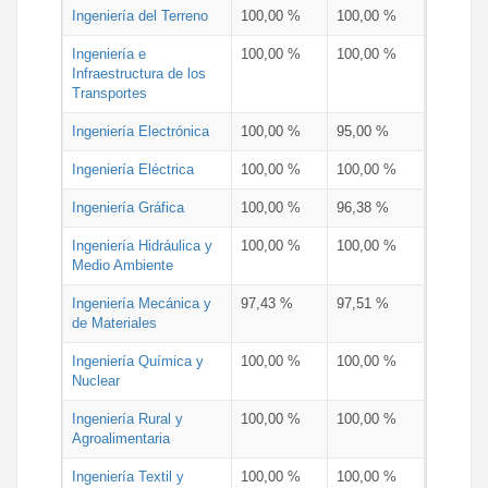
Ingeniería del Terreno
100,00 %
100,00 %
Ingeniería e
100,00 %
100,00 %
Infraestructura de los
Transportes
Ingeniería Electrónica
100,00 %
95,00 %
Ingeniería Eléctrica
100,00 %
100,00 %
Ingeniería Gráfica
100,00 %
96,38 %
Ingeniería Hidráulica y
100,00 %
100,00 %
Medio Ambiente
Ingeniería Mecánica y
97,43 %
97,51 %
de Materiales
Ingeniería Química y
100,00 %
100,00 %
Nuclear
Ingeniería Rural y
100,00 %
100,00 %
Agroalimentaria
Ingeniería Textil y
100,00 %
100,00 %