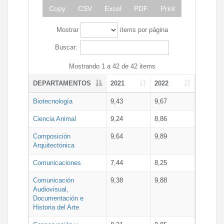
Copy
CSV
Excel
PDF
Print
Mostrar
items por página
Buscar:
Mostrando 1 a 42 de 42 items
DEPARTAMENTOS
2021
2022
Biotecnología
9,43
9,67
Ciencia Animal
9,24
8,86
Composición
9,64
9,89
Arquitectónica
Comunicaciones
7,44
8,25
Comunicación
9,38
9,88
Audiovisual,
Documentación e
Historia del Arte