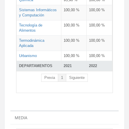
Sistemas Informáticos
100,00 %
100,00 %
y Computación
Tecnología de
100,00 %
100,00 %
Alimentos
Termodinámica
100,00 %
100,00 %
Aplicada
Urbanismo
100,00 %
100,00 %
DEPARTAMENTOS
2021
2022
Previa
1
Siguiente
MEDIA