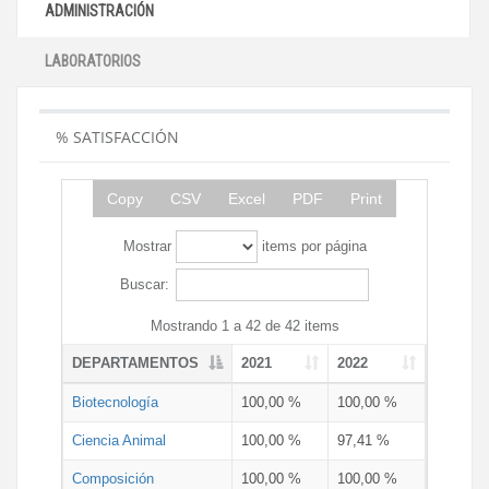
ADMINISTRACIÓN
LABORATORIOS
% SATISFACCIÓN
Copy
CSV
Excel
PDF
Print
Mostrar
items por página
Buscar:
Mostrando 1 a 42 de 42 items
DEPARTAMENTOS
2021
2022
Biotecnología
100,00 %
100,00 %
Ciencia Animal
100,00 %
97,41 %
Composición
100,00 %
100,00 %