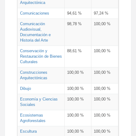
Arquitectónica
Comunicaciones
94,61 %
97,24 %
Comunicación
98,78 %
100,00 %
Audiovisual,
Documentación e
Historia del Arte
Conservación y
88,61 %
100,00 %
Restauración de Bienes
Culturales
Construcciones
100,00 %
100,00 %
Arquitectónicas
Dibujo
100,00 %
100,00 %
Economía y Ciencias
100,00 %
100,00 %
Sociales
Ecosistemas
100,00 %
100,00 %
Agroforestales
Escultura
100,00 %
100,00 %