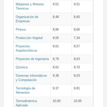
Máquinas y Motores
9,51
9,51
Térmicos
Organización de
8,48
8,60
Empresas
Pintura
8,86
8,66
Producción Vegetal
9,05
7,34
Proyectos
8,61
8,57
Arquitectónicos
Proyectos de Ingeniería
8,79
9,63
Química
8,62
9,70
Sistemas Informáticos
9,38
9,03
y Computación
Tecnología de
9,37
9,81
Alimentos
Termodinámica
10,00
10,00
Aplicada