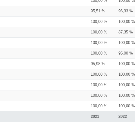
100,00 %
100,00 %
95,51 %
96,33 %
100,00 %
100,00 %
100,00 %
87,35 %
100,00 %
100,00 %
100,00 %
95,00 %
95,98 %
100,00 %
100,00 %
100,00 %
100,00 %
100,00 %
100,00 %
100,00 %
100,00 %
100,00 %
2021
2022