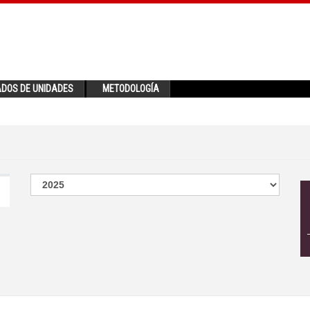
ADOS DE UNIDADES
METODOLOGÍA