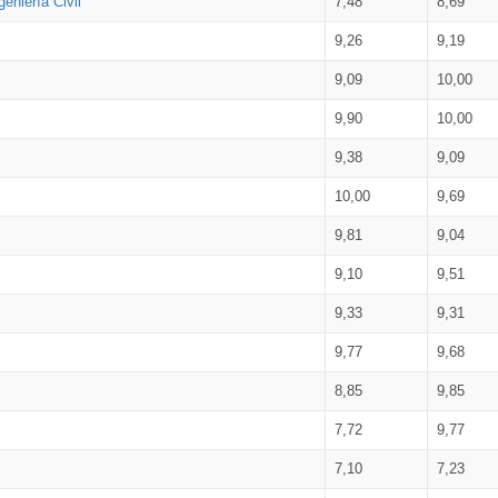
eniería Civil
7,48
8,69
9,26
9,19
9,09
10,00
9,90
10,00
9,38
9,09
10,00
9,69
9,81
9,04
9,10
9,51
9,33
9,31
9,77
9,68
8,85
9,85
7,72
9,77
7,10
7,23