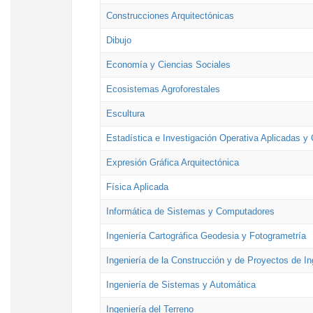
Construcciones Arquitectónicas
Dibujo
Economía y Ciencias Sociales
Ecosistemas Agroforestales
Escultura
Estadística e Investigación Operativa Aplicadas y 
Expresión Gráfica Arquitectónica
Física Aplicada
Informática de Sistemas y Computadores
Ingeniería Cartográfica Geodesia y Fotogrametría
Ingeniería de la Construcción y de Proyectos de Ing
Ingeniería de Sistemas y Automática
Ingeniería del Terreno