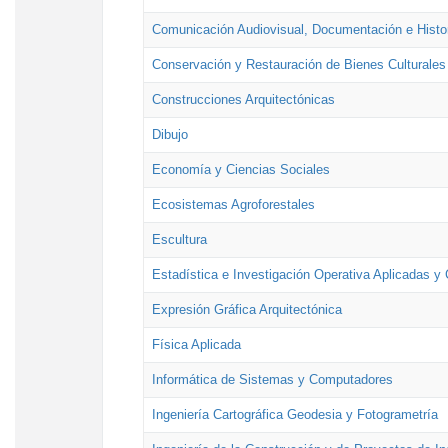
Comunicación Audiovisual, Documentación e Histor
Conservación y Restauración de Bienes Culturales
Construcciones Arquitectónicas
Dibujo
Economía y Ciencias Sociales
Ecosistemas Agroforestales
Escultura
Estadística e Investigación Operativa Aplicadas y 
Expresión Gráfica Arquitectónica
Física Aplicada
Informática de Sistemas y Computadores
Ingeniería Cartográfica Geodesia y Fotogrametría