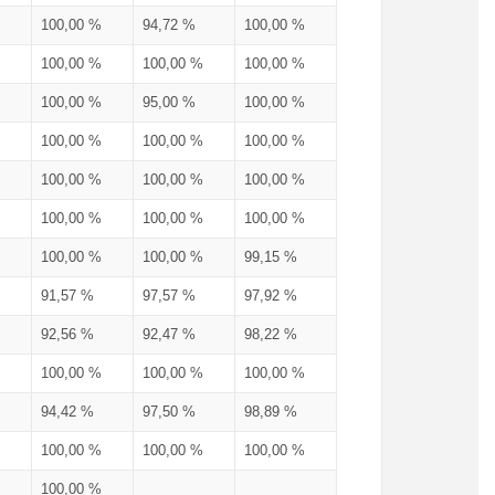
100,00 %
94,72 %
100,00 %
100,00 %
100,00 %
100,00 %
100,00 %
95,00 %
100,00 %
100,00 %
100,00 %
100,00 %
100,00 %
100,00 %
100,00 %
100,00 %
100,00 %
100,00 %
100,00 %
100,00 %
99,15 %
91,57 %
97,57 %
97,92 %
92,56 %
92,47 %
98,22 %
100,00 %
100,00 %
100,00 %
94,42 %
97,50 %
98,89 %
100,00 %
100,00 %
100,00 %
100,00 %