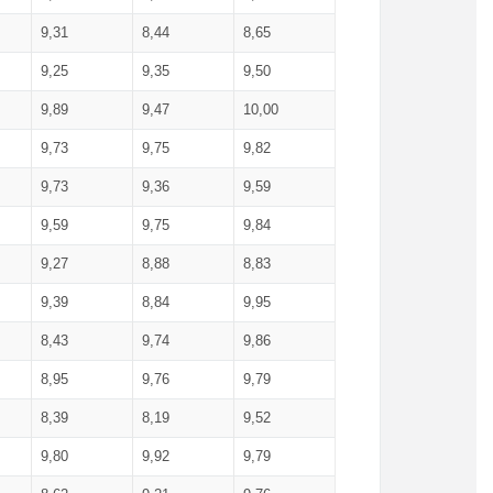
9,31
8,44
8,65
9,25
9,35
9,50
9,89
9,47
10,00
9,73
9,75
9,82
9,73
9,36
9,59
9,59
9,75
9,84
9,27
8,88
8,83
9,39
8,84
9,95
8,43
9,74
9,86
8,95
9,76
9,79
8,39
8,19
9,52
9,80
9,92
9,79