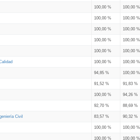
100,00 %
100,00 %
100,00 %
100,00 %
100,00 %
100,00 %
100,00 %
100,00 %
100,00 %
100,00 %
Calidad
100,00 %
100,00 %
94,85 %
100,00 %
91,52 %
91,83 %
100,00 %
94,26 %
92,70 %
88,69 %
eniería Civil
83,57 %
90,32 %
100,00 %
100,00 %
100,00 %
100,00 %