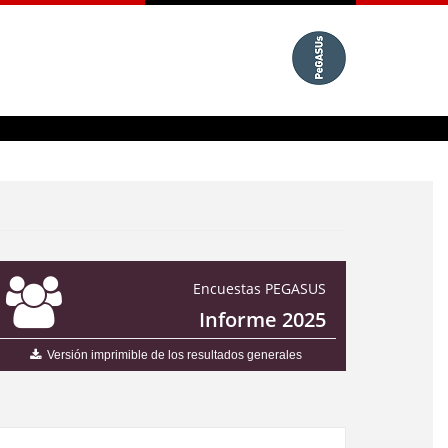
Encuestas PEGASUS
Informe 2025
Versión imprimible de los resultados generales