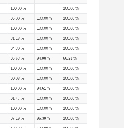
100,00 %
100,00 %
95,00 %
100,00 %
100,00 %
100,00 %
100,00 %
100,00 %
81,18 %
100,00 %
100,00 %
94,30 %
100,00 %
100,00 %
96,63 %
94,98 %
96,21 %
100,00 %
100,00 %
100,00 %
90,08 %
100,00 %
100,00 %
100,00 %
94,61 %
100,00 %
91,47 %
100,00 %
100,00 %
100,00 %
100,00 %
100,00 %
97,19 %
96,39 %
100,00 %