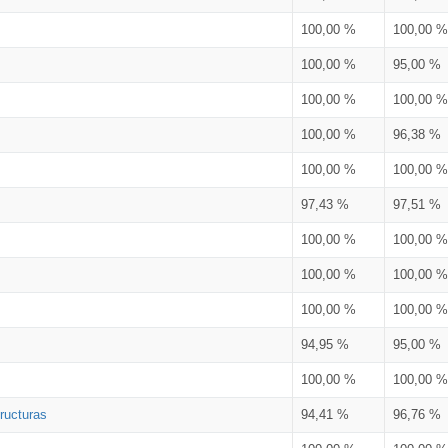
100,00 %
100,00 %
100,00 %
95,00 %
100,00 %
100,00 %
100,00 %
96,38 %
100,00 %
100,00 %
97,43 %
97,51 %
100,00 %
100,00 %
100,00 %
100,00 %
100,00 %
100,00 %
94,95 %
95,00 %
100,00 %
100,00 %
ructuras
94,41 %
96,76 %