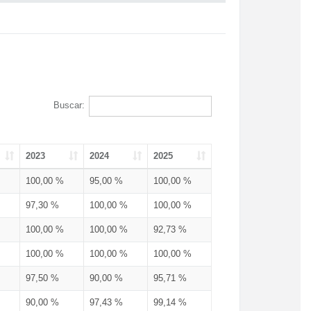
Buscar:
2023
2024
2025
100,00 %
95,00 %
100,00 %
97,30 %
100,00 %
100,00 %
100,00 %
100,00 %
92,73 %
100,00 %
100,00 %
100,00 %
97,50 %
90,00 %
95,71 %
90,00 %
97,43 %
99,14 %