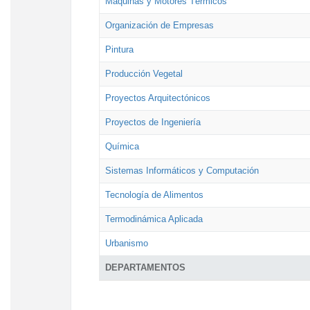
Máquinas y Motores Térmicos
Organización de Empresas
Pintura
Producción Vegetal
Proyectos Arquitectónicos
Proyectos de Ingeniería
Química
Sistemas Informáticos y Computación
Tecnología de Alimentos
Termodinámica Aplicada
Urbanismo
DEPARTAMENTOS