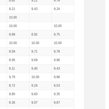
8,62
9,21
9,76
9,21
9,43
9,24
10,00
10,00
10,00
8,89
8,92
9,75
10,00
10,00
10,00
8,59
9,71
9,78
8,95
9,69
9,96
9,11
9,40
9,43
9,79
10,00
9,88
8,72
9,24
9,53
9,80
9,60
9,35
8,36
9,07
9,87