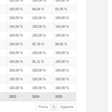
100,00 %
100,00 %
100,00 %
100,00 %
94,04 %
93,36 %
100,00 %
100,00 %
100,00 %
100,00 %
100,00 %
100,00 %
100,00 %
100,00 %
100,00 %
100,00 %
85,78 %
98,00 %
100,00 %
100,00 %
100,00 %
100,00 %
95,11 %
100,00 %
100,00 %
100,00 %
100,00 %
100,00 %
100,00 %
100,00 %
100,00 %
100,00 %
100,00 %
2023
2024
2025
Previa
1
Siguiente