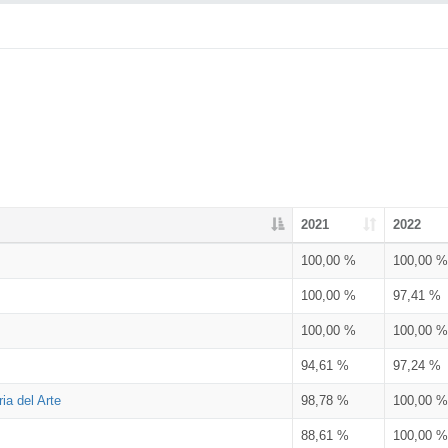
2021
2022
100,00 %
100,00 %
100,00 %
97,41 %
100,00 %
100,00 %
94,61 %
97,24 %
ia del Arte
98,78 %
100,00 %
88,61 %
100,00 %