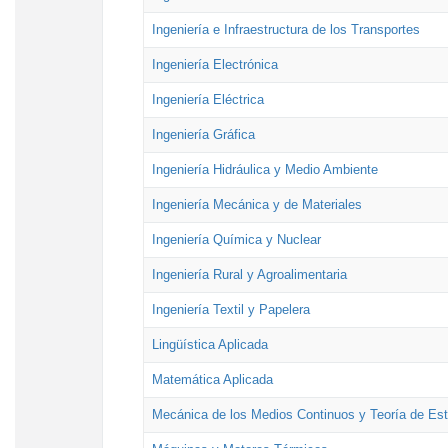
Ingeniería e Infraestructura de los Transportes
Ingeniería Electrónica
Ingeniería Eléctrica
Ingeniería Gráfica
Ingeniería Hidráulica y Medio Ambiente
Ingeniería Mecánica y de Materiales
Ingeniería Química y Nuclear
Ingeniería Rural y Agroalimentaria
Ingeniería Textil y Papelera
Lingüística Aplicada
Matemática Aplicada
Mecánica de los Medios Continuos y Teoría de Est