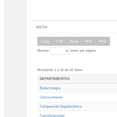
MEDIA
Copy
CSV
Excel
PDF
Print
Mostrar
items por página
Mostrando 1 a 42 de 42 items
DEPARTAMENTOS
Biotecnología
Ciencia Animal
Composición Arquitectónica
Comunicaciones