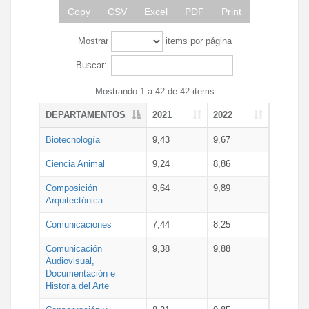
Copy
CSV
Excel
PDF
Print
Mostrar
items por página
Buscar:
Mostrando 1 a 42 de 42 items
DEPARTAMENTOS
2021
2022
Biotecnología
9,43
9,67
Ciencia Animal
9,24
8,86
Composición
9,64
9,89
Arquitectónica
Comunicaciones
7,44
8,25
Comunicación
9,38
9,88
Audiovisual,
Documentación e
Historia del Arte