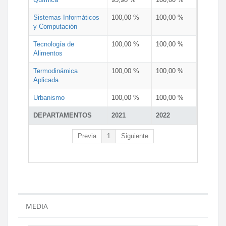
Sistemas Informáticos
100,00 %
100,00 %
y Computación
Tecnología de
100,00 %
100,00 %
Alimentos
Termodinámica
100,00 %
100,00 %
Aplicada
Urbanismo
100,00 %
100,00 %
DEPARTAMENTOS
2021
2022
Previa
1
Siguiente
MEDIA