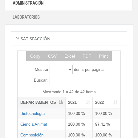
ADMINISTRACIÓN
LABORATORIOS
% SATISFACCIÓN
Copy
CSV
Excel
PDF
Print
Mostrar
items por página
Buscar:
Mostrando 1 a 42 de 42 items
DEPARTAMENTOS
2021
2022
Biotecnología
100,00 %
100,00 %
Ciencia Animal
100,00 %
97,41 %
Composición
100,00 %
100,00 %