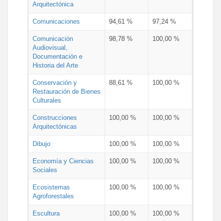
Arquitectónica
Comunicaciones
94,61 %
97,24 %
Comunicación
98,78 %
100,00 %
Audiovisual,
Documentación e
Historia del Arte
Conservación y
88,61 %
100,00 %
Restauración de Bienes
Culturales
Construcciones
100,00 %
100,00 %
Arquitectónicas
Dibujo
100,00 %
100,00 %
Economía y Ciencias
100,00 %
100,00 %
Sociales
Ecosistemas
100,00 %
100,00 %
Agroforestales
Escultura
100,00 %
100,00 %