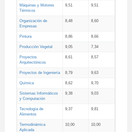
Máquinas y Motores
9,51
9,51
Térmicos
Organización de
8,48
8,60
Empresas
Pintura
8,86
8,66
Producción Vegetal
9,05
7,34
Proyectos
8,61
8,57
Arquitectónicos
Proyectos de Ingeniería
8,79
9,63
Química
8,62
9,70
Sistemas Informáticos
9,38
9,03
y Computación
Tecnología de
9,37
9,81
Alimentos
Termodinámica
10,00
10,00
Aplicada