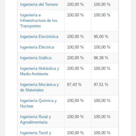
Ingeniería del Terreno
100,00 %
100,00 %
Ingeniería e
100,00 %
100,00 %
Infraestructura de los
Transportes
Ingeniería Electrónica
100,00 %
95,00 %
Ingeniería Eléctrica
100,00 %
100,00 %
Ingeniería Gráfica
100,00 %
96,38 %
Ingeniería Hidráulica y
100,00 %
100,00 %
Medio Ambiente
Ingeniería Mecánica y
97,43 %
97,51 %
de Materiales
Ingeniería Química y
100,00 %
100,00 %
Nuclear
Ingeniería Rural y
100,00 %
100,00 %
Agroalimentaria
Ingeniería Textil y
100,00 %
100,00 %