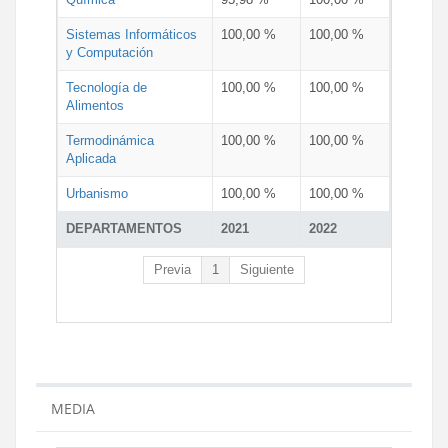
Sistemas Informáticos
100,00 %
100,00 %
y Computación
Tecnología de
100,00 %
100,00 %
Alimentos
Termodinámica
100,00 %
100,00 %
Aplicada
Urbanismo
100,00 %
100,00 %
DEPARTAMENTOS
2021
2022
Previa
1
Siguiente
MEDIA