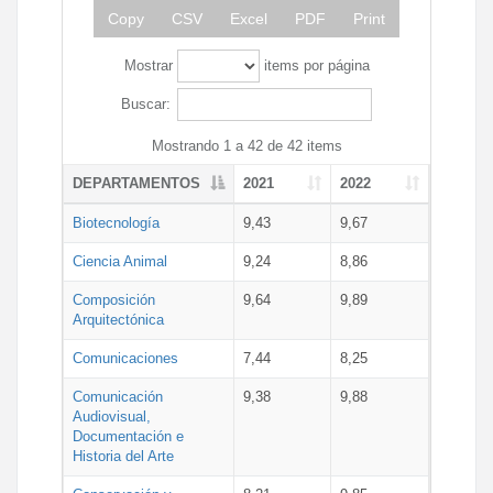
Copy
CSV
Excel
PDF
Print
Mostrar
items por página
Buscar:
Mostrando 1 a 42 de 42 items
DEPARTAMENTOS
2021
2022
Biotecnología
9,43
9,67
Ciencia Animal
9,24
8,86
Composición
9,64
9,89
Arquitectónica
Comunicaciones
7,44
8,25
Comunicación
9,38
9,88
Audiovisual,
Documentación e
Historia del Arte