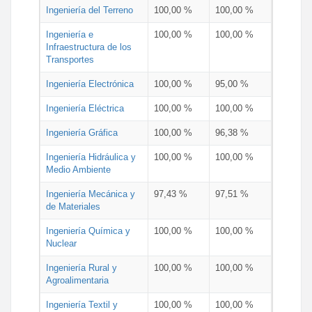
Ingeniería del Terreno
100,00 %
100,00 %
Ingeniería e
100,00 %
100,00 %
Infraestructura de los
Transportes
Ingeniería Electrónica
100,00 %
95,00 %
Ingeniería Eléctrica
100,00 %
100,00 %
Ingeniería Gráfica
100,00 %
96,38 %
Ingeniería Hidráulica y
100,00 %
100,00 %
Medio Ambiente
Ingeniería Mecánica y
97,43 %
97,51 %
de Materiales
Ingeniería Química y
100,00 %
100,00 %
Nuclear
Ingeniería Rural y
100,00 %
100,00 %
Agroalimentaria
Ingeniería Textil y
100,00 %
100,00 %