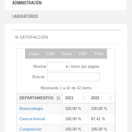
ADMINISTRACIÓN
LABORATORIOS
% SATISFACCIÓN
Copy
CSV
Excel
PDF
Print
Mostrar
items por página
Buscar:
Mostrando 1 a 42 de 42 items
DEPARTAMENTOS
2021
2022
Biotecnología
100,00 %
100,00 %
Ciencia Animal
100,00 %
97,41 %
Composición
100,00 %
100,00 %