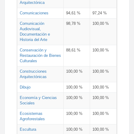
Arquitectónica
Comunicaciones
94,61 %
97,24 %
Comunicación
98,78 %
100,00 %
Audiovisual,
Documentación e
Historia del Arte
Conservación y
88,61 %
100,00 %
Restauración de Bienes
Culturales
Construcciones
100,00 %
100,00 %
Arquitectónicas
Dibujo
100,00 %
100,00 %
Economía y Ciencias
100,00 %
100,00 %
Sociales
Ecosistemas
100,00 %
100,00 %
Agroforestales
Escultura
100,00 %
100,00 %