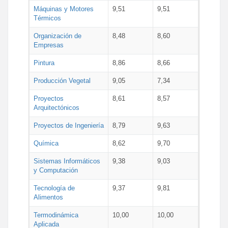
Máquinas y Motores
9,51
9,51
Térmicos
Organización de
8,48
8,60
Empresas
Pintura
8,86
8,66
Producción Vegetal
9,05
7,34
Proyectos
8,61
8,57
Arquitectónicos
Proyectos de Ingeniería
8,79
9,63
Química
8,62
9,70
Sistemas Informáticos
9,38
9,03
y Computación
Tecnología de
9,37
9,81
Alimentos
Termodinámica
10,00
10,00
Aplicada