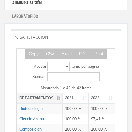
ADMINISTRACIÓN
LABORATORIOS
% SATISFACCIÓN
Copy
CSV
Excel
PDF
Print
Mostrar
items por página
Buscar:
Mostrando 1 a 42 de 42 items
DEPARTAMENTOS
2021
2022
Biotecnología
100,00 %
100,00 %
Ciencia Animal
100,00 %
97,41 %
Composición
100,00 %
100,00 %