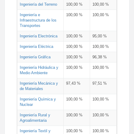
Ingeniería del Terreno
100,00 %
100,00 %
Ingeniería e
100,00 %
100,00 %
Infraestructura de los
Transportes
Ingeniería Electrónica
100,00 %
95,00 %
Ingeniería Eléctrica
100,00 %
100,00 %
Ingeniería Gráfica
100,00 %
96,38 %
Ingeniería Hidráulica y
100,00 %
100,00 %
Medio Ambiente
Ingeniería Mecánica y
97,43 %
97,51 %
de Materiales
Ingeniería Química y
100,00 %
100,00 %
Nuclear
Ingeniería Rural y
100,00 %
100,00 %
Agroalimentaria
Ingeniería Textil y
100,00 %
100,00 %