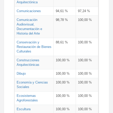
Arquitectónica
Comunicaciones
94,61 %
97,24 %
Comunicación
98,78 %
100,00 %
Audiovisual,
Documentación e
Historia del Arte
Conservación y
88,61 %
100,00 %
Restauración de Bienes
Culturales
Construcciones
100,00 %
100,00 %
Arquitectónicas
Dibujo
100,00 %
100,00 %
Economía y Ciencias
100,00 %
100,00 %
Sociales
Ecosistemas
100,00 %
100,00 %
Agroforestales
Escultura
100,00 %
100,00 %