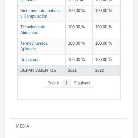
Sistemas Informáticos
100,00 %
100,00 %
y Computación
Tecnología de
100,00 %
100,00 %
Alimentos
Termodinámica
100,00 %
100,00 %
Aplicada
Urbanismo
100,00 %
100,00 %
DEPARTAMENTOS
2021
2022
Previa
1
Siguiente
MEDIA