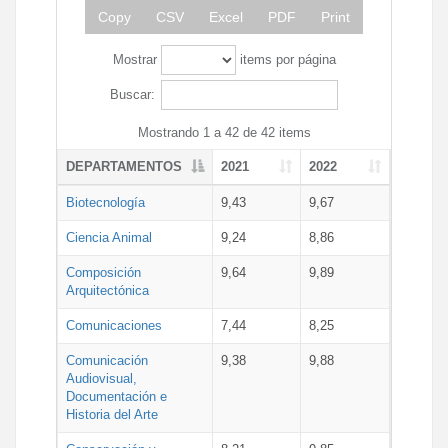
Copy
CSV
Excel
PDF
Print
Mostrar
items por página
Buscar:
Mostrando 1 a 42 de 42 items
DEPARTAMENTOS
2021
2022
Biotecnología
9,43
9,67
Ciencia Animal
9,24
8,86
Composición
9,64
9,89
Arquitectónica
Comunicaciones
7,44
8,25
Comunicación
9,38
9,88
Audiovisual,
Documentación e
Historia del Arte