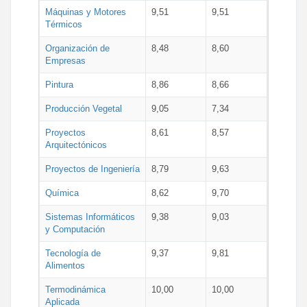
Máquinas y Motores
9,51
9,51
Térmicos
Organización de
8,48
8,60
Empresas
Pintura
8,86
8,66
Producción Vegetal
9,05
7,34
Proyectos
8,61
8,57
Arquitectónicos
Proyectos de Ingeniería
8,79
9,63
Química
8,62
9,70
Sistemas Informáticos
9,38
9,03
y Computación
Tecnología de
9,37
9,81
Alimentos
Termodinámica
10,00
10,00
Aplicada